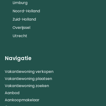
Limburg
Noord-Holland
Zuid-Holland
Overijssel
Utrecht
Navigatie
Vakantiewoning verkopen
Vakantiewoning plaatsen
Vakantiewoning zoeken
Aanbod
Aankoopmakelaar