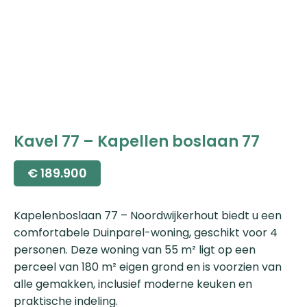
Kavel 77 – Kapellen boslaan 77
€
189.900
Kapelenboslaan 77 – Noordwijkerhout biedt u een
comfortabele Duinparel-woning, geschikt voor 4
personen. Deze woning van 55 m² ligt op een
perceel van 180 m² eigen grond en is voorzien van
alle gemakken, inclusief moderne keuken en
praktische indeling.