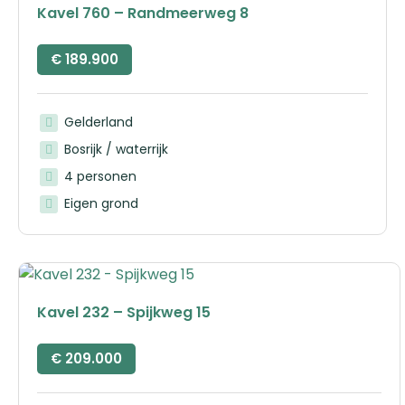
Kavel 760 – Randmeerweg 8
€
189.900
Gelderland
Bosrijk / waterrijk
4 personen
Eigen grond
Kavel 232 – Spijkweg 15
€
209.000