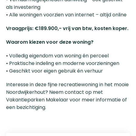
als investering
• Alle woningen voorzien van internet – altijd online
Vraagprijs: €189.900,- vrij van btw, kosten koper.
Waarom kiezen voor deze woning?
• Volledig eigendom van woning én perceel
• Praktische indeling en moderne voorzieningen
• Geschikt voor eigen gebruik én verhuur
Interesse in deze fijne recreatiewoning in het mooie
Noordwijkerhout? Neem contact op met
Vakantieparken Makelaar voor meer informatie of
een bezichtiging.