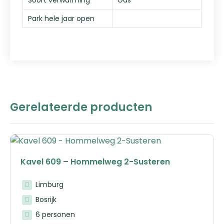
Park hele jaar open
Gerelateerde producten
Kavel 609 – Hommelweg 2-Susteren
Limburg
Bosrijk
6 personen