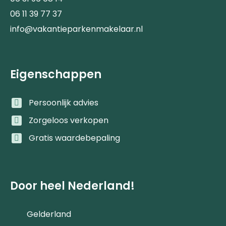
06 11 39 77 37
info@vakantieparkenmakelaar.nl
Eigenschappen
Persoonlijk advies
Zorgeloos verkopen
Gratis waardebepaling
Door heel Nederland!
Gelderland