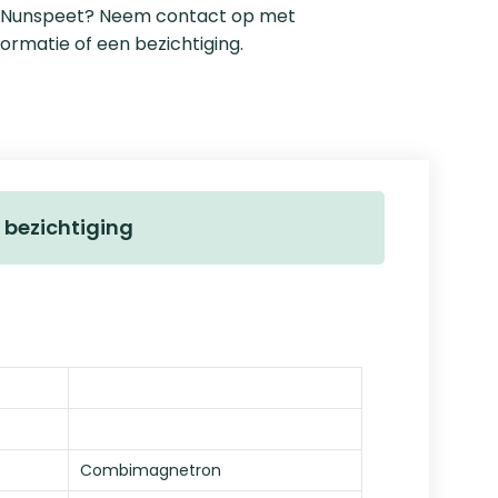
oie Nunspeet? Neem contact op met
ormatie of een bezichtiging.
 bezichtiging
Combimagnetron