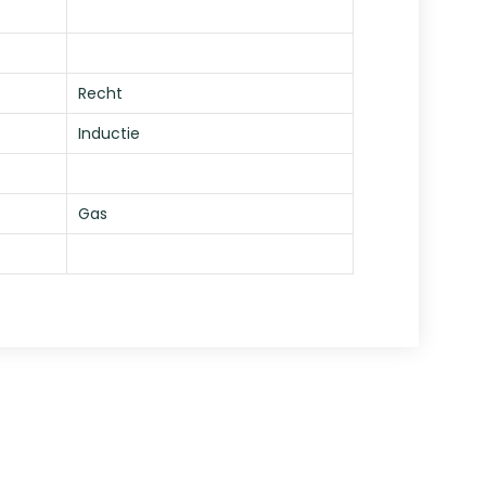
Recht
Inductie
Gas