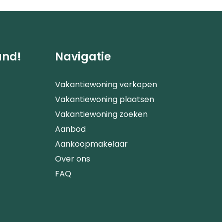
and!
Navigatie
Vakantiewoning verkopen
Vakantiewoning plaatsen
Vakantiewoning zoeken
Aanbod
Aankoopmakelaar
Over ons
FAQ