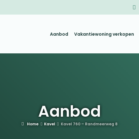
Aanbod
Vakantiewoning verkopen
Aanbod
Home
Kavel
Kavel 760 – Randmeerweg 8