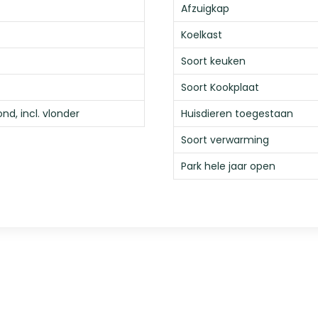
Afzuigkap
Koelkast
Soort keuken
Soort Kookplaat
nd, incl. vlonder
Huisdieren toegestaan
Soort verwarming
Park hele jaar open