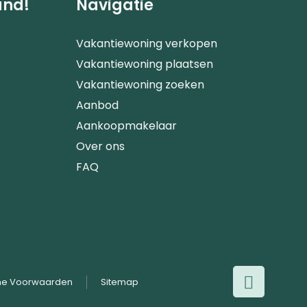
and!
Navigatie
Vakantiewoning verkopen
Vakantiewoning plaatsen
Vakantiewoning zoeken
Aanbod
Aankoopmakelaar
Over ons
FAQ
e Voorwaarden
Sitemap