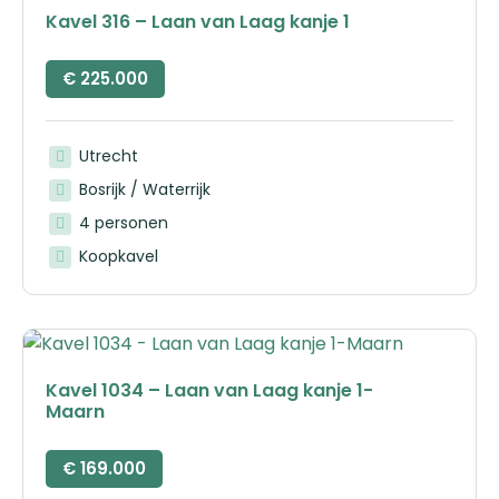
Kavel 316 – Laan van Laag kanje 1
€
225.000
Utrecht
Bosrijk / Waterrijk
4 personen
Koopkavel
Kavel 1034 – Laan van Laag kanje 1-
Maarn
€
169.000