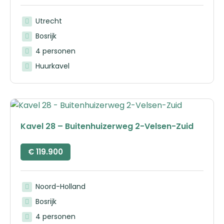
Utrecht
Bosrijk
4 personen
Huurkavel
Kavel 28 – Buitenhuizerweg 2-Velsen-Zuid
€
119.900
Noord-Holland
Bosrijk
4 personen