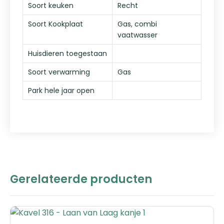
Soort keuken
Recht
Soort Kookplaat
Gas, combi
vaatwasser
Huisdieren toegestaan
Soort verwarming
Gas
Park hele jaar open
Gerelateerde producten