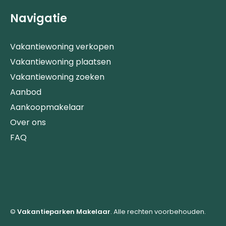
Navigatie
Vakantiewoning verkopen
Vakantiewoning plaatsen
Vakantiewoning zoeken
Aanbod
Aankoopmakelaar
Over ons
FAQ
©
Vakantieparken Makelaar
. Alle rechten voorbehouden.