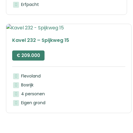
Erfpacht
Kavel 232 – Spijkweg 15
€
209.000
Flevoland
Bosrijk
4 personen
Eigen grond