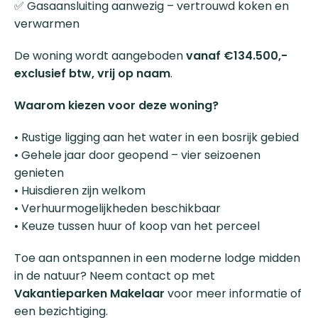
✅ Gasaansluiting aanwezig – vertrouwd koken en
verwarmen
De woning wordt aangeboden
vanaf €134.500,-
exclusief btw, vrij op naam
.
Waarom kiezen voor deze woning?
• Rustige ligging aan het water in een bosrijk gebied
• Gehele jaar door geopend – vier seizoenen
genieten
• Huisdieren zijn welkom
• Verhuurmogelijkheden beschikbaar
• Keuze tussen huur of koop van het perceel
Toe aan ontspannen in een moderne lodge midden
in de natuur? Neem contact op met
Vakantieparken Makelaar
voor meer informatie of
een bezichtiging.