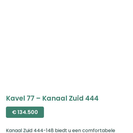
Kavel 77 – Kanaal Zuid 444
€
134.500
Kanaal Zuid 444-148 biedt u een comfortabele