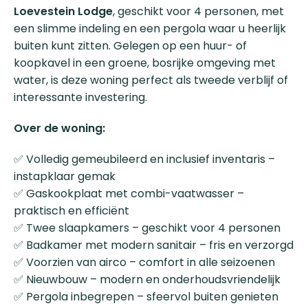
Loevestein Lodge
, geschikt voor 4 personen, met
een slimme indeling en een pergola waar u heerlijk
buiten kunt zitten. Gelegen op een huur- of
koopkavel in een groene, bosrijke omgeving met
water, is deze woning perfect als tweede verblijf of
interessante investering.
Over de woning:
✅ Volledig gemeubileerd en inclusief inventaris –
instapklaar gemak
✅ Gaskookplaat met combi-vaatwasser –
praktisch en efficiënt
✅ Twee slaapkamers – geschikt voor 4 personen
✅ Badkamer met modern sanitair – fris en verzorgd
✅ Voorzien van airco – comfort in alle seizoenen
✅ Nieuwbouw – modern en onderhoudsvriendelijk
✅ Pergola inbegrepen – sfeervol buiten genieten