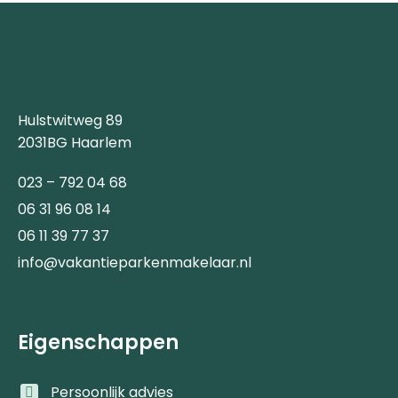
Hulstwitweg 89
2031BG Haarlem
023 – 792 04 68
06 31 96 08 14
06 11 39 77 37
info@vakantieparkenmakelaar.nl
Eigenschappen
Persoonlijk advies