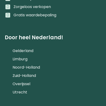
Zorgeloos verkopen
Gratis waardebepaling
Door heel Nederland!
Gelderland
Limburg
Noord-Holland
Zuid-Holland
Overijssel
Utrecht