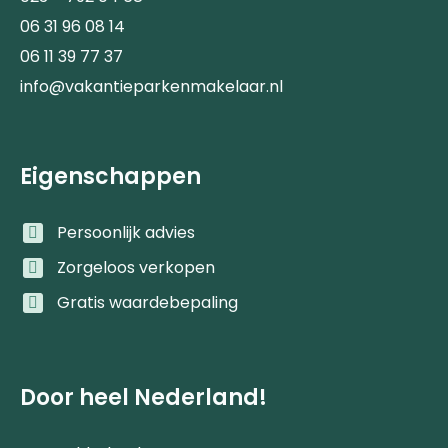
06 31 96 08 14
06 11 39 77 37
info@vakantieparkenmakelaar.nl
Eigenschappen
Persoonlijk advies
Zorgeloos verkopen
Gratis waardebepaling
Door heel Nederland!