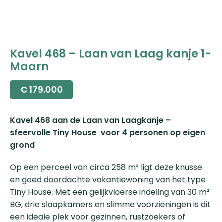
Kavel 468 – Laan van Laag kanje 1-
Maarn
€
179.000
Kavel 468 aan de Laan van Laagkanje –
sfeervolle Tiny House voor 4 personen op eigen
grond
Op een perceel van circa 258 m² ligt deze knusse
en goed doordachte vakantiewoning van het type
Tiny House. Met een gelijkvloerse indeling van 30 m²
BG, drie slaapkamers en slimme voorzieningen is dit
een ideale plek voor gezinnen, rustzoekers of