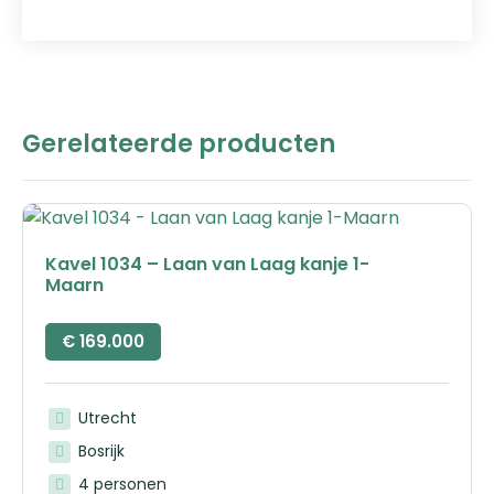
Gerelateerde producten
Kavel 1034 – Laan van Laag kanje 1-
Maarn
€
169.000
Utrecht
Bosrijk
4 personen