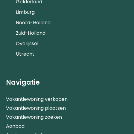
Gelderland
Limburg
Noord-Holland
Zuid-Holland
Overijssel
Utrecht
Navigatie
Vakantiewoning verkopen
Vakantiewoning plaatsen
Vakantiewoning zoeken
Aanbod