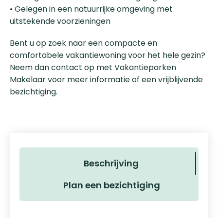
• Gelegen in een natuurrijke omgeving met
uitstekende voorzieningen
Bent u op zoek naar een compacte en
comfortabele vakantiewoning voor het hele gezin?
Neem dan contact op met Vakantieparken
Makelaar voor meer informatie of een vrijblijvende
bezichtiging.
Beschrijving
Plan een bezichtiging