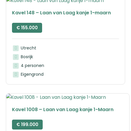
Kavel 148 – Laan van Laag kanje 1-maarn
€
155.000
Utrecht
Bosrijk
4 personen
Eigengrond
Kavel 1008 – Laan van Laag kanje 1-Maarn
€
199.000