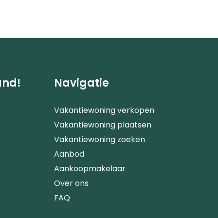
and!
Navigatie
Vakantiewoning verkopen
Vakantiewoning plaatsen
Vakantiewoning zoeken
Aanbod
Aankoopmakelaar
Over ons
FAQ