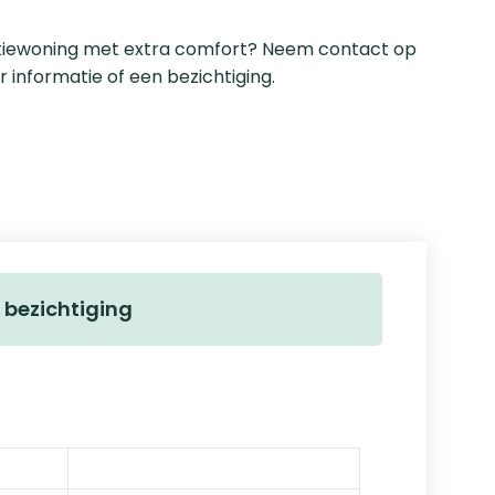
tiewoning met extra comfort? Neem contact op
informatie of een bezichtiging.
 bezichtiging