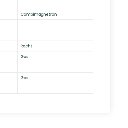
Combimagnetron
Recht
Gas
Gas