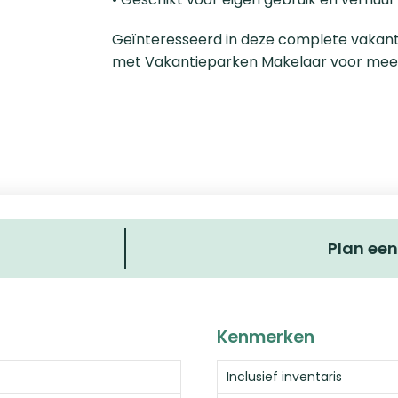
Geïnteresseerd in deze complete vakan
met Vakantieparken Makelaar voor meer 
Plan een
Kenmerken
Inclusief inventaris