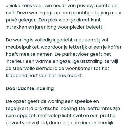
unieke kans voor wie houdt van privacy, ruimte en
rust. Deze woning ligt op een prachtige ligging mooi
privé gelegen. Een plek waar je direct kunt
intrekken en jarenlang woonplezier beleeft.
De woning is volledig ingericht met een stijlvol
meubelpakket, waardoor je letterlijk alleen je koffer
hoeft mee te nemen. De parketvloer geeft het
interieur een warme en gezellige uitstraling, terwijl
de sfeervolle sierhaard de woonkamer tot het
kloppend hart van het huis maakt.
Doordachte indeling
De opzet geeft de woning een speelse en
tegelijkertijd praktische indeling. De leefruimtes zijn
ruim opgezet, met volop lichtinval en een prettig
gevoel van vrijheid, doordat je de deuren heerlijk