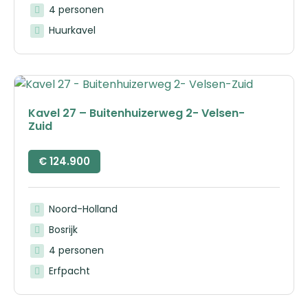
4 personen
Huurkavel
Kavel 27 – Buitenhuizerweg 2- Velsen-
Zuid
€
124.900
Noord-Holland
Bosrijk
4 personen
Erfpacht