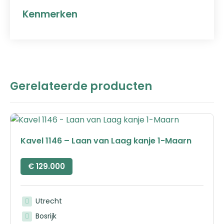
Kenmerken
Gerelateerde producten
Kavel 1146 – Laan van Laag kanje 1-Maarn
€
129.000
Utrecht
Bosrijk