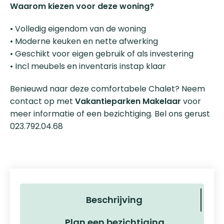
Waarom kiezen voor deze woning?
• Volledig eigendom van de woning
• Moderne keuken en nette afwerking
• Geschikt voor eigen gebruik of als investering
• Incl meubels en inventaris instap klaar
Benieuwd naar deze comfortabele Chalet? Neem
contact op met
Vakantieparken Makelaar
voor
meer informatie of een bezichtiging. Bel ons gerust
023.792.04.68
Beschrijving
Plan een bezichtiging