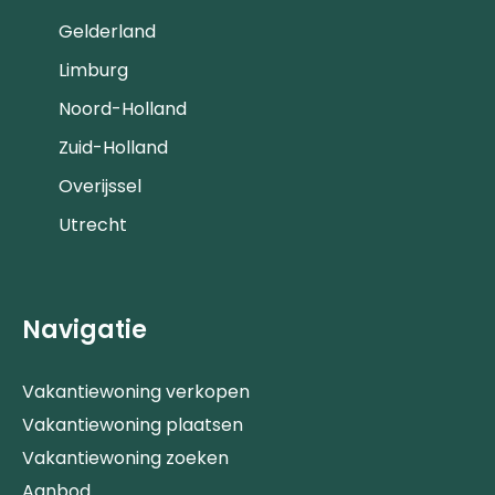
Gelderland
Limburg
Noord-Holland
Zuid-Holland
Overijssel
Utrecht
Navigatie
Vakantiewoning verkopen
Vakantiewoning plaatsen
Vakantiewoning zoeken
Aanbod