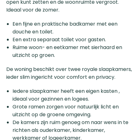
open kunt zetten en de woonruimte vergroot.
Ideaal voor de zomer.
Een fijne en praktische badkamer met een
douche en toilet.
Een extra separaat toilet voor gasten.
Ruime woon- en eetkamer met sierhaard en
uitzicht op groen.
De woning beschikt over twee royale slaapkamers,
ieder slim ingericht voor comfort en privacy.
Iedere slaapkamer heeft een eigen kasten ,
ideaal voor gezinnen en logees.
Grote ramen zorgen voor natuurlijk licht en
uitzicht op de groene omgeving.
De kamers zijn ruim genoeg om naar wens in te
richten als ouderkamer, kinderkamer,
werkkamer of logeerkamer.