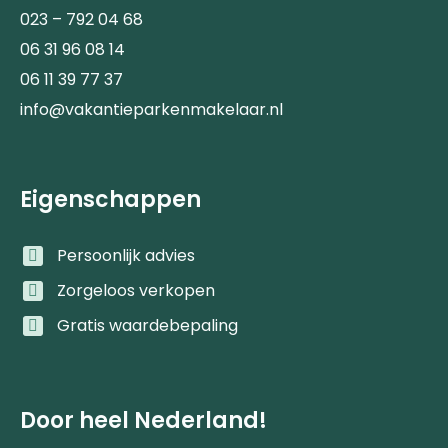
023 – 792 04 68
06 31 96 08 14
06 11 39 77 37
info@vakantieparkenmakelaar.nl
Eigenschappen
Persoonlijk advies
Zorgeloos verkopen
Gratis waardebepaling
Door heel Nederland!