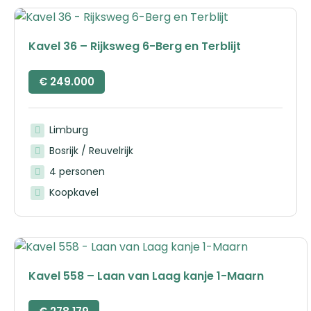
Kavel 36 – Rijksweg 6-Berg en Terblijt
€
249.000
Limburg
Bosrijk / Reuvelrijk
4 personen
Koopkavel
Kavel 558 – Laan van Laag kanje 1-Maarn