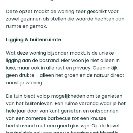
Deze opzet maakt de woning zeer geschikt voor
zowel gezinnen als stellen die waarde hechten aan
ruimte en gemak.
Ligging & buitenruimte
Wat deze woning bijzonder maakt, is de unieke
ligging aan de bosrand. Hier woon je niet alleen in
luxe, maar ook in alle rust en privacy. Geen inkijk,
geen drukte – alleen het groen en de natuur direct
naast je woning.
De tuin biedt volop mogelijkheden om te genieten
van het buitenleven. Een ruime veranda waar je het
hele jaar door van kunt genieten en ontspannen:
van een zomerse barbecue tot een knusse
herfstavond met een goed glas wijn. Op de kavel