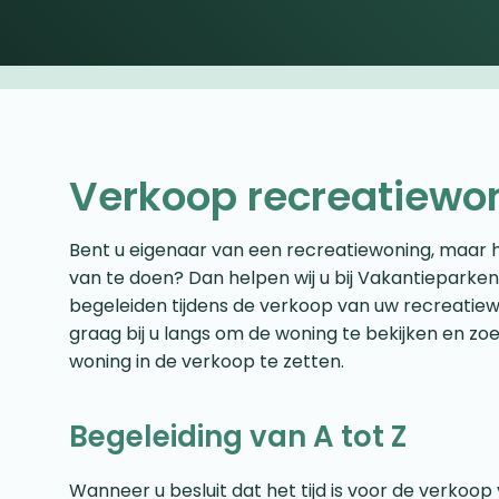
Verkoop recreatiewo
Bent u eigenaar van een recreatiewoning, maar 
van te doen? Dan helpen wij u bij Vakantieparken
begeleiden tijdens de verkoop van uw recreatie
graag bij u langs om de woning te bekijken en 
woning in de verkoop te zetten.
Begeleiding van A tot Z
Wanneer u besluit dat het tijd is voor de verkoo