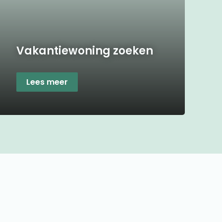
Vakantiewoning zoeken
Lees meer