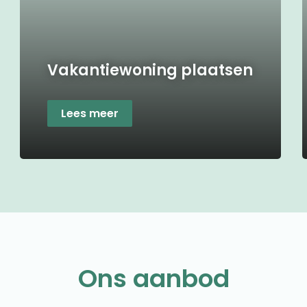
Vakantiewoning plaatsen
Lees meer
Ons aanbod