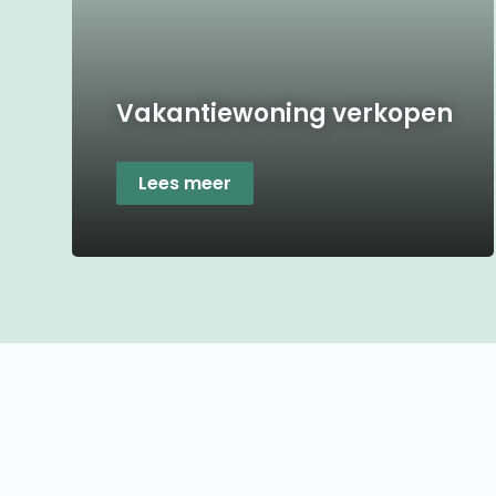
Vakantiewoning verkopen
Lees meer