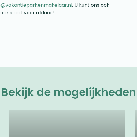
o@vakantieparkenmakelaar.nl
. U kunt ons ook
aar staat voor u klaar!
Bekijk de mogelijkheden