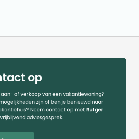
tact op
e aan- of verkoop van een vakantiewoning?
 mogelijkheden zijn of ben je benieuwd naar
akantiehuis? Neem contact op met
Rutger
vrijblijvend adviesgesprek.