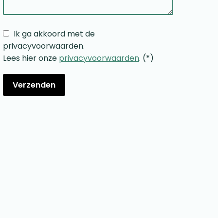
Ik ga akkoord met de
privacyvoorwaarden.
Lees hier onze
privacyvoorwaarden
. (*)