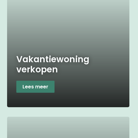
Vakantiewoning
verkopen
Lees meer