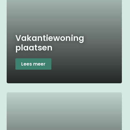
Vakantiewoning
plaatsen
Lees meer