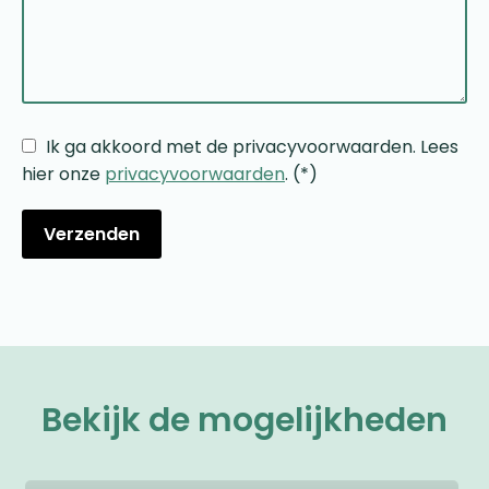
Ik ga akkoord met de privacyvoorwaarden.
Lees
hier onze
privacyvoorwaarden
. (*)
Bekijk de mogelijkheden