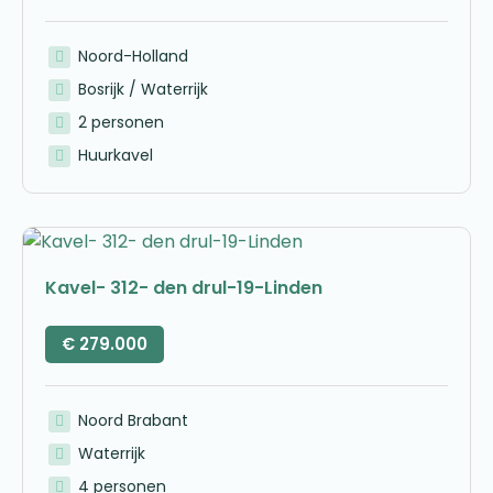
Noord-Holland
Bosrijk / Waterrijk
2 personen
Huurkavel
Kavel- 312- den drul-19-Linden
€
279.000
Noord Brabant
Waterrijk
4 personen