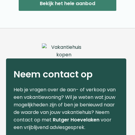
Bekijk het hele aanbod
Neem contact op
Heb je vragen over de aan- of verkoop van
een vakantiewoning? Wil je weten wat jouw
mogelijkheden zijn of ben je benieuwd naar
de waarde van jouw vakantiehuis? Neem
contact op met
Rutger Hoevelaken
voor
een vrijblijvend adviesgesprek.