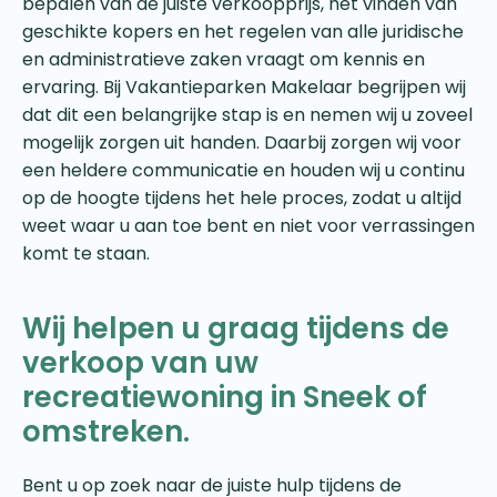
bepalen van de juiste verkoopprijs, het vinden van
geschikte kopers en het regelen van alle juridische
en administratieve zaken vraagt om kennis en
ervaring. Bij Vakantieparken Makelaar begrijpen wij
dat dit een belangrijke stap is en nemen wij u zoveel
mogelijk zorgen uit handen. Daarbij zorgen wij voor
een heldere communicatie en houden wij u continu
op de hoogte tijdens het hele proces, zodat u altijd
weet waar u aan toe bent en niet voor verrassingen
komt te staan.
Wij helpen u graag tijdens de
verkoop van uw
recreatiewoning in Sneek of
omstreken.
Bent u op zoek naar de juiste hulp tijdens de