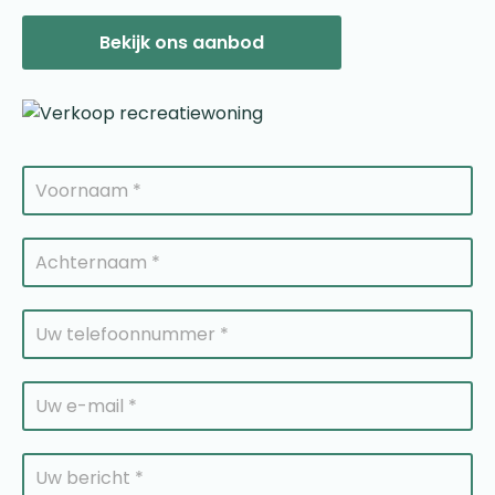
Bekijk ons aanbod