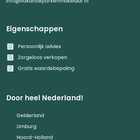
info@vakantieparkenmakelaar.nl
Eigenschappen
Persoonlijk advies
Zorgeloos verkopen
Gratis waardebepaling
Door heel Nederland!
Gelderland
Limburg
Noord-Holland