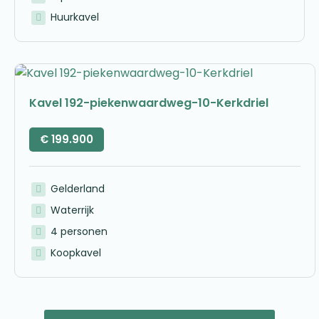
Huurkavel
Kavel 192-piekenwaardweg-10-Kerkdriel
€
199.900
Gelderland
Waterrijk
4 personen
Koopkavel