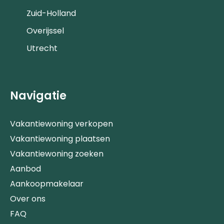
Zuid-Holland
Overijssel
Utrecht
Navigatie
Vakantiewoning verkopen
Vakantiewoning plaatsen
Vakantiewoning zoeken
Aanbod
Aankoopmakelaar
Over ons
FAQ