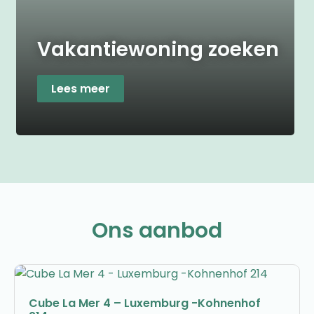
Vakantiewoning zoeken
Lees meer
Ons aanbod
Cube La Mer 4 – Luxemburg -Kohnenhof