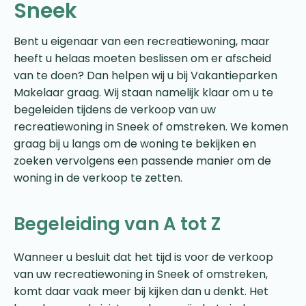
Sneek
Bent u eigenaar van een recreatiewoning, maar
heeft u helaas moeten beslissen om er afscheid
van te doen? Dan helpen wij u bij Vakantieparken
Makelaar graag. Wij staan namelijk klaar om u te
begeleiden tijdens de verkoop van uw
recreatiewoning in Sneek of omstreken. We komen
graag bij u langs om de woning te bekijken en
zoeken vervolgens een passende manier om de
woning in de verkoop te zetten.
Begeleiding van A tot Z
Wanneer u besluit dat het tijd is voor de verkoop
van uw recreatiewoning in Sneek of omstreken,
komt daar vaak meer bij kijken dan u denkt. Het