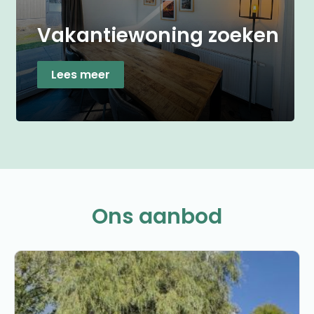
Vakantiewoning zoeken
Lees meer
Ons aanbod