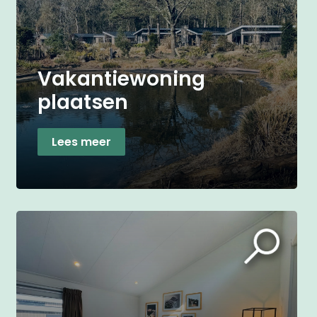
Vakantiewoning
plaatsen
Lees meer