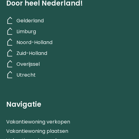
Door heel Nederland!
Gelderland
Limburg
Noord-Holland
Zuid-Holland
Overijssel
Utrecht
Navigatie
Vakantiewoning verkopen
Vakantiewoning plaatsen