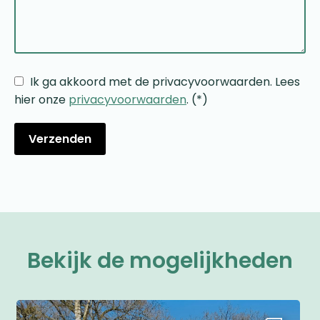
Ik ga akkoord met de privacyvoorwaarden.
Lees
hier onze
privacyvoorwaarden
. (*)
Bekijk de mogelijkheden