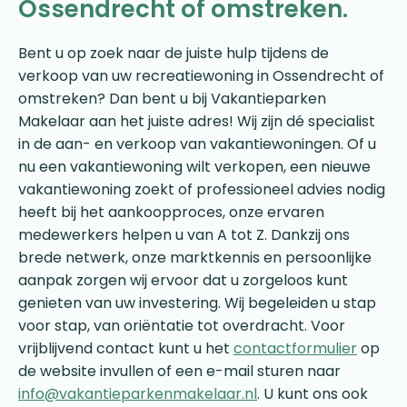
Ossendrecht of omstreken.
Bent u op zoek naar de juiste hulp tijdens de
verkoop van uw recreatiewoning in Ossendrecht of
omstreken? Dan bent u bij Vakantieparken
Makelaar aan het juiste adres! Wij zijn dé specialist
in de aan- en verkoop van vakantiewoningen. Of u
nu een vakantiewoning wilt verkopen, een nieuwe
vakantiewoning zoekt of professioneel advies nodig
heeft bij het aankoopproces, onze ervaren
medewerkers helpen u van A tot Z. Dankzij ons
brede netwerk, onze marktkennis en persoonlijke
aanpak zorgen wij ervoor dat u zorgeloos kunt
genieten van uw investering. Wij begeleiden u stap
voor stap, van oriëntatie tot overdracht. Voor
vrijblijvend contact kunt u het
contactformulier
op
de website invullen of een e-mail sturen naar
info@vakantieparkenmakelaar.nl
. U kunt ons ook