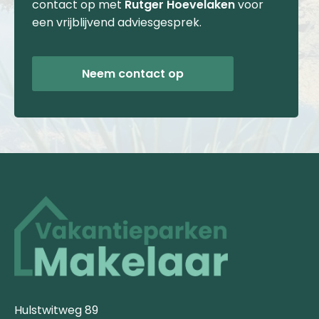
contact op met
Rutger Hoevelaken
voor
een vrijblijvend adviesgesprek.
Neem contact op
Hulstwitweg 89