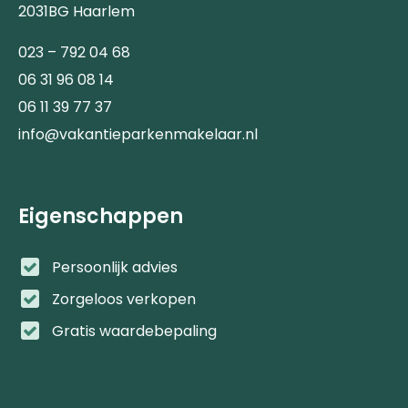
2031BG Haarlem
023 – 792 04 68
06 31 96 08 14
06 11 39 77 37
info@vakantieparkenmakelaar.nl
Eigenschappen
Persoonlijk advies
Zorgeloos verkopen
Gratis waardebepaling