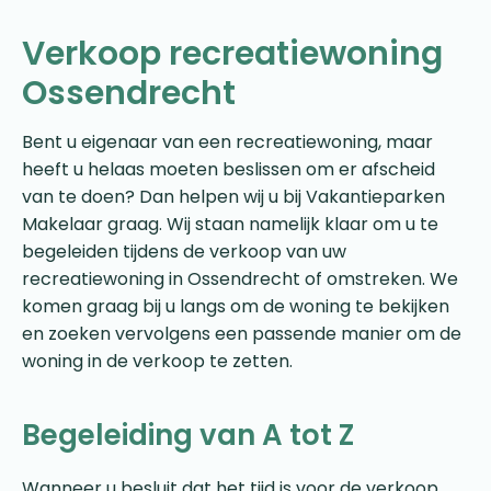
Verkoop recreatiewoning
Ossendrecht
Bent u eigenaar van een recreatiewoning, maar
heeft u helaas moeten beslissen om er afscheid
van te doen? Dan helpen wij u bij Vakantieparken
Makelaar graag. Wij staan namelijk klaar om u te
begeleiden tijdens de verkoop van uw
recreatiewoning in Ossendrecht of omstreken. We
komen graag bij u langs om de woning te bekijken
en zoeken vervolgens een passende manier om de
woning in de verkoop te zetten.
Begeleiding van A tot Z
Wanneer u besluit dat het tijd is voor de verkoop