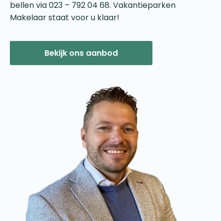
bellen via 023 – 792 04 68. Vakantieparken
Makelaar staat voor u klaar!
Bekijk ons aanbod