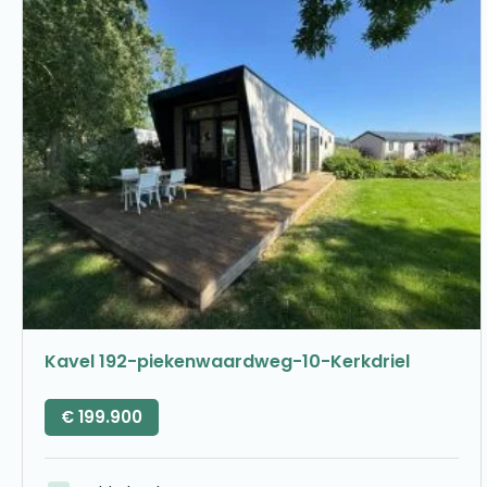
Kavel 192-piekenwaardweg-10-Kerkdriel
€
199.900