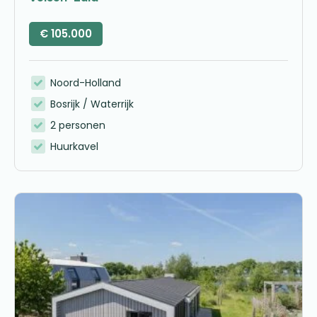
€
105.000
Noord-Holland
Bosrijk / Waterrijk
2 personen
Huurkavel