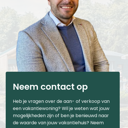
Neem contact op
Heb je vragen over de aan- of verkoop van
een vakantiewoning? Wil je weten wat jouw
mogelijkheden zijn of ben je benieuwd naar
de waarde van jouw vakantiehuis? Neem