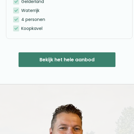
Gelderland
Waterrijk
4 personen
Koopkavel
Bekijk het hele aanbod