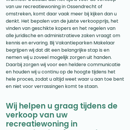
van uw recreatiewoning in Ossendrecht of
omstreken, komt daar vaak meer bij kijken dan u
denkt. Het bepalen van de juiste verkoopprijs, het
vinden van geschikte kopers en het regelen van
alle juridische en administratieve zaken vraagt om
kennis en ervaring. Bij Vakantieparken Makelaar
begrijpen wij dat dit een belangrijke stap is en
nemen wij u zoveel mogelijk zorgen uit handen.
Daarbij zorgen wij voor een heldere communicatie
en houden wij u continu op de hoogte tijdens het
hele proces, zodat u altijd weet waar u aan toe bent
en niet voor verrassingen komt te staan.
Wij helpen u graag tijdens de
verkoop van uw
recreatiewoning in