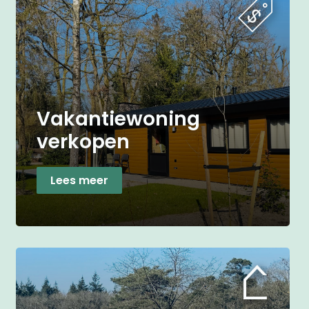
Vakantiewoning
verkopen
Lees meer