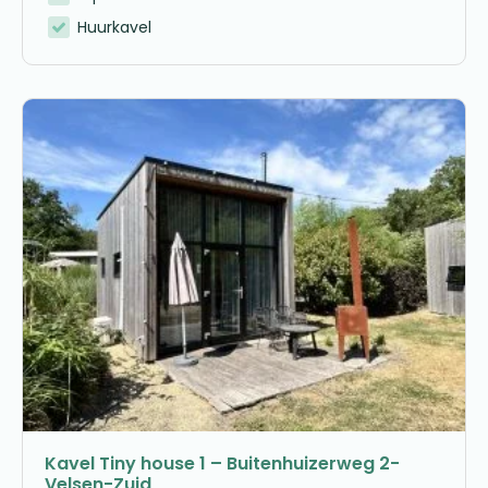
Huurkavel
Kavel Tiny house 1 – Buitenhuizerweg 2-
Velsen-Zuid