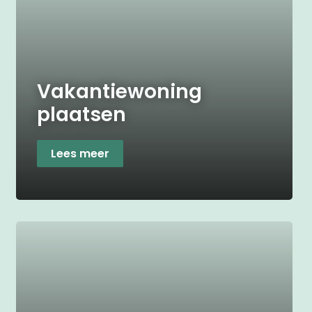
Vakantiewoning
plaatsen
Lees meer