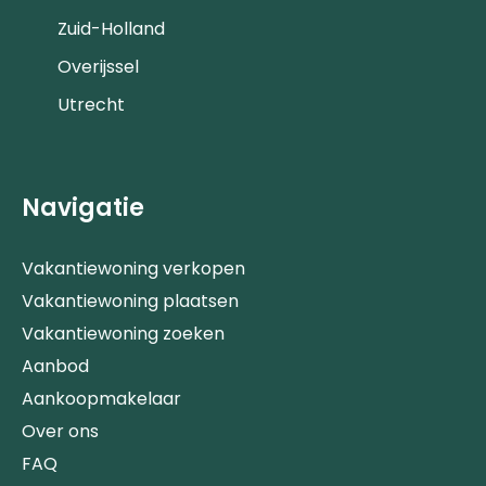
Zuid-Holland
Overijssel
Utrecht
Navigatie
Vakantiewoning verkopen
Vakantiewoning plaatsen
Vakantiewoning zoeken
Aanbod
Aankoopmakelaar
Over ons
FAQ