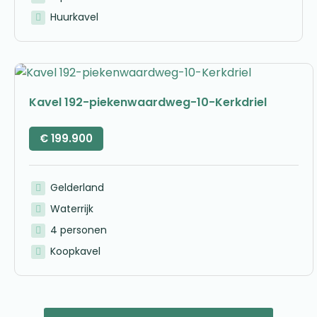
Huurkavel
Kavel 192-piekenwaardweg-10-Kerkdriel
€
199.900
Gelderland
Waterrijk
4 personen
Koopkavel