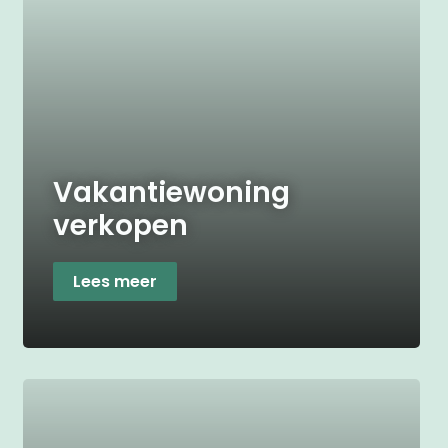
Vakantiewoning
verkopen
Lees meer