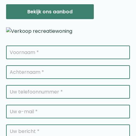
Bekijk ons aanbod