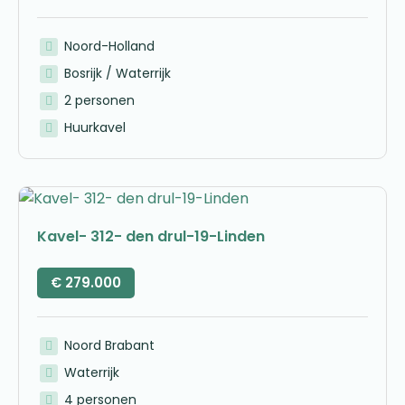
Noord-Holland
Bosrijk / Waterrijk
2 personen
Huurkavel
Kavel- 312- den drul-19-Linden
€
279.000
Noord Brabant
Waterrijk
4 personen