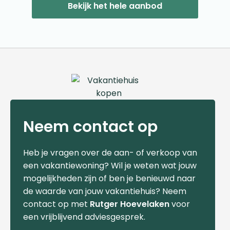
Bekijk het hele aanbod
Neem contact op
Heb je vragen over de aan- of verkoop van
een vakantiewoning? Wil je weten wat jouw
mogelijkheden zijn of ben je benieuwd naar
de waarde van jouw vakantiehuis? Neem
contact op met
Rutger Hoevelaken
voor
een vrijblijvend adviesgesprek.