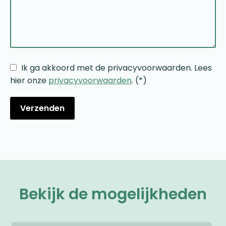
Ik ga akkoord met de privacyvoorwaarden.
Lees
hier onze
privacyvoorwaarden
. (*)
Bekijk de mogelijkheden