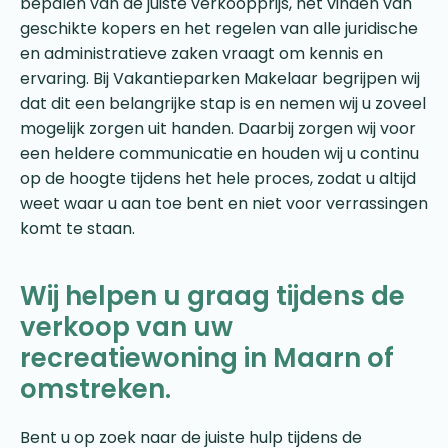
bepalen van de juiste verkoopprijs, het vinden van
geschikte kopers en het regelen van alle juridische
en administratieve zaken vraagt om kennis en
ervaring. Bij Vakantieparken Makelaar begrijpen wij
dat dit een belangrijke stap is en nemen wij u zoveel
mogelijk zorgen uit handen. Daarbij zorgen wij voor
een heldere communicatie en houden wij u continu
op de hoogte tijdens het hele proces, zodat u altijd
weet waar u aan toe bent en niet voor verrassingen
komt te staan.
Wij helpen u graag tijdens de
verkoop van uw
recreatiewoning in Maarn of
omstreken.
Bent u op zoek naar de juiste hulp tijdens de