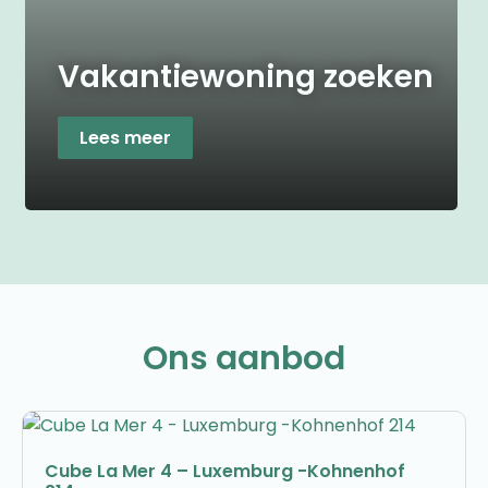
Vakantiewoning zoeken
Lees meer
Ons aanbod
Cube La Mer 4 – Luxemburg -Kohnenhof