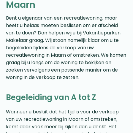
Maarn
Bent u eigenaar van een recreatiewoning, maar
heeft u helaas moeten beslissen om er afscheid
van te doen? Dan helpen wij u bij Vakantieparken
Makelaar graag. Wij staan namelijk klaar om u te
begeleiden tijdens de verkoop van uw
recreatiewoning in Maarn of omstreken. We komen
graag bij u langs om de woning te bekijken en
zoeken vervolgens een passende manier om de
woning in de verkoop te zetten.
Begeleiding van A tot Z
Wanneer u besluit dat het tijd is voor de verkoop
van uw recreatiewoning in Maarn of omstreken,
komt daar vaak meer bij kijken dan u denkt. Het