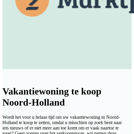
Vakantiewoning te koop
Noord-Holland
Wordt het voor u helaas tijd om uw vakantiewoning in Noord-
Holland te koop te zetten, omdat u misschien op zoek bent naar
iets nieuws of er niet meer aan toe komt om er vaak naartoe te
gaan? Geen zorgen over het verkoopproces, wij nemen deze