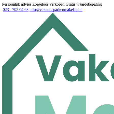
Persoonlijk advies
Zorgeloos verkopen
Gratis waardebepaling
023 - 792 04 68
info@vakantieparkenmakelaar.nl