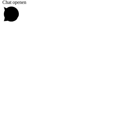
Chat openen