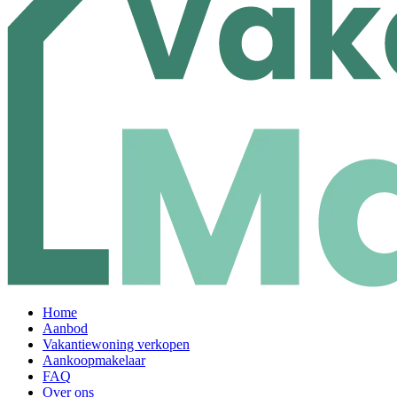
Home
Aanbod
Vakantiewoning verkopen
Aankoopmakelaar
FAQ
Over ons