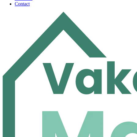
Contact