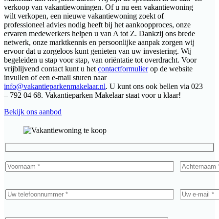
verkoop van vakantiewoningen. Of u nu een vakantiewoning
wilt verkopen, een nieuwe vakantiewoning zoekt of
professioneel advies nodig heeft bij het aankoopproces, onze
ervaren medewerkers helpen u van A tot Z. Dankzij ons brede
netwerk, onze marktkennis en persoonlijke aanpak zorgen wij
ervoor dat u zorgeloos kunt genieten van uw investering. Wij
begeleiden u stap voor stap, van oriëntatie tot overdracht. Voor
vrijblijvend contact kunt u het
contactformulier
op de website
invullen of een e-mail sturen naar
info@vakantieparkenmakelaar.nl
. U kunt ons ook bellen via 023
– 792 04 68. Vakantieparken Makelaar staat voor u klaar!
Bekijk ons aanbod