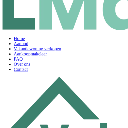
Home
Aanbod
Vakantiewoning verkopen
Aankoopmakelaar
FAQ
Over ons
Contact