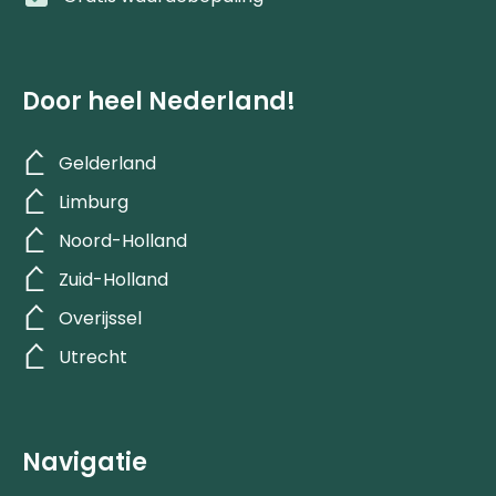
Door heel Nederland!
Gelderland
Limburg
Noord-Holland
Zuid-Holland
Overijssel
Utrecht
Navigatie