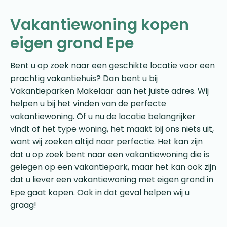
Vakantiewoning kopen
eigen grond Epe
Bent u op zoek naar een geschikte locatie voor een
prachtig vakantiehuis? Dan bent u bij
Vakantieparken Makelaar aan het juiste adres. Wij
helpen u bij het vinden van de perfecte
vakantiewoning. Of u nu de locatie belangrijker
vindt of het type woning, het maakt bij ons niets uit,
want wij zoeken altijd naar perfectie. Het kan zijn
dat u op zoek bent naar een vakantiewoning die is
gelegen op een vakantiepark, maar het kan ook zijn
dat u liever een vakantiewoning met eigen grond in
Epe gaat kopen. Ook in dat geval helpen wij u
graag!