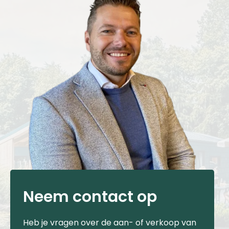
Neem contact op
Heb je vragen over de aan- of verkoop van