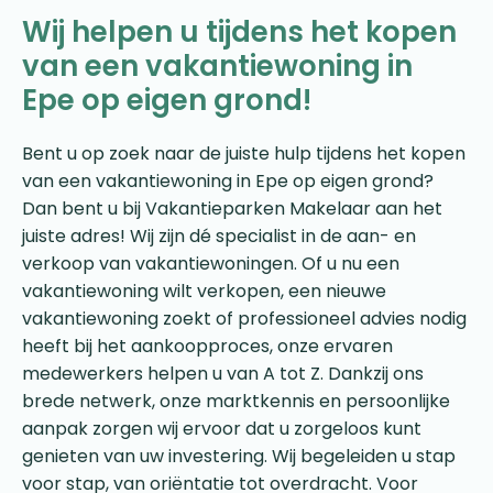
Wij helpen u tijdens het kopen
van een vakantiewoning in
Epe op eigen grond!
Bent u op zoek naar de juiste hulp tijdens het kopen
van een vakantiewoning in Epe op eigen grond?
Dan bent u bij Vakantieparken Makelaar aan het
juiste adres! Wij zijn dé specialist in de aan- en
verkoop van vakantiewoningen. Of u nu een
vakantiewoning wilt verkopen, een nieuwe
vakantiewoning zoekt of professioneel advies nodig
heeft bij het aankoopproces, onze ervaren
medewerkers helpen u van A tot Z. Dankzij ons
brede netwerk, onze marktkennis en persoonlijke
aanpak zorgen wij ervoor dat u zorgeloos kunt
genieten van uw investering. Wij begeleiden u stap
voor stap, van oriëntatie tot overdracht. Voor