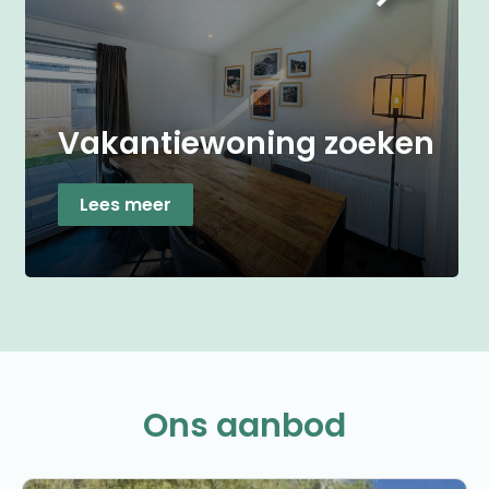
Vakantiewoning zoeken
Lees meer
Ons aanbod