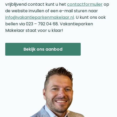
vrijblijvend contact kunt u het
contactformulier
op
de website invullen of een e-mail sturen naar
info@vakantieparkenmakelaar.nl
. U kunt ons ook
bellen via 023 – 792 04 68. Vakantieparken
Makelaar staat voor u klaar!
Bekijk ons aanbod