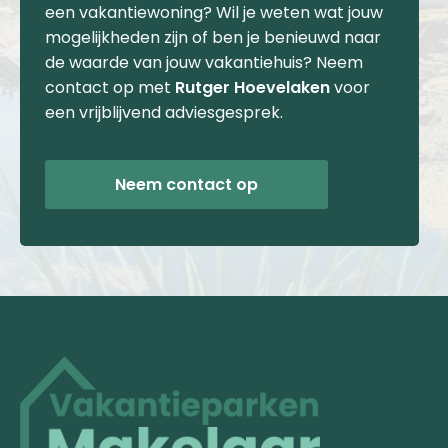
een vakantiewoning? Wil je weten wat jouw
mogelijkheden zijn of ben je benieuwd naar
de waarde van jouw vakantiehuis? Neem
contact op met
Rutger Hoevelaken
voor
een vrijblijvend adviesgesprek.
Neem contact op