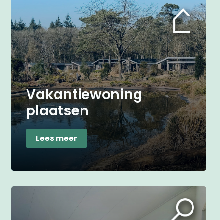
Vakantiewoning
plaatsen
Lees meer