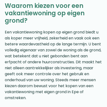
Waarom kiezen voor een
vakantiewoning op eigen
grond?
Een vakantiewoning kopen op eigen grond biedt u
als koper meer vrijheid, zekerheid en vaak ook een
betere waardevastheid op de lange termijn. U bent
volledig eigenaar van zowel de woning als de grond,
wat betekent dat u niet gebonden bent aan
erfpacht of andere huurconstructies. Dit maakt het
niet alleen aantrekkelijker als investering, maar
geeft ook meer controle over het gebruik en
onderhoud van uw woning. Steeds meer mensen
kiezen daarom bewust voor het kopen van een
vakantiewoning met eigen grond in Epe of
omstreken.