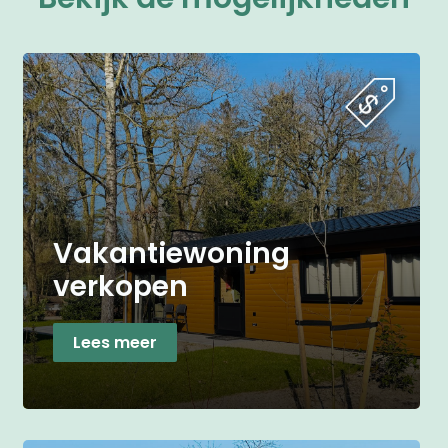
Vakantiewoning
verkopen
Lees meer