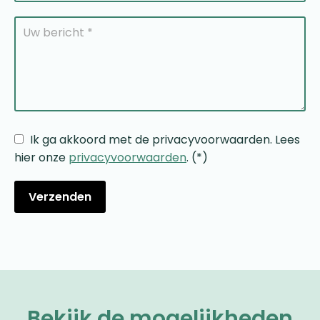
Ik ga akkoord met de privacyvoorwaarden.
Lees
hier onze
privacyvoorwaarden
. (*)
Bekijk de mogelijkheden