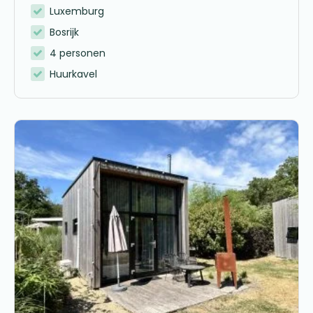
Luxemburg
Bosrijk
4 personen
Huurkavel