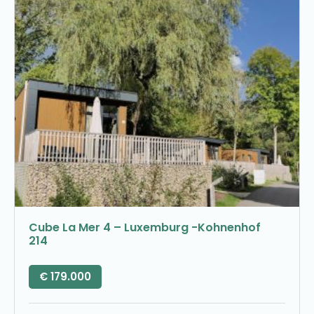
Cube La Mer 4 – Luxemburg -Kohnenhof
214
€
179.000