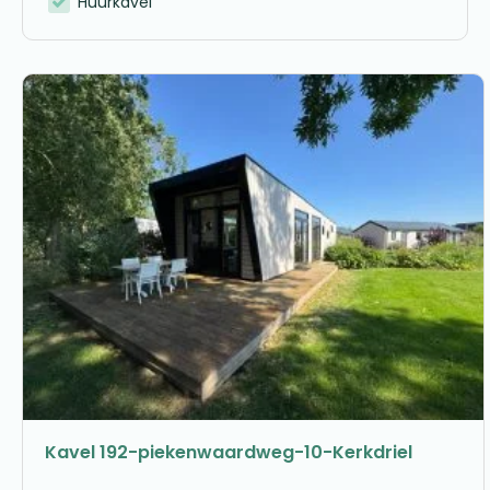
Huurkavel
Kavel 192-piekenwaardweg-10-Kerkdriel