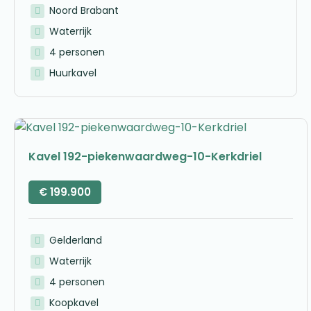
Noord Brabant
Waterrijk
4 personen
Huurkavel
Kavel 192-piekenwaardweg-10-Kerkdriel
€
199.900
Gelderland
Waterrijk
4 personen
Koopkavel