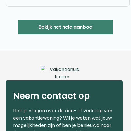
Bekijk het hele aanbod
Neem contact op
Heb je vragen over de aan- of verkoop van
een vakantiewoning? Wil je weten wat jouw
mogelijkheden zijn of ben je benieuwd naar