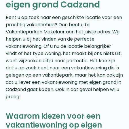
eigen grond Cadzand
Bent u op zoek naar een geschikte locatie voor een
prachtig vakantiehuis? Dan bent u bij
Vakantieparken Makelaar aan het juiste adres. Wij
helpen u bij het vinden van de perfecte
vakantiewoning. Of u nu de locatie belangrijker
vindt of het type woning, het maakt bij ons niets uit,
want wij zoeken altijd naar perfectie. Het kan zijn
dat u op zoek bent naar een vakantiewoning die is
gelegen op een vakantiepark, maar het kan ook zijn
dat u liever een vakantiewoning met eigen grond in
Cadzand gaat kopen. Ook in dat geval helpen wij u
graag!
Waarom kiezen voor een
vakantiewoning op eigen