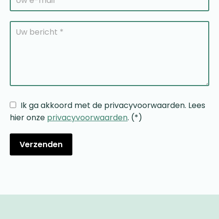
Ik ga akkoord met de privacyvoorwaarden.
Lees
hier onze
privacyvoorwaarden
. (*)