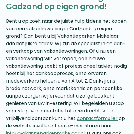
Cadzand op eigen grond!
Bent u op zoek naar de juiste hulp tijdens het kopen
van een vakantiewoning in Cadzand op eigen
grond? Dan bent u bij Vakantieparken Makelaar
aan het juiste adres! Wij zijn dé specialist in de aan-
en verkoop van vakantiewoningen. Of u nu een
vakantiewoning wilt verkopen, een nieuwe
vakantiewoning zoekt of professioneel advies nodig
heeft bij het aankoopproces, onze ervaren
medewerkers helpen u van A tot Z. Dankzij ons
brede netwerk, onze marktkennis en persoonlijke
aanpak zorgen wij ervoor dat u zorgeloos kunt
genieten van uw investering. Wij begeleiden u stap
voor stap, van oriëntatie tot overdracht. Voor
vrijblijvend contact kunt u het
contactformulier
op
de website invullen of een e-mail sturen naar
info@vakantieparkenmakelaar.nl
. U kunt ons ook