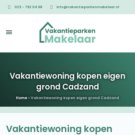
023 - 792 04 68
info@vakantieparkenmakelaar.nl
Vakantiewoning kopen eigen
grond Cadzand
Home
»
Vakantiewoning kopen eigen grond Cadzand
Vakantiewoning kopen