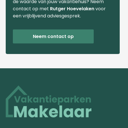
de waarde van jouw vakantiehuis? Neem
contact op met
Rutger Hoevelaken
voor
een vrijblijvend adviesgesprek.
Neem contact op