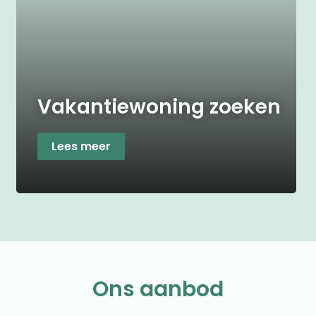
Vakantiewoning zoeken
Lees meer
Ons aanbod