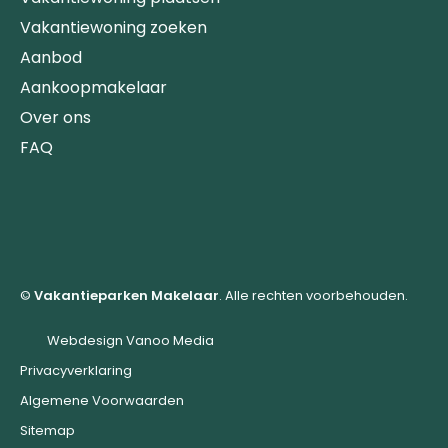
Vakantiewoning zoeken
Aanbod
Aankoopmakelaar
Over ons
FAQ
©
Vakantieparken Makelaar
. Alle rechten voorbehouden.
Webdesign Vanoo Media
Privacyverklaring
Algemene Voorwaarden
Sitemap