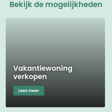
Bekijk de mogelijkheden
Vakantiewoning
verkopen
Lees meer