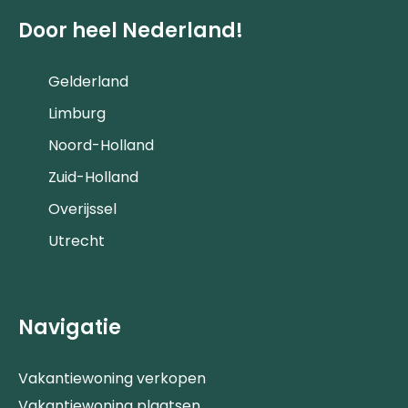
Door heel Nederland!
Gelderland
Limburg
Noord-Holland
Zuid-Holland
Overijssel
Utrecht
Navigatie
Vakantiewoning verkopen
Vakantiewoning plaatsen