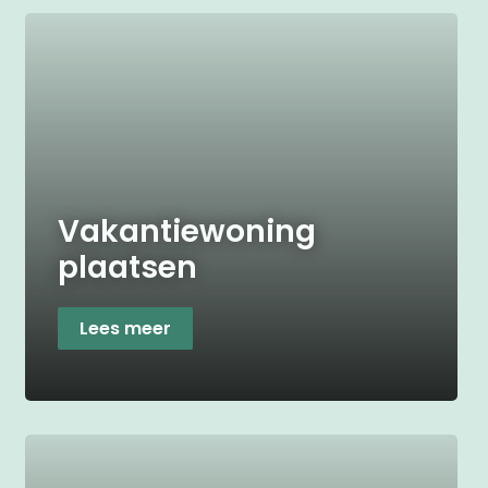
Vakantiewoning
plaatsen
Lees meer