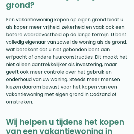
grond?
Een vakantiewoning kopen op eigen grond biedt u
als koper meer vrijheid, zekerheid en vaak ook een
betere waardevastheid op de lange termijn. U bent
volledig eigenaar van zowel de woning als de grond,
wat betekent dat u niet gebonden bent aan
erfpacht of andere huurconstructies. Dit maakt het
niet alleen aantrekkelijker als investering, maar
geeft ook meer controle over het gebruik en
onderhoud van uw woning. Steeds meer mensen
kiezen daarom bewust voor het kopen van een
vakantiewoning met eigen grond in Cadzand of
omstreken.
Wij helpen u tijdens het kopen
van een vakantiewoning in