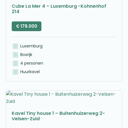
Cube La Mer 4 – Luxemburg -Kohnenhof
214
€
179.000
Luxemburg
Bosrijk
4 personen
Huurkavel
Kavel Tiny house 1 – Buitenhuizerweg 2-
Velsen-Zuid