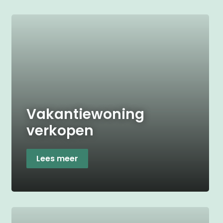
Vakantiewoning
verkopen
Lees meer