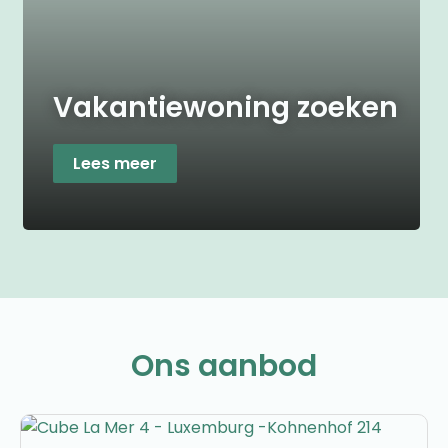
Vakantiewoning zoeken
Lees meer
Ons aanbod