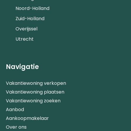
Noord-Holland
Zuid-Holland
Overijssel
Utrecht
Navigatie
Vakantiewoning verkopen
Vakantiewoning plaatsen
Vakantiewoning zoeken
Aanbod
Aankoopmakelaar
Over ons