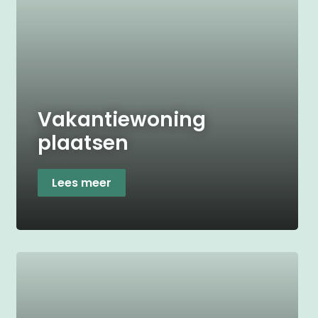
Vakantiewoning
plaatsen
Lees meer