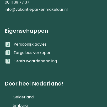
06 11 39 77 37
info@vakantieparkenmakelaar.nl
Eigenschappen
Persoonlijk advies
Zorgeloos verkopen
Gratis waardebepaling
Door heel Nederland!
Gelderland
Limburg