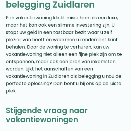
belegging Zuidlaren
Een vakantiewoning klinkt misschien als een luxe,
maar het kan ook een slimme investering zijn. U
stopt uw geld in een tastbaar bezit waar u zelf
plezier van heeft én waarmee u rendement kunt
behalen. Door de woning te verhuren, kan uw
vakantiewoning niet alleen een fijne plek zijn om te
ontspannen, maar ook een bron van inkomsten
worden. Lijkt het aanschaffen van een
vakantiewoning in Zuidlaren als belegging u nou de
perfecte oplossing? Dan bent u bij ons op de juiste
plek.
Stijgende vraag naar
vakantiewoningen