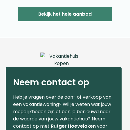
Bekijk het hele aanbod
Neem contact op
Heb je vragen over de aan- of verkoop van
een vakantiewoning? Wil je weten wat jouw
mogelijkheden zijn of ben je benieuwd naar
de waarde van jouw vakantiehuis? Neem
contact op met
Rutger Hoevelaken
voor