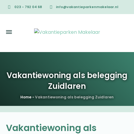
023 - 792 04 68
info@vakantieparkenmakelaar.nl
Vakantiewoning als belegging
Zuidlaren
Home
»
Vakantiewoning als belegging Zuidlaren
Vakantiewoning als