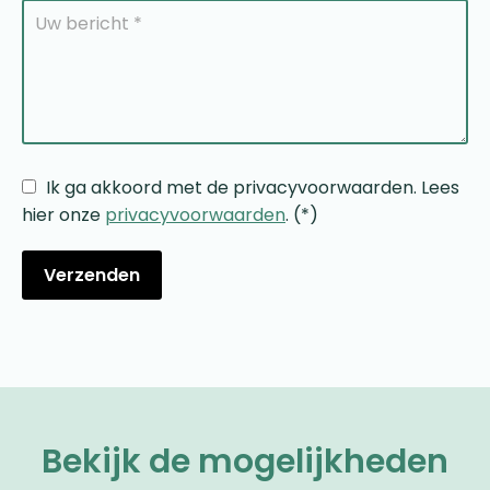
Ik ga akkoord met de privacyvoorwaarden.
Lees
hier onze
privacyvoorwaarden
. (*)
Bekijk de mogelijkheden