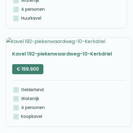
Waterrijk
4 personen
Huurkavel
Kavel 192-piekenwaardweg-10-Kerkdriel
€
199.900
Gelderland
Waterrijk
4 personen
Koopkavel