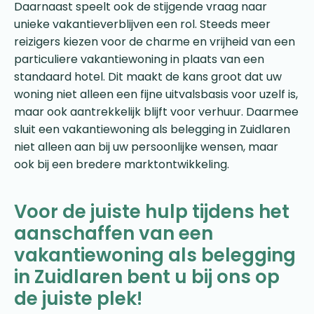
Daarnaast speelt ook de stijgende vraag naar
unieke vakantieverblijven een rol. Steeds meer
reizigers kiezen voor de charme en vrijheid van een
particuliere vakantiewoning in plaats van een
standaard hotel. Dit maakt de kans groot dat uw
woning niet alleen een fijne uitvalsbasis voor uzelf is,
maar ook aantrekkelijk blijft voor verhuur. Daarmee
sluit een vakantiewoning als belegging in Zuidlaren
niet alleen aan bij uw persoonlijke wensen, maar
ook bij een bredere marktontwikkeling.
Voor de juiste hulp tijdens het
aanschaffen van een
vakantiewoning als belegging
in Zuidlaren bent u bij ons op
de juiste plek!