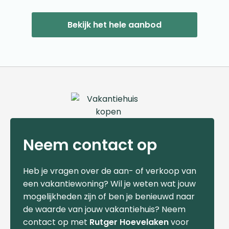
Bekijk het hele aanbod
Neem contact op
Heb je vragen over de aan- of verkoop van
een vakantiewoning? Wil je weten wat jouw
mogelijkheden zijn of ben je benieuwd naar
de waarde van jouw vakantiehuis? Neem
contact op met
Rutger Hoevelaken
voor