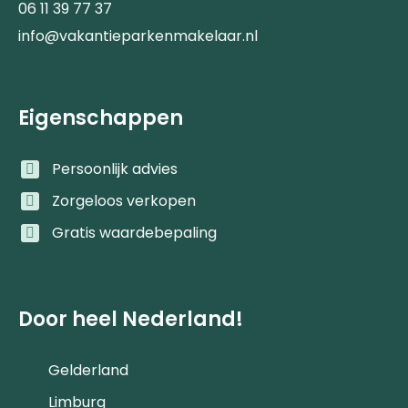
06 11 39 77 37
info@vakantieparkenmakelaar.nl
Eigenschappen
Persoonlijk advies
Zorgeloos verkopen
Gratis waardebepaling
Door heel Nederland!
Gelderland
Limburg