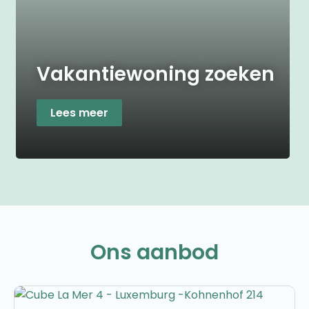
Vakantiewoning zoeken
Lees meer
Ons aanbod