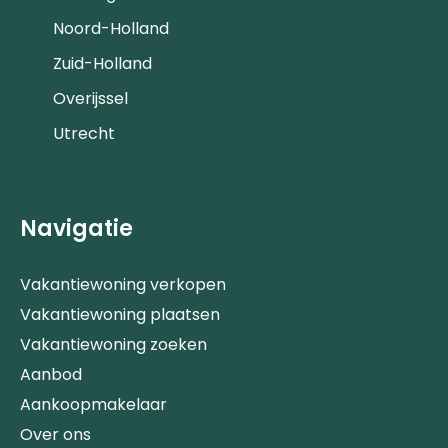
Noord-Holland
Zuid-Holland
Overijssel
Utrecht
Navigatie
Vakantiewoning verkopen
Vakantiewoning plaatsen
Vakantiewoning zoeken
Aanbod
Aankoopmakelaar
Over ons