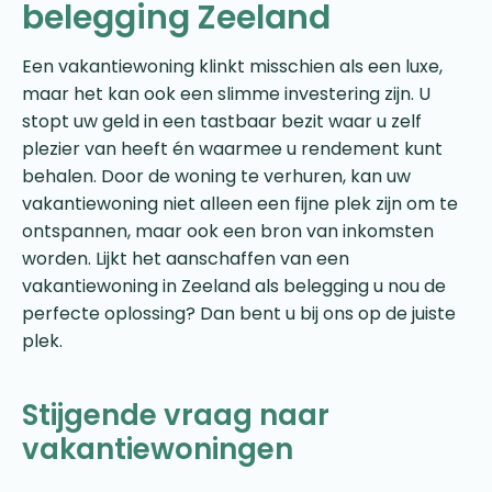
belegging Zeeland
Een vakantiewoning klinkt misschien als een luxe,
maar het kan ook een slimme investering zijn. U
stopt uw geld in een tastbaar bezit waar u zelf
plezier van heeft én waarmee u rendement kunt
behalen. Door de woning te verhuren, kan uw
vakantiewoning niet alleen een fijne plek zijn om te
ontspannen, maar ook een bron van inkomsten
worden. Lijkt het aanschaffen van een
vakantiewoning in Zeeland als belegging u nou de
perfecte oplossing? Dan bent u bij ons op de juiste
plek.
Stijgende vraag naar
vakantiewoningen