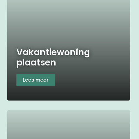
Vakantiewoning
plaatsen
Lees meer