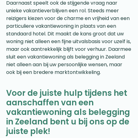
Daarnaast speelt ook de stijgende vraag naar
unieke vakantieverblijven een rol. Steeds meer
reizigers kiezen voor de charme en vrijheid van een
particuliere vakantiewoning in plaats van een
standaard hotel. Dit maakt de kans groot dat uw
woning niet alleen een fijne uitvalsbasis voor uzelf is,
maar ook aantrekkelijk blijft voor verhuur. Daarmee
sluit een vakantiewoning als belegging in Zeeland
niet alleen aan bij uw persoonlijke wensen, maar
ook bij een bredere marktontwikkeling.
Voor de juiste hulp tijdens het
aanschaffen van een
vakantiewoning als belegging
in Zeeland bent u bij ons op de
juiste plek!