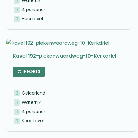
Waterrijk
4 personen
Huurkavel
Kavel 192-piekenwaardweg-10-Kerkdriel
€
199.900
Gelderland
Waterrijk
4 personen
Koopkavel