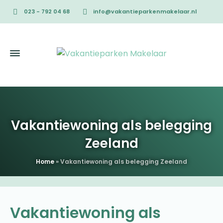
023 - 792 04 68
info@vakantieparkenmakelaar.nl
Vakantiewoning als belegging
Zeeland
Home
»
Vakantiewoning als belegging Zeeland
Vakantiewoning als