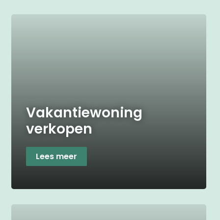
Vakantiewoning
verkopen
Lees meer