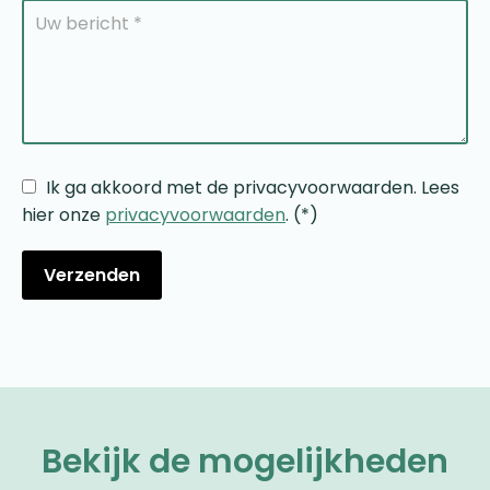
Ik ga akkoord met de privacyvoorwaarden.
Lees
hier onze
privacyvoorwaarden
. (*)
Bekijk de mogelijkheden