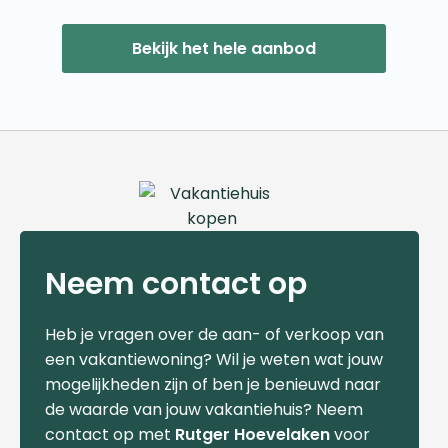
Bekijk het hele aanbod
Neem contact op
Heb je vragen over de aan- of verkoop van
een vakantiewoning? Wil je weten wat jouw
mogelijkheden zijn of ben je benieuwd naar
de waarde van jouw vakantiehuis? Neem
contact op met
Rutger Hoevelaken
voor