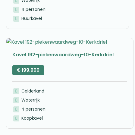
Waterrijk
4 personen
Huurkavel
Kavel 192-piekenwaardweg-10-Kerkdriel
€
199.900
Gelderland
Waterrijk
4 personen
Koopkavel