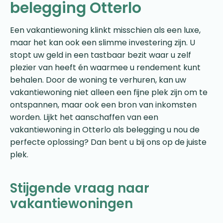
belegging Otterlo
Een vakantiewoning klinkt misschien als een luxe,
maar het kan ook een slimme investering zijn. U
stopt uw geld in een tastbaar bezit waar u zelf
plezier van heeft én waarmee u rendement kunt
behalen. Door de woning te verhuren, kan uw
vakantiewoning niet alleen een fijne plek zijn om te
ontspannen, maar ook een bron van inkomsten
worden. Lijkt het aanschaffen van een
vakantiewoning in Otterlo als belegging u nou de
perfecte oplossing? Dan bent u bij ons op de juiste
plek.
Stijgende vraag naar
vakantiewoningen