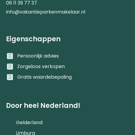
06 11 39 77 37
info@vakantieparkenmakelaar.nl
Eigenschappen
Persoonlijk advies
Zorgeloos verkopen
Gratis waardebepaling
Door heel Nederland!
Gelderland
Limburg