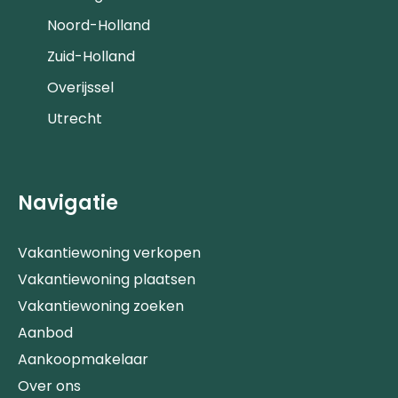
Noord-Holland
Zuid-Holland
Overijssel
Utrecht
Navigatie
Vakantiewoning verkopen
Vakantiewoning plaatsen
Vakantiewoning zoeken
Aanbod
Aankoopmakelaar
Over ons