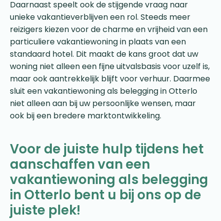
Daarnaast speelt ook de stijgende vraag naar
unieke vakantieverblijven een rol. Steeds meer
reizigers kiezen voor de charme en vrijheid van een
particuliere vakantiewoning in plaats van een
standaard hotel. Dit maakt de kans groot dat uw
woning niet alleen een fijne uitvalsbasis voor uzelf is,
maar ook aantrekkelijk blijft voor verhuur. Daarmee
sluit een vakantiewoning als belegging in Otterlo
niet alleen aan bij uw persoonlijke wensen, maar
ook bij een bredere marktontwikkeling.
Voor de juiste hulp tijdens het
aanschaffen van een
vakantiewoning als belegging
in Otterlo bent u bij ons op de
juiste plek!