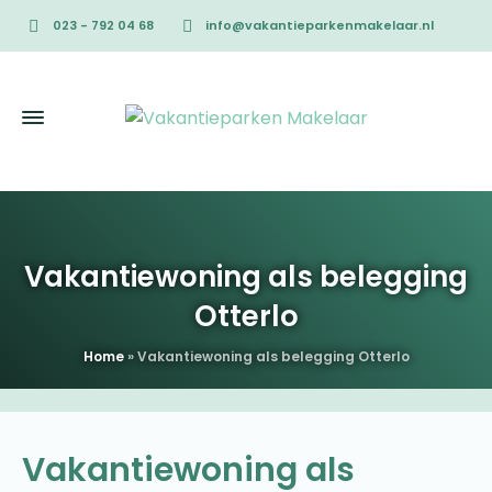
023 - 792 04 68
info@vakantieparkenmakelaar.nl
Vakantiewoning als belegging
Otterlo
Home
»
Vakantiewoning als belegging Otterlo
Vakantiewoning als