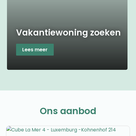
Vakantiewoning zoeken
Lees meer
Ons aanbod