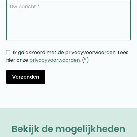
Ik ga akkoord met de privacyvoorwaarden.
Lees
hier onze
privacyvoorwaarden
. (*)
Bekijk de mogelijkheden