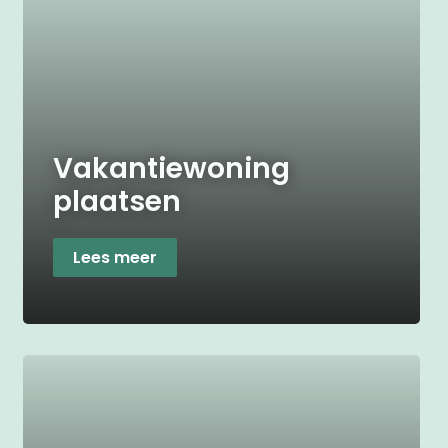
Vakantiewoning
plaatsen
Lees meer