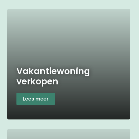
Vakantiewoning
verkopen
Lees meer