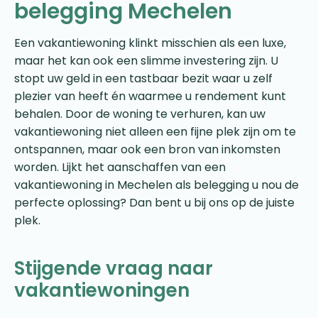
belegging Mechelen
Een vakantiewoning klinkt misschien als een luxe,
maar het kan ook een slimme investering zijn. U
stopt uw geld in een tastbaar bezit waar u zelf
plezier van heeft én waarmee u rendement kunt
behalen. Door de woning te verhuren, kan uw
vakantiewoning niet alleen een fijne plek zijn om te
ontspannen, maar ook een bron van inkomsten
worden. Lijkt het aanschaffen van een
vakantiewoning in Mechelen als belegging u nou de
perfecte oplossing? Dan bent u bij ons op de juiste
plek.
Stijgende vraag naar
vakantiewoningen