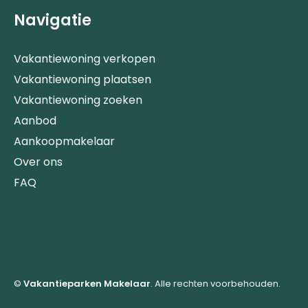
Navigatie
Vakantiewoning verkopen
Vakantiewoning plaatsen
Vakantiewoning zoeken
Aanbod
Aankoopmakelaar
Over ons
FAQ
©
Vakantieparken Makelaar
. Alle rechten voorbehouden.