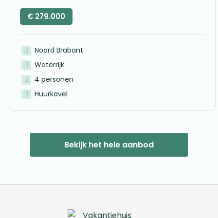
€
279.000
Noord Brabant
Waterrijk
4 personen
Huurkavel
Bekijk het hele aanbod