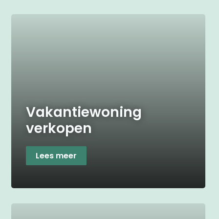
Vakantiewoning
verkopen
Lees meer