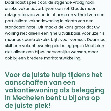
Daarnaast speelt ook de stijgende vraag naar
unieke vakantieverblijven een rol. Steeds meer
reizigers kiezen voor de charme en vrijheid van een
particuliere vakantiewoning in plaats van een
standaard hotel. Dit maakt de kans groot dat uw
woning niet alleen een fijne uitvalsbasis voor uzelf is,
maar ook aantrekkelijk blijft voor verhuur. Daarmee
sluit een vakantiewoning als belegging in Mechelen
niet alleen aan bij uw persoonlijke wensen, maar
ook bij een bredere marktontwikkeling.
Voor de juiste hulp tijdens het
aanschaffen van een
vakantiewoning als belegging
in Mechelen bent u bij ons op
de juiste plek!