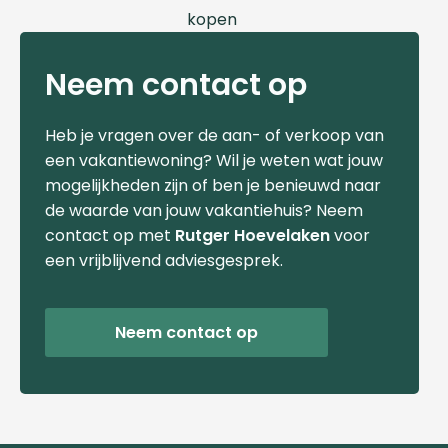
Neem contact op
Heb je vragen over de aan- of verkoop van
een vakantiewoning? Wil je weten wat jouw
mogelijkheden zijn of ben je benieuwd naar
de waarde van jouw vakantiehuis? Neem
contact op met
Rutger Hoevelaken
voor
een vrijblijvend adviesgesprek.
Neem contact op