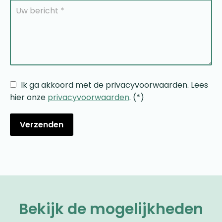
Ik ga akkoord met de privacyvoorwaarden.
Lees
hier onze
privacyvoorwaarden
. (*)
Bekijk de mogelijkheden