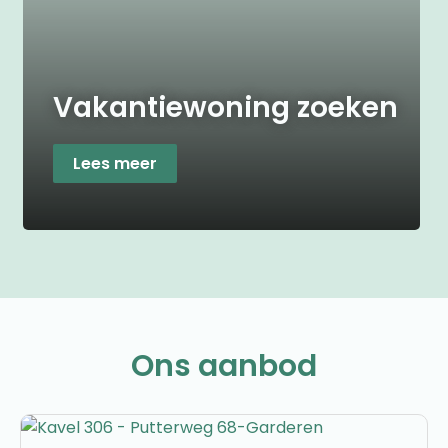
Vakantiewoning zoeken
Lees meer
Ons aanbod