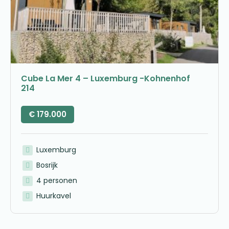
Cube La Mer 4 – Luxemburg -Kohnenhof
214
€
179.000
Luxemburg
Bosrijk
4 personen
Huurkavel