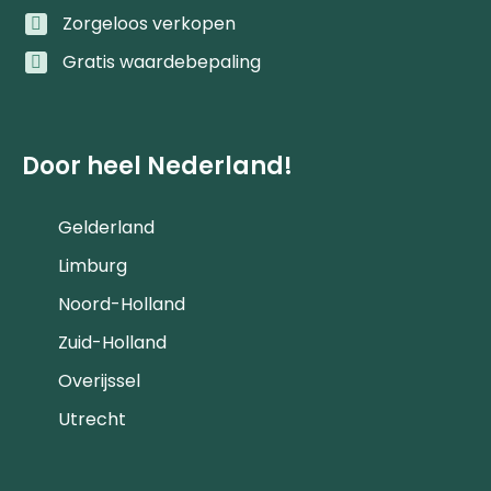
Zorgeloos verkopen
Gratis waardebepaling
Door heel Nederland!
Gelderland
Limburg
Noord-Holland
Zuid-Holland
Overijssel
Utrecht