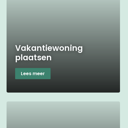
Vakantiewoning
plaatsen
Lees meer