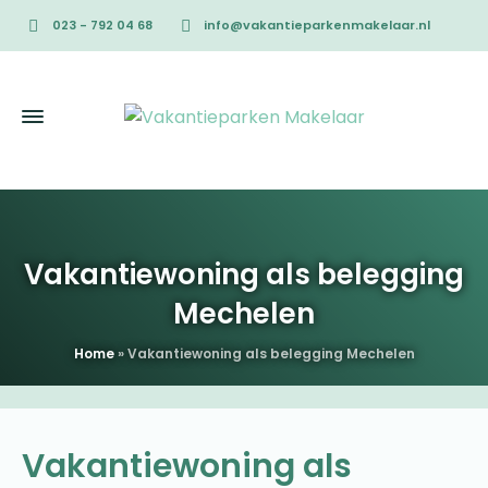
023 - 792 04 68
info@vakantieparkenmakelaar.nl
Vakantiewoning als belegging
Mechelen
Home
»
Vakantiewoning als belegging Mechelen
Vakantiewoning als