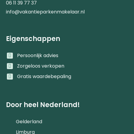
06 11 39 77 37
info@vakantieparkenmakelaar.nl
Eigenschappen
Persoonlijk advies
Zorgeloos verkopen
Gratis waardebepaling
Door heel Nederland!
Gelderland
Limburg