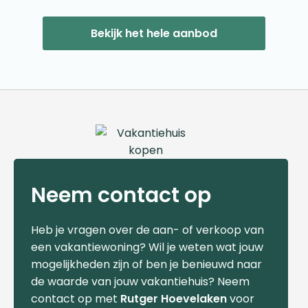
Bekijk het hele aanbod
Neem contact op
Heb je vragen over de aan- of verkoop van
een vakantiewoning? Wil je weten wat jouw
mogelijkheden zijn of ben je benieuwd naar
de waarde van jouw vakantiehuis? Neem
contact op met
Rutger Hoevelaken
voor