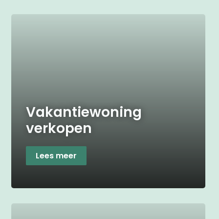
Vakantiewoning
verkopen
Lees meer