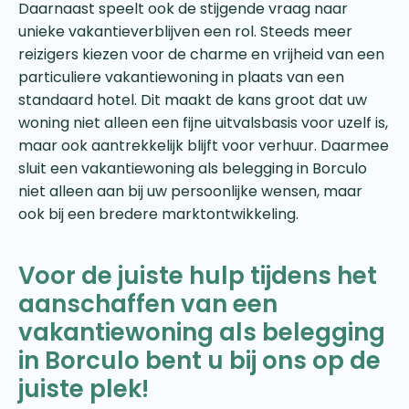
Daarnaast speelt ook de stijgende vraag naar
unieke vakantieverblijven een rol. Steeds meer
reizigers kiezen voor de charme en vrijheid van een
particuliere vakantiewoning in plaats van een
standaard hotel. Dit maakt de kans groot dat uw
woning niet alleen een fijne uitvalsbasis voor uzelf is,
maar ook aantrekkelijk blijft voor verhuur. Daarmee
sluit een vakantiewoning als belegging in Borculo
niet alleen aan bij uw persoonlijke wensen, maar
ook bij een bredere marktontwikkeling.
Voor de juiste hulp tijdens het
aanschaffen van een
vakantiewoning als belegging
in Borculo bent u bij ons op de
juiste plek!