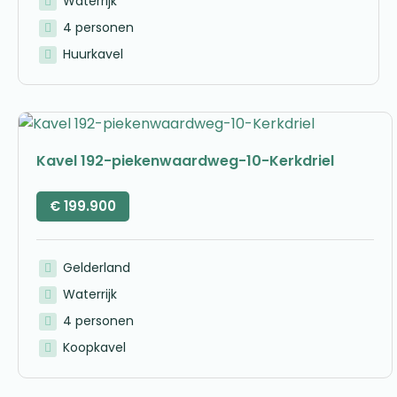
Waterrijk
4 personen
Huurkavel
Kavel 192-piekenwaardweg-10-Kerkdriel
€
199.900
Gelderland
Waterrijk
4 personen
Koopkavel