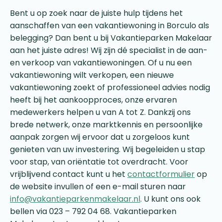
Bent u op zoek naar de juiste hulp tijdens het
aanschaffen van een vakantiewoning in Borculo als
belegging? Dan bent u bij Vakantieparken Makelaar
aan het juiste adres! Wij zijn dé specialist in de aan-
en verkoop van vakantiewoningen. Of u nu een
vakantiewoning wilt verkopen, een nieuwe
vakantiewoning zoekt of professioneel advies nodig
heeft bij het aankoopproces, onze ervaren
medewerkers helpen u van A tot Z. Dankzij ons
brede netwerk, onze marktkennis en persoonlijke
aanpak zorgen wij ervoor dat u zorgeloos kunt
genieten van uw investering. Wij begeleiden u stap
voor stap, van oriëntatie tot overdracht. Voor
vrijblijvend contact kunt u het
contactformulier
op
de website invullen of een e-mail sturen naar
info@vakantieparkenmakelaar.nl
. U kunt ons ook
bellen via 023 – 792 04 68. Vakantieparken