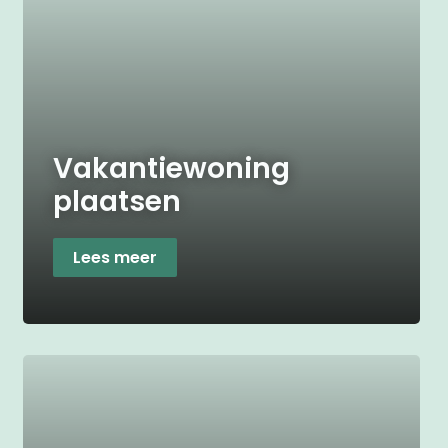
Vakantiewoning
plaatsen
Lees meer