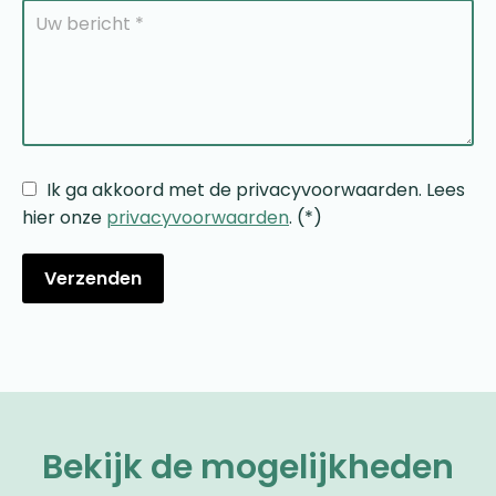
Ik ga akkoord met de privacyvoorwaarden.
Lees
hier onze
privacyvoorwaarden
. (*)
Bekijk de mogelijkheden