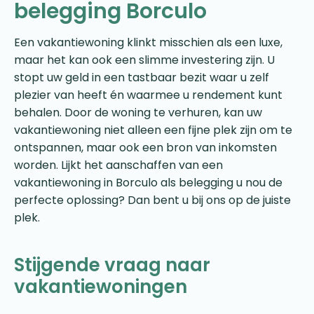
belegging Borculo
Een vakantiewoning klinkt misschien als een luxe,
maar het kan ook een slimme investering zijn. U
stopt uw geld in een tastbaar bezit waar u zelf
plezier van heeft én waarmee u rendement kunt
behalen. Door de woning te verhuren, kan uw
vakantiewoning niet alleen een fijne plek zijn om te
ontspannen, maar ook een bron van inkomsten
worden. Lijkt het aanschaffen van een
vakantiewoning in Borculo als belegging u nou de
perfecte oplossing? Dan bent u bij ons op de juiste
plek.
Stijgende vraag naar
vakantiewoningen