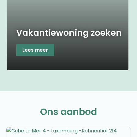
Vakantiewoning zoeken
Lees meer
Ons aanbod