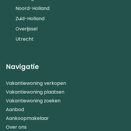
Noord-Holland
Zuid-Holland
Overijssel
Utrecht
Navigatie
Vakantiewoning verkopen
Vakantiewoning plaatsen
Vakantiewoning zoeken
Aanbod
Aankoopmakelaar
Over ons