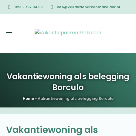
023 - 792 04 68
info@vakantieparkenmakelaar.nl
Vakantiewoning als belegging
Borculo
Home
»
Vakantiewoning als belegging Borculo
Vakantiewoning als