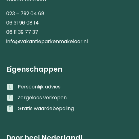
023 – 792 04 68
06 31 96 08 14
06 11 39 77 37
info@vakantieparkenmakelaar.nl
Eigenschappen
Persoonlijk advies
Zorgeloos verkopen
Gratis waardebepaling
Door heel Nederland!