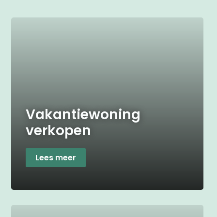
Vakantiewoning
verkopen
Lees meer