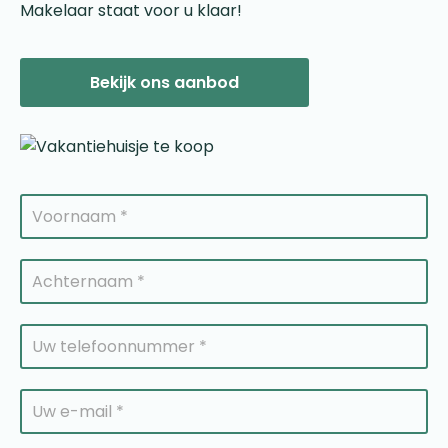
Makelaar staat voor u klaar!
Bekijk ons aanbod