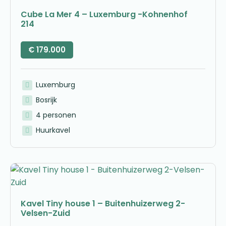
Cube La Mer 4 – Luxemburg -Kohnenhof
214
€
179.000
Luxemburg
Bosrijk
4 personen
Huurkavel
Kavel Tiny house 1 – Buitenhuizerweg 2-
Velsen-Zuid