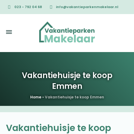
023 - 792 04 68
info@vakantieparkenmakelaar.nl
Vakantiehuisje te koop
Emmen
Home
»
Vakantiehuisje te koop Emmen
Vakantiehuisje te koop