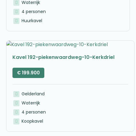
Waterrijk
4 personen
Huurkavel
Kavel 192-piekenwaardweg-10-Kerkdriel
€
199.900
Gelderland
Waterrijk
4 personen
Koopkavel