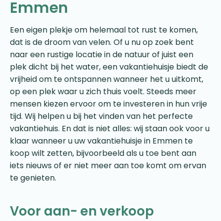
Emmen
Een eigen plekje om helemaal tot rust te komen,
dat is de droom van velen. Of u nu op zoek bent
naar een rustige locatie in de natuur of juist een
plek dicht bij het water, een vakantiehuisje biedt de
vrijheid om te ontspannen wanneer het u uitkomt,
op een plek waar u zich thuis voelt. Steeds meer
mensen kiezen ervoor om te investeren in hun vrije
tijd. Wij helpen u bij het vinden van het perfecte
vakantiehuis. En dat is niet alles: wij staan ook voor u
klaar wanneer u uw vakantiehuisje in Emmen te
koop wilt zetten, bijvoorbeeld als u toe bent aan
iets nieuws of er niet meer aan toe komt om ervan
te genieten.
Voor aan- en verkoop