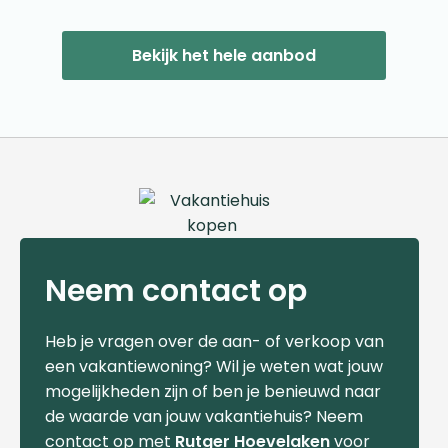
Bekijk het hele aanbod
Neem contact op
Heb je vragen over de aan- of verkoop van
een vakantiewoning? Wil je weten wat jouw
mogelijkheden zijn of ben je benieuwd naar
de waarde van jouw vakantiehuis? Neem
contact op met
Rutger Hoevelaken
voor