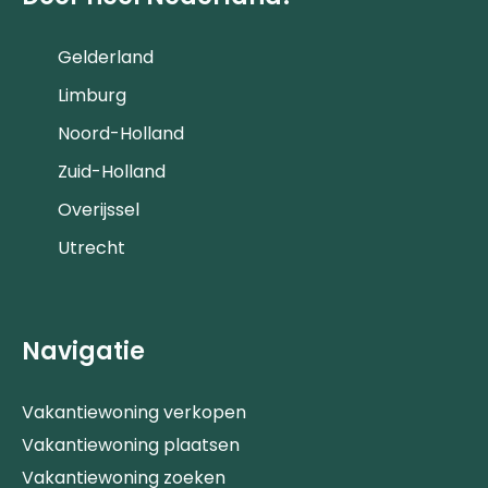
Gelderland
Limburg
Noord-Holland
Zuid-Holland
Overijssel
Utrecht
Navigatie
Vakantiewoning verkopen
Vakantiewoning plaatsen
Vakantiewoning zoeken