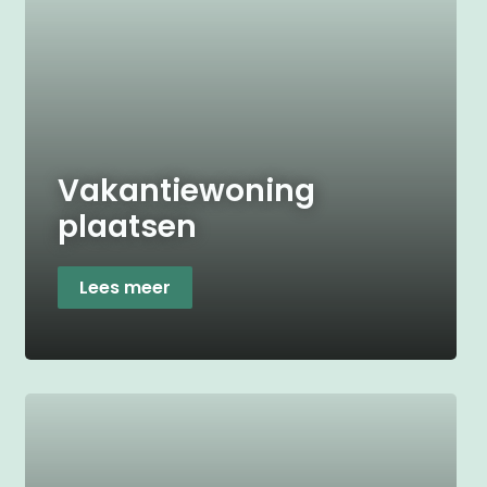
Vakantiewoning
plaatsen
Lees meer