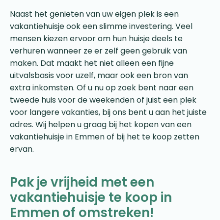
Naast het genieten van uw eigen plek is een
vakantiehuisje ook een slimme investering. Veel
mensen kiezen ervoor om hun huisje deels te
verhuren wanneer ze er zelf geen gebruik van
maken. Dat maakt het niet alleen een fijne
uitvalsbasis voor uzelf, maar ook een bron van
extra inkomsten. Of u nu op zoek bent naar een
tweede huis voor de weekenden of juist een plek
voor langere vakanties, bij ons bent u aan het juiste
adres. Wij helpen u graag bij het kopen van een
vakantiehuisje in Emmen of bij het te koop zetten
ervan.
Pak je vrijheid met een
vakantiehuisje te koop in
Emmen of omstreken!