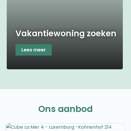
Vakantiewoning zoeken
Lees meer
Ons aanbod