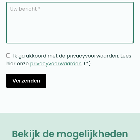
Ik ga akkoord met de privacyvoorwaarden.
Lees
hier onze
privacyvoorwaarden
. (*)
Bekijk de mogelijkheden