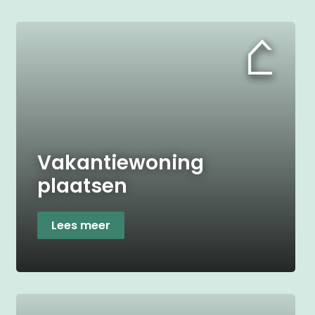
Vakantiewoning
plaatsen
Lees meer