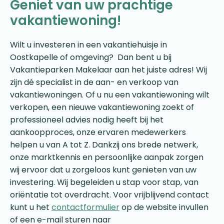
Geniet van uw prachtige
vakantiewoning!
Wilt u investeren in een vakantiehuisje in
Oostkapelle of omgeving? Dan bent u bij
Vakantieparken Makelaar aan het juiste adres! Wij
zijn dé specialist in de aan- en verkoop van
vakantiewoningen. Of u nu een vakantiewoning wilt
verkopen, een nieuwe vakantiewoning zoekt of
professioneel advies nodig heeft bij het
aankoopproces, onze ervaren medewerkers
helpen u van A tot Z. Dankzij ons brede netwerk,
onze marktkennis en persoonlijke aanpak zorgen
wij ervoor dat u zorgeloos kunt genieten van uw
investering. Wij begeleiden u stap voor stap, van
oriëntatie tot overdracht. Voor vrijblijvend contact
kunt u het
contactformulier
op de website invullen
of een e-mail sturen naar