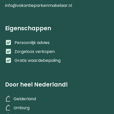
info@vakantieparkenmakelaar.nl
Eigenschappen
Persoonlijk advies
Zorgeloos verkopen
Gratis waardebepaling
Door heel Nederland!
Gelderland
Limburg