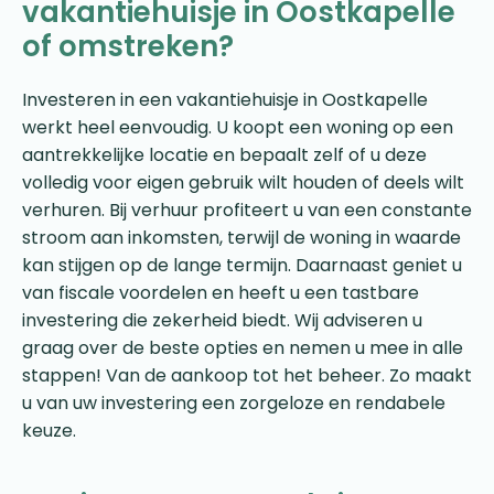
vakantiehuisje in Oostkapelle
of omstreken?
Investeren in een vakantiehuisje in Oostkapelle
werkt heel eenvoudig. U koopt een woning op een
aantrekkelijke locatie en bepaalt zelf of u deze
volledig voor eigen gebruik wilt houden of deels wilt
verhuren. Bij verhuur profiteert u van een constante
stroom aan inkomsten, terwijl de woning in waarde
kan stijgen op de lange termijn. Daarnaast geniet u
van fiscale voordelen en heeft u een tastbare
investering die zekerheid biedt. Wij adviseren u
graag over de beste opties en nemen u mee in alle
stappen! Van de aankoop tot het beheer. Zo maakt
u van uw investering een zorgeloze en rendabele
keuze.