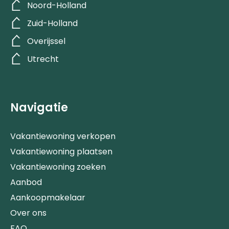
Noord-Holland
Zuid-Holland
Overijssel
Utrecht
Navigatie
Vakantiewoning verkopen
Vakantiewoning plaatsen
Vakantiewoning zoeken
Aanbod
Aankoopmakelaar
Over ons
FAQ