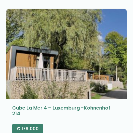
Cube La Mer 4 – Luxemburg -Kohnenhof
214
€
179.000