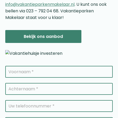
info@vakantieparkenmakelaar.nl
. U kunt ons ook
bellen via 023 – 792 04 68. Vakantieparken
Makelaar staat voor u klaar!
Bekijk ons aanbod