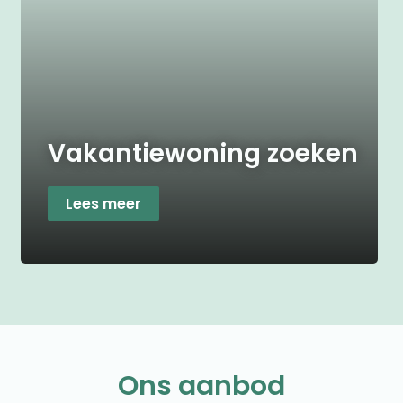
Vakantiewoning zoeken
Lees meer
Ons aanbod