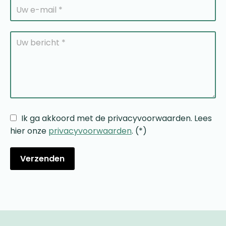
Ik ga akkoord met de privacyvoorwaarden.
Lees
hier onze
privacyvoorwaarden
. (*)