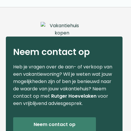
Neem contact op
Heb je vragen over de aan- of verkoop van
een vakantiewoning? Wil je weten wat jouw
mogelijkheden zijn of ben je benieuwd naar
de waarde van jouw vakantiehuis? Neem
contact op met
Rutger Hoevelaken
voor
een vrijblijvend adviesgesprek.
Neem contact op