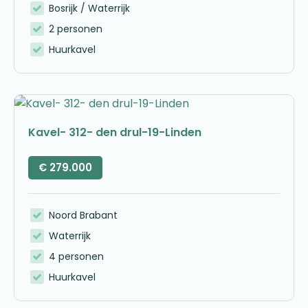
Bosrijk / Waterrijk
2 personen
Huurkavel
Kavel- 312- den drul-19-Linden
€
279.000
Noord Brabant
Waterrijk
4 personen
Huurkavel