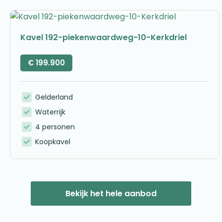
Kavel 192-piekenwaardweg-10-Kerkdriel
€
199.900
Gelderland
Waterrijk
4 personen
Koopkavel
Bekijk het hele aanbod