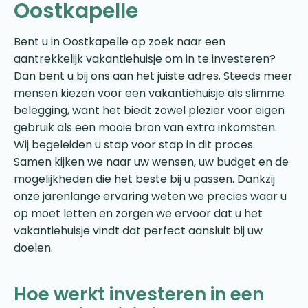
Oostkapelle
Bent u in Oostkapelle op zoek naar een
aantrekkelijk vakantiehuisje om in te investeren?
Dan bent u bij ons aan het juiste adres. Steeds meer
mensen kiezen voor een vakantiehuisje als slimme
belegging, want het biedt zowel plezier voor eigen
gebruik als een mooie bron van extra inkomsten.
Wij begeleiden u stap voor stap in dit proces.
Samen kijken we naar uw wensen, uw budget en de
mogelijkheden die het beste bij u passen. Dankzij
onze jarenlange ervaring weten we precies waar u
op moet letten en zorgen we ervoor dat u het
vakantiehuisje vindt dat perfect aansluit bij uw
doelen.
Hoe werkt investeren in een