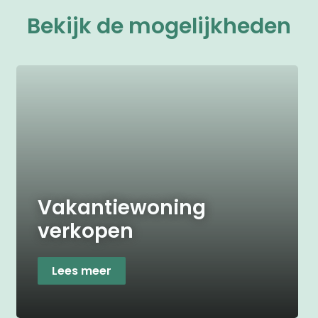
Bekijk de mogelijkheden
Vakantiewoning
verkopen
Lees meer