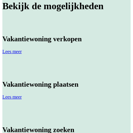
Bekijk de mogelijkheden
Vakantiewoning verkopen
Lees meer
Vakantiewoning plaatsen
Lees meer
Vakantiewoning zoeken