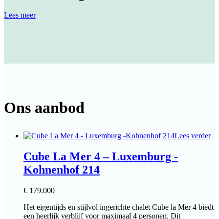
Lees meer
Ons aanbod
Lees verder
Cube La Mer 4 – Luxemburg -
Kohnenhof 214
€
179.000
Het eigentijds en stijlvol ingerichte chalet Cube la Mer 4 biedt
een heerlijk verblijf voor maximaal 4 personen. Dit