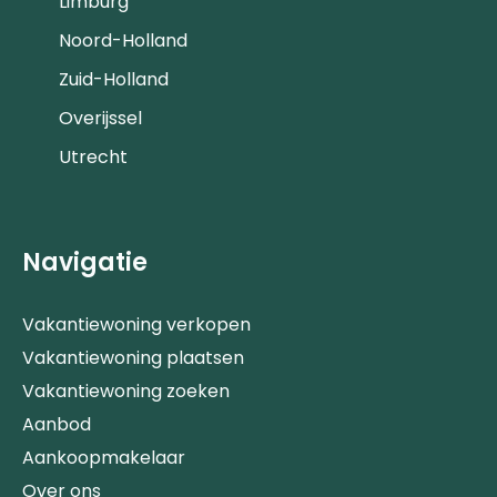
Limburg
Noord-Holland
Zuid-Holland
Overijssel
Utrecht
Navigatie
Vakantiewoning verkopen
Vakantiewoning plaatsen
Vakantiewoning zoeken
Aanbod
Aankoopmakelaar
Over ons