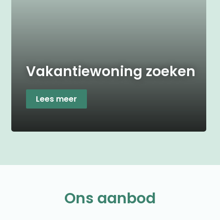
Vakantiewoning zoeken
Lees meer
Ons aanbod