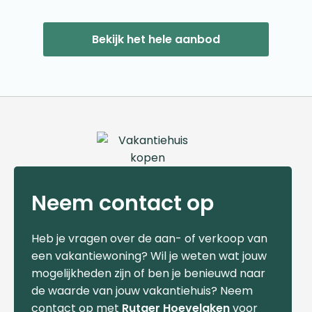
Bekijk het hele aanbod
Neem contact op
Heb je vragen over de aan- of verkoop van
een vakantiewoning? Wil je weten wat jouw
mogelijkheden zijn of ben je benieuwd naar
de waarde van jouw vakantiehuis? Neem
contact op met
Rutger Hoevelaken
voor