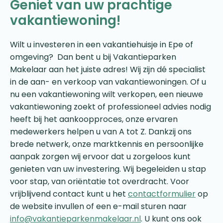
Geniet van uw prachtige
vakantiewoning!
Wilt u investeren in een vakantiehuisje in Epe of
omgeving? Dan bent u bij Vakantieparken
Makelaar aan het juiste adres! Wij zijn dé specialist
in de aan- en verkoop van vakantiewoningen. Of u
nu een vakantiewoning wilt verkopen, een nieuwe
vakantiewoning zoekt of professioneel advies nodig
heeft bij het aankoopproces, onze ervaren
medewerkers helpen u van A tot Z. Dankzij ons
brede netwerk, onze marktkennis en persoonlijke
aanpak zorgen wij ervoor dat u zorgeloos kunt
genieten van uw investering. Wij begeleiden u stap
voor stap, van oriëntatie tot overdracht. Voor
vrijblijvend contact kunt u het
contactformulier
op
de website invullen of een e-mail sturen naar
info@vakantieparkenmakelaar.nl
. U kunt ons ook