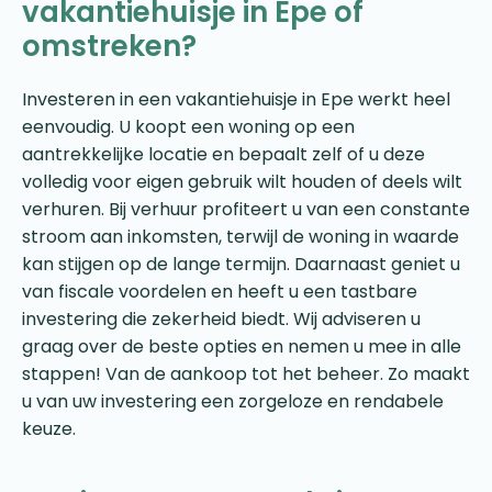
vakantiehuisje in Epe of
omstreken?
Investeren in een vakantiehuisje in Epe werkt heel
eenvoudig. U koopt een woning op een
aantrekkelijke locatie en bepaalt zelf of u deze
volledig voor eigen gebruik wilt houden of deels wilt
verhuren. Bij verhuur profiteert u van een constante
stroom aan inkomsten, terwijl de woning in waarde
kan stijgen op de lange termijn. Daarnaast geniet u
van fiscale voordelen en heeft u een tastbare
investering die zekerheid biedt. Wij adviseren u
graag over de beste opties en nemen u mee in alle
stappen! Van de aankoop tot het beheer. Zo maakt
u van uw investering een zorgeloze en rendabele
keuze.