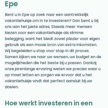
Epe
Bent u in Epe op zoek naar een aantrekkelijk
vakantiehuisje om in te investeren? Dan bent u bij
ons aan het juiste adres. Steeds meer mensen
kiezen voor een vakantiehuisje als slimme
belegging, want het biedt zowel plezier voor eigen
gebruik als een mooie bron van extra inkomsten.
Wij begeleiden u stap voor stap in dit proces.
Samen kijken we naar uw wensen, uw budget en de
mogelijkheden die het beste bij u passen. Dankzij
onze jarenlange ervaring weten we precies waar u
op moet letten en zorgen we ervoor dat u het
vakantiehuisje vindt dat perfect aansluit bij uw
doelen.
Hoe werkt investeren in een