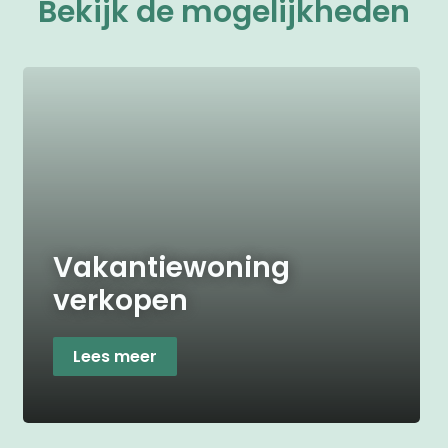
Bekijk de mogelijkheden
Vakantiewoning
verkopen
Lees meer