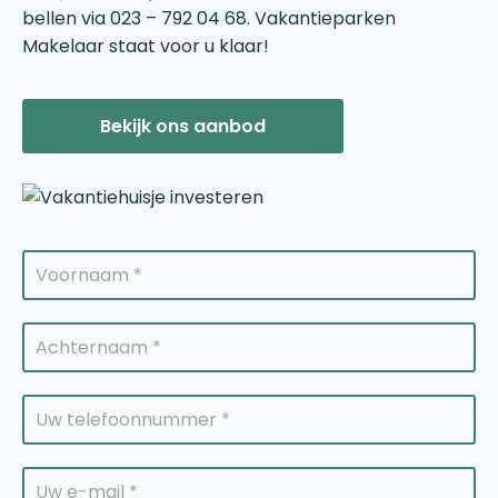
bellen via 023 – 792 04 68. Vakantieparken
Makelaar staat voor u klaar!
Bekijk ons aanbod