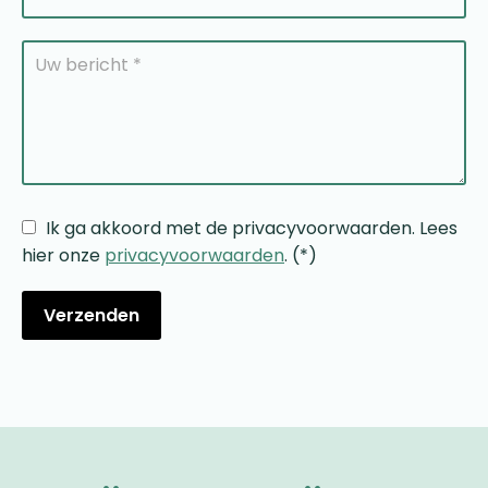
Ik ga akkoord met de privacyvoorwaarden.
Lees
hier onze
privacyvoorwaarden
. (*)