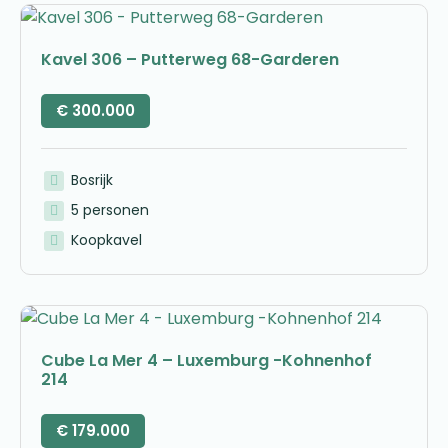
Kavel 306 – Putterweg 68-Garderen
€
300.000
Bosrijk
5 personen
Koopkavel
Cube La Mer 4 – Luxemburg -Kohnenhof
214
€
179.000