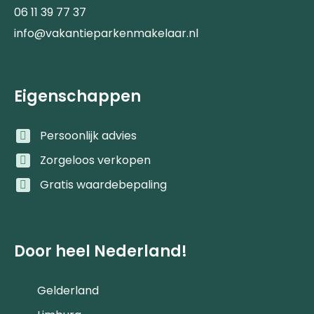
06 11 39 77 37
info@vakantieparkenmakelaar.nl
Eigenschappen
Persoonlijk advies
Zorgeloos verkopen
Gratis waardebepaling
Door heel Nederland!
Gelderland