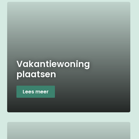
Vakantiewoning
plaatsen
Lees meer