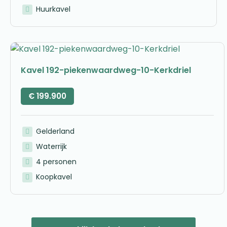
Huurkavel
Kavel 192-piekenwaardweg-10-Kerkdriel
€
199.900
Gelderland
Waterrijk
4 personen
Koopkavel