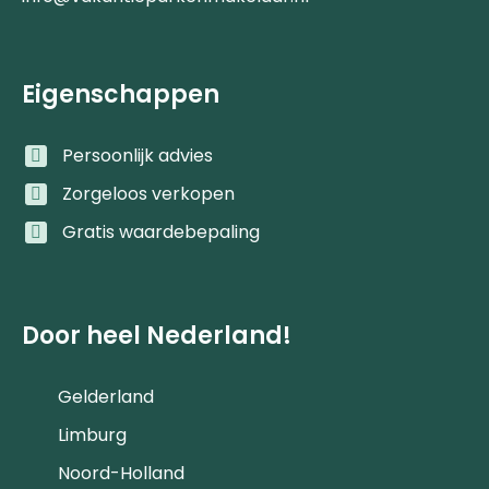
Eigenschappen
Persoonlijk advies
Zorgeloos verkopen
Gratis waardebepaling
Door heel Nederland!
Gelderland
Limburg
Noord-Holland