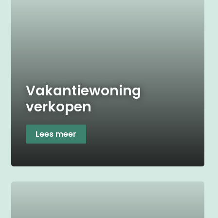
Vakantiewoning
verkopen
Lees meer