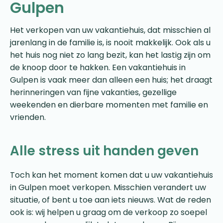
Gulpen
Het verkopen van uw vakantiehuis, dat misschien al
jarenlang in de familie is, is nooit makkelijk. Ook als u
het huis nog niet zo lang bezit, kan het lastig zijn om
de knoop door te hakken. Een vakantiehuis in
Gulpen is vaak meer dan alleen een huis; het draagt
herinneringen van fijne vakanties, gezellige
weekenden en dierbare momenten met familie en
vrienden.
Alle stress uit handen geven
Toch kan het moment komen dat u uw vakantiehuis
in Gulpen moet verkopen. Misschien verandert uw
situatie, of bent u toe aan iets nieuws. Wat de reden
ook is: wij helpen u graag om de verkoop zo soepel