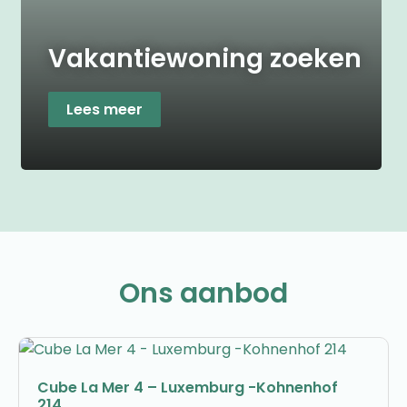
Vakantiewoning zoeken
Lees meer
Ons aanbod
Cube La Mer 4 – Luxemburg -Kohnenhof
214