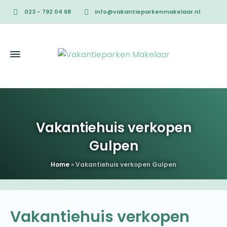
023 - 792 04 68
info@vakantieparkenmakelaar.nl
Vakantiehuis verkopen
Gulpen
Home
»
Vakantiehuis verkopen Gulpen
Vakantiehuis verkopen