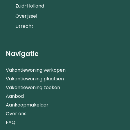
Zuid-Holland
Overijssel
Utrecht
Navigatie
Vakantiewoning verkopen
Vakantiewoning plaatsen
Vakantiewoning zoeken
Aanbod
Aankoopmakelaar
Over ons
FAQ