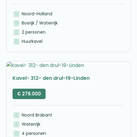
Noord-Holland
Bosrijk / Waterrijk
2 personen
Huurkavel
Kavel- 312- den drul-19-Linden
€
279.000
Noord Brabant
Waterrijk
4 personen