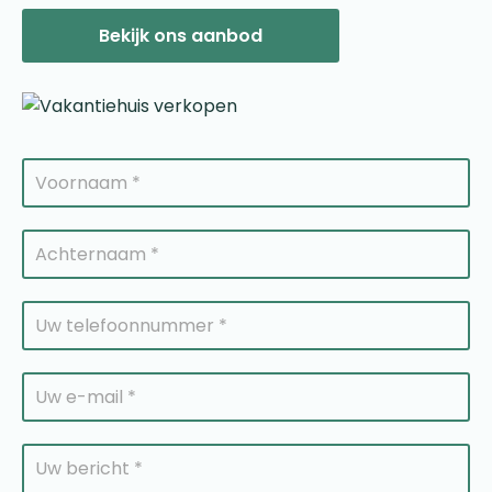
Bekijk ons aanbod