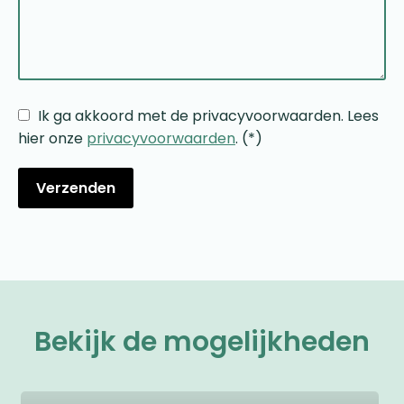
Ik ga akkoord met de privacyvoorwaarden.
Lees
hier onze
privacyvoorwaarden
. (*)
Bekijk de mogelijkheden