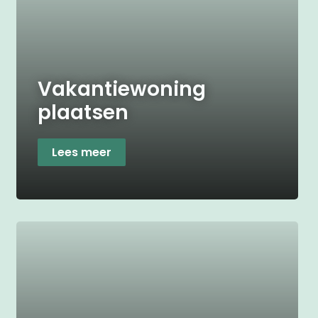
Vakantiewoning
plaatsen
Lees meer