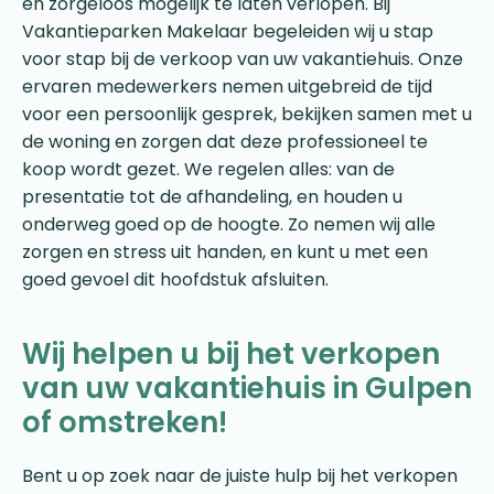
en zorgeloos mogelijk te laten verlopen. Bij
Vakantieparken Makelaar begeleiden wij u stap
voor stap bij de verkoop van uw vakantiehuis. Onze
ervaren medewerkers nemen uitgebreid de tijd
voor een persoonlijk gesprek, bekijken samen met u
de woning en zorgen dat deze professioneel te
koop wordt gezet. We regelen alles: van de
presentatie tot de afhandeling, en houden u
onderweg goed op de hoogte. Zo nemen wij alle
zorgen en stress uit handen, en kunt u met een
goed gevoel dit hoofdstuk afsluiten.
Wij helpen u bij het verkopen
van uw vakantiehuis in Gulpen
of omstreken!
Bent u op zoek naar de juiste hulp bij het verkopen