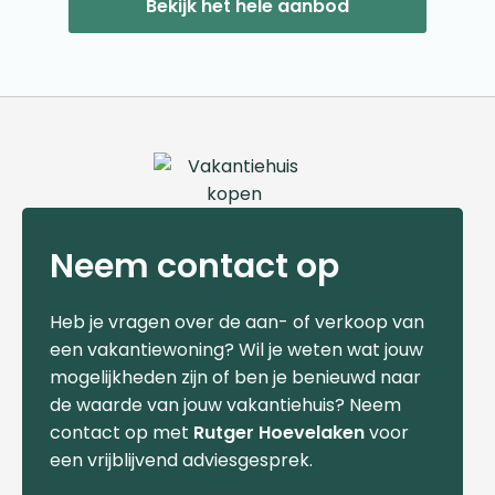
Bekijk het hele aanbod
Neem contact op
Heb je vragen over de aan- of verkoop van
een vakantiewoning? Wil je weten wat jouw
mogelijkheden zijn of ben je benieuwd naar
de waarde van jouw vakantiehuis? Neem
contact op met
Rutger Hoevelaken
voor
een vrijblijvend adviesgesprek.