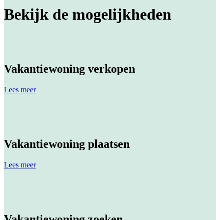
Bekijk de mogelijkheden
Vakantiewoning verkopen
Lees meer
Vakantiewoning plaatsen
Lees meer
Vakantiewoning zoeken