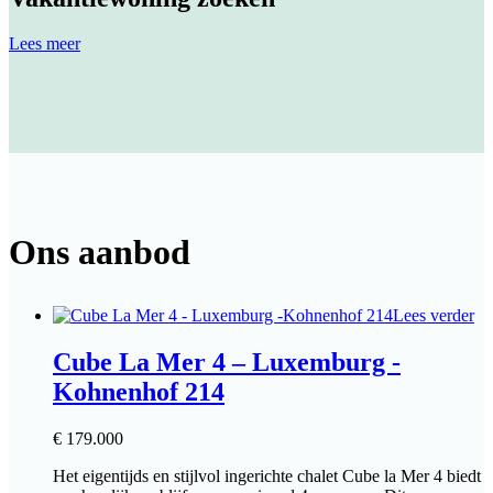
Lees meer
Ons aanbod
Lees verder
Cube La Mer 4 – Luxemburg -
Kohnenhof 214
€
179.000
Het eigentijds en stijlvol ingerichte chalet Cube la Mer 4 biedt