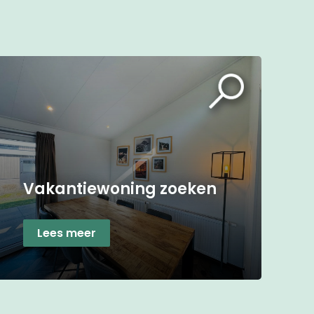
Vakantiewoning zoeken
Lees meer