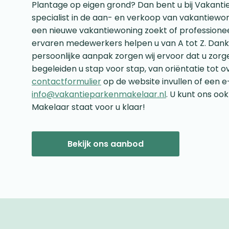
Plantage op eigen grond? Dan bent u bij Vakantie
specialist in de aan- en verkoop van vakantiewon
een nieuwe vakantiewoning zoekt of professionee
ervaren medewerkers helpen u van A tot Z. Dank
persoonlijke aanpak zorgen wij ervoor dat u zorge
begeleiden u stap voor stap, van oriëntatie tot o
contactformulier
op de website invullen of een e
info@vakantieparkenmakelaar.nl
. U kunt ons oo
Makelaar staat voor u klaar!
Bekijk ons aanbod