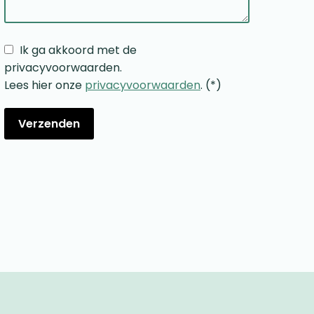
Ik ga akkoord met de
privacyvoorwaarden.
Lees hier onze
privacyvoorwaarden
. (*)