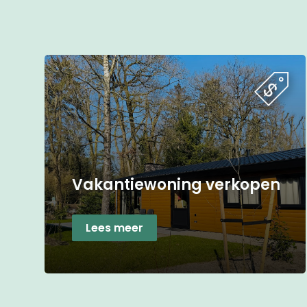
Vakantiewoning verkopen
Lees meer