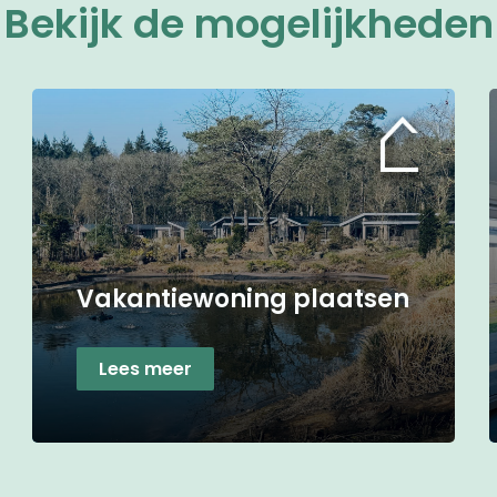
Bekijk de mogelijkheden
Vakantiewoning plaatsen
Lees meer