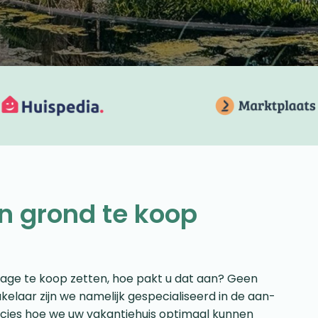
n grond te koop
tage te koop zetten, hoe pakt u dat aan? Geen
kelaar zijn we namelijk gespecialiseerd in de aan-
cies hoe we uw vakantiehuis optimaal kunnen