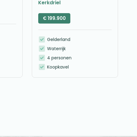
Kerkdriel
€
199.900
Gelderland
Waterrijk
4 personen
Koopkavel