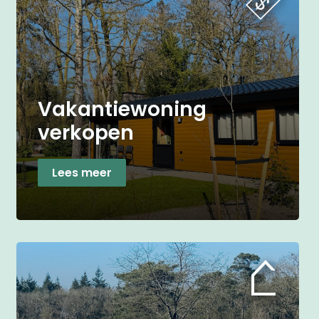
Vakantiewoning
verkopen
Lees meer