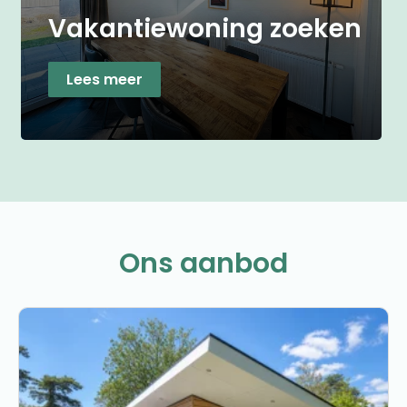
Vakantiewoning zoeken
Lees meer
Ons aanbod