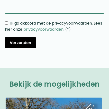
Ik ga akkoord met de privacyvoorwaarden.
Lees
hier onze
privacyvoorwaarden
. (*)
Bekijk de mogelijkheden