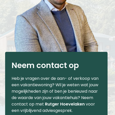
Neem contact op
Heb je vragen over de aan- of verkoop van
een vakantiewoning? Wil je weten wat jouw
mogelijkheden zijn of ben je benieuwd naar
de waarde van jouw vakantiehuis? Neem
contact op met
Rutger Hoevelaken
voor
een vrijblijvend adviesgesprek.