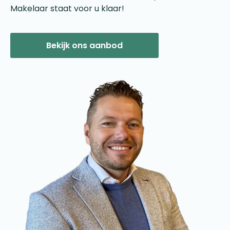
Makelaar staat voor u klaar!
Bekijk ons aanbod