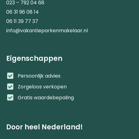
023 – 792 04 68
06 31 96 08 14
06 11 39 77 37
info@vakantieparkenmakelaar.nl
Eigenschappen
Persoonlijk advies
Zorgeloos verkopen
Gratis waardebepaling
Door heel Nederland!