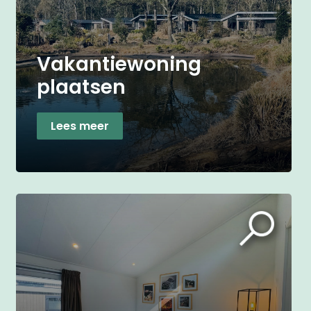
Vakantiewoning
plaatsen
Lees meer