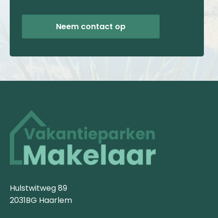
Neem contact op
Hulstwitweg 89
2031BG Haarlem