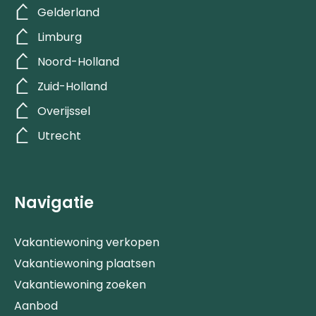
Gelderland
Limburg
Noord-Holland
Zuid-Holland
Overijssel
Utrecht
Navigatie
Vakantiewoning verkopen
Vakantiewoning plaatsen
Vakantiewoning zoeken
Aanbod