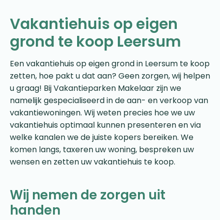
Vakantiehuis op eigen
grond te koop Leersum
Een vakantiehuis op eigen grond in Leersum te koop
zetten, hoe pakt u dat aan? Geen zorgen, wij helpen
u graag! Bij Vakantieparken Makelaar zijn we
namelijk gespecialiseerd in de aan- en verkoop van
vakantiewoningen. Wij weten precies hoe we uw
vakantiehuis optimaal kunnen presenteren en via
welke kanalen we de juiste kopers bereiken. We
komen langs, taxeren uw woning, bespreken uw
wensen en zetten uw vakantiehuis te koop.
Wij nemen de zorgen uit
handen