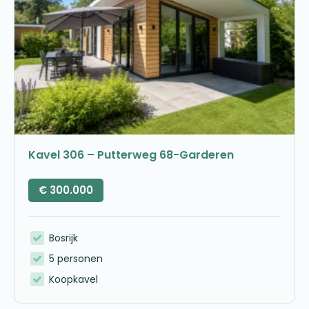
Kavel 306 – Putterweg 68-Garderen
€
300.000
Bosrijk
5 personen
Koopkavel