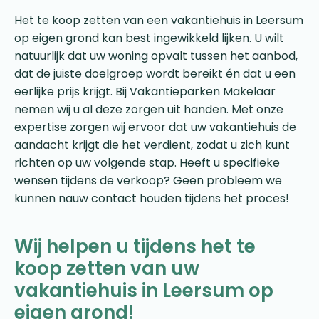
Het te koop zetten van een vakantiehuis in Leersum
op eigen grond kan best ingewikkeld lijken. U wilt
natuurlijk dat uw woning opvalt tussen het aanbod,
dat de juiste doelgroep wordt bereikt én dat u een
eerlijke prijs krijgt. Bij Vakantieparken Makelaar
nemen wij u al deze zorgen uit handen. Met onze
expertise zorgen wij ervoor dat uw vakantiehuis de
aandacht krijgt die het verdient, zodat u zich kunt
richten op uw volgende stap. Heeft u specifieke
wensen tijdens de verkoop? Geen probleem we
kunnen nauw contact houden tijdens het proces!
Wij helpen u tijdens het te
koop zetten van uw
vakantiehuis in Leersum op
eigen grond!