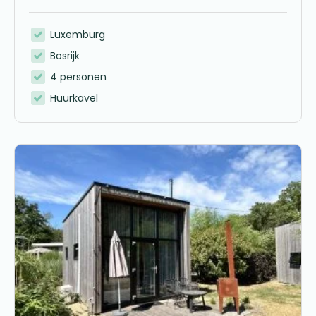
Luxemburg
Bosrijk
4 personen
Huurkavel