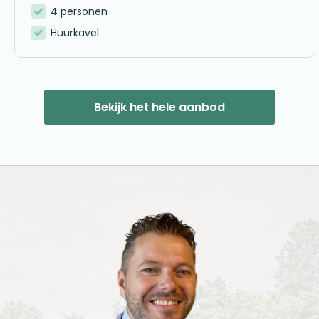
4 personen
Huurkavel
Bekijk het hele aanbod