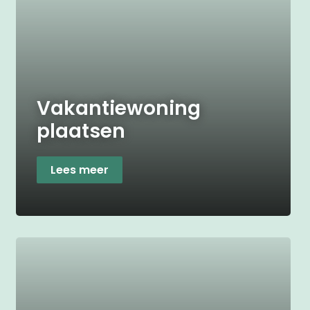
Vakantiewoning
plaatsen
Lees meer