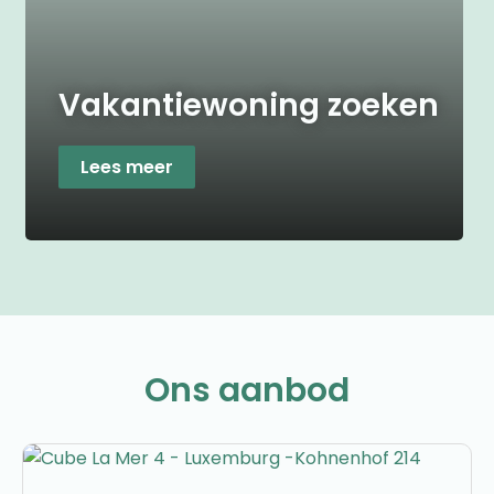
Vakantiewoning zoeken
Lees meer
Ons aanbod