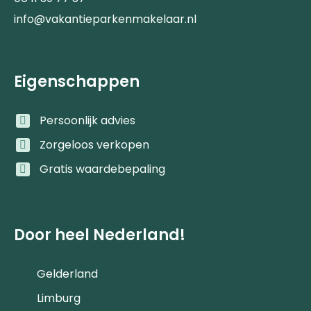
info@vakantieparkenmakelaar.nl
Eigenschappen
Persoonlijk advies
Zorgeloos verkopen
Gratis waardebepaling
Door heel Nederland!
Gelderland
Limburg