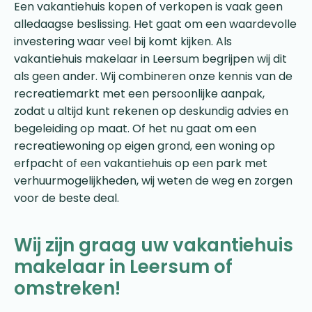
Een vakantiehuis kopen of verkopen is vaak geen
alledaagse beslissing. Het gaat om een waardevolle
investering waar veel bij komt kijken. Als
vakantiehuis makelaar in Leersum begrijpen wij dit
als geen ander. Wij combineren onze kennis van de
recreatiemarkt met een persoonlijke aanpak,
zodat u altijd kunt rekenen op deskundig advies en
begeleiding op maat. Of het nu gaat om een
recreatiewoning op eigen grond, een woning op
erfpacht of een vakantiehuis op een park met
verhuurmogelijkheden, wij weten de weg en zorgen
voor de beste deal.
Wij zijn graag uw vakantiehuis
makelaar in Leersum of
omstreken!