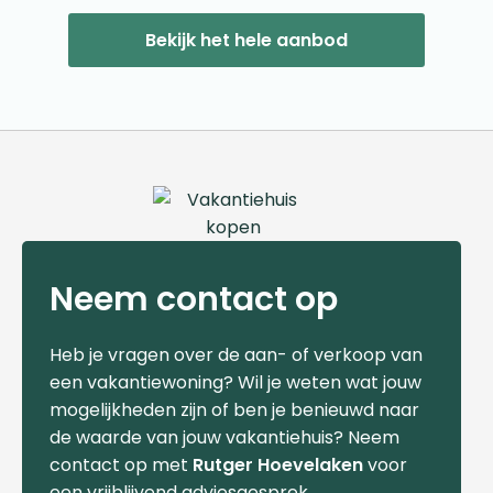
Bekijk het hele aanbod
Neem contact op
Heb je vragen over de aan- of verkoop van
een vakantiewoning? Wil je weten wat jouw
mogelijkheden zijn of ben je benieuwd naar
de waarde van jouw vakantiehuis? Neem
contact op met
Rutger Hoevelaken
voor
een vrijblijvend adviesgesprek.