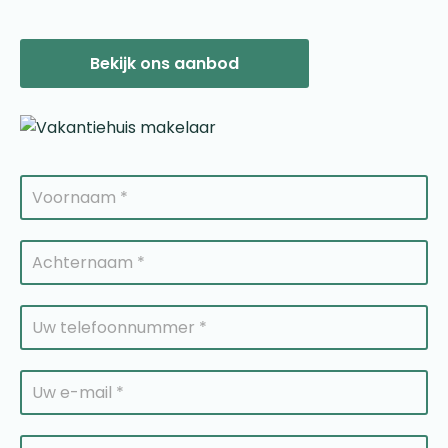
Bekijk ons aanbod