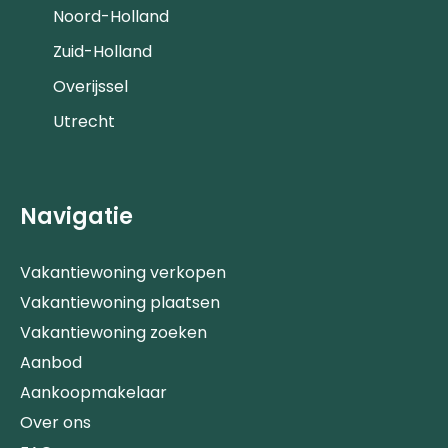
Noord-Holland
Zuid-Holland
Overijssel
Utrecht
Navigatie
Vakantiewoning verkopen
Vakantiewoning plaatsen
Vakantiewoning zoeken
Aanbod
Aankoopmakelaar
Over ons