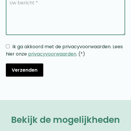
Ik ga akkoord met de privacyvoorwaarden.
Lees
hier onze
privacyvoorwaarden
. (*)
Bekijk de mogelijkheden