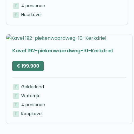
4 personen
Huurkavel
Kavel 192-piekenwaardweg-10-Kerkdriel
€
199.900
Gelderland
Waterrijk
4 personen
Koopkavel