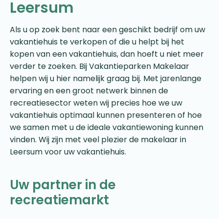
Leersum
Als u op zoek bent naar een geschikt bedrijf om uw
vakantiehuis te verkopen of die u helpt bij het
kopen van een vakantiehuis, dan hoeft u niet meer
verder te zoeken. Bij Vakantieparken Makelaar
helpen wij u hier namelijk graag bij. Met jarenlange
ervaring en een groot netwerk binnen de
recreatiesector weten wij precies hoe we uw
vakantiehuis optimaal kunnen presenteren of hoe
we samen met u de ideale vakantiewoning kunnen
vinden. Wij zijn met veel plezier de makelaar in
Leersum voor uw vakantiehuis.
Uw partner in de
recreatiemarkt