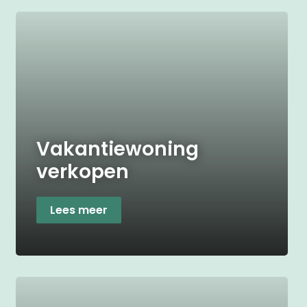
Vakantiewoning
verkopen
Lees meer