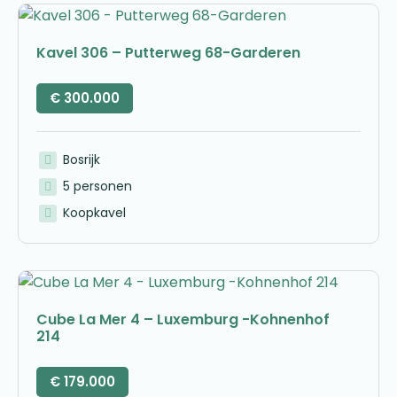
Kavel 306 – Putterweg 68-Garderen
€
300.000
Bosrijk
5 personen
Koopkavel
Cube La Mer 4 – Luxemburg -Kohnenhof
214
€
179.000