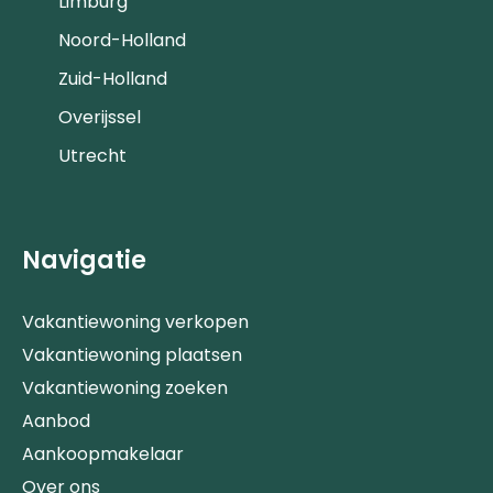
Limburg
Noord-Holland
Zuid-Holland
Overijssel
Utrecht
Navigatie
Vakantiewoning verkopen
Vakantiewoning plaatsen
Vakantiewoning zoeken
Aanbod
Aankoopmakelaar
Over ons