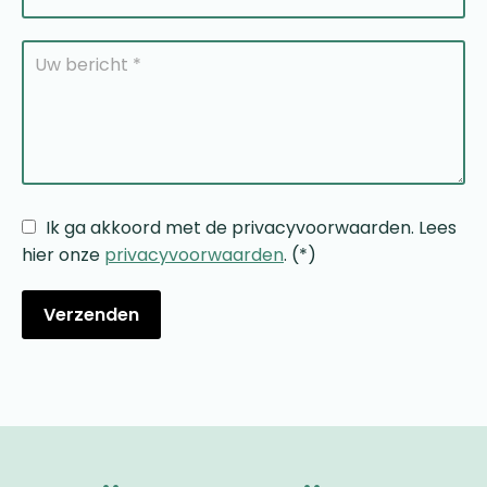
Ik ga akkoord met de privacyvoorwaarden.
Lees
hier onze
privacyvoorwaarden
. (*)