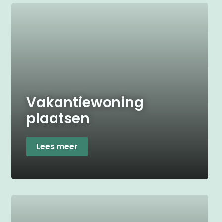
Vakantiewoning
plaatsen
Lees meer