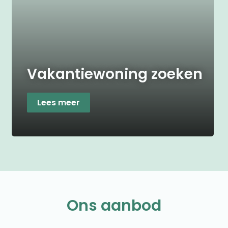
Vakantiewoning zoeken
Lees meer
Ons aanbod