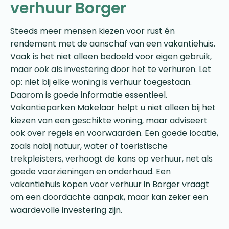
verhuur Borger
Steeds meer mensen kiezen voor rust én
rendement met de aanschaf van een vakantiehuis.
Vaak is het niet alleen bedoeld voor eigen gebruik,
maar ook als investering door het te verhuren. Let
op: niet bij elke woning is verhuur toegestaan.
Daarom is goede informatie essentieel.
Vakantieparken Makelaar helpt u niet alleen bij het
kiezen van een geschikte woning, maar adviseert
ook over regels en voorwaarden. Een goede locatie,
zoals nabij natuur, water of toeristische
trekpleisters, verhoogt de kans op verhuur, net als
goede voorzieningen en onderhoud. Een
vakantiehuis kopen voor verhuur in Borger vraagt
om een doordachte aanpak, maar kan zeker een
waardevolle investering zijn.