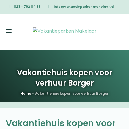
023 - 792 04 68
info@vakantieparkenmakelaar.nl
Vakantiehuis kopen voor
verhuur Borger
Home
»
Vakantiehuis kopen voor verhuur Borger
Vakantiehuis kopen voor