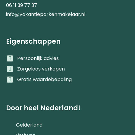
06 11 39 77 37
info@vakantieparkenmakelaar.nl
Eigenschappen
Persoonlijk advies
Zorgeloos verkopen
Gratis waardebepaling
Door heel Nederland!
Gelderland