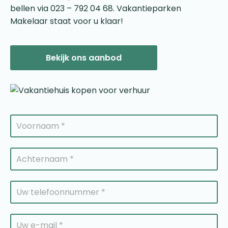
bellen via 023 – 792 04 68. Vakantieparken
Makelaar staat voor u klaar!
Bekijk ons aanbod