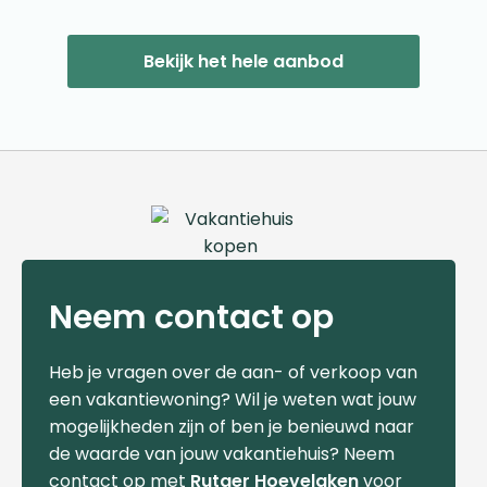
Bekijk het hele aanbod
Neem contact op
Heb je vragen over de aan- of verkoop van
een vakantiewoning? Wil je weten wat jouw
mogelijkheden zijn of ben je benieuwd naar
de waarde van jouw vakantiehuis? Neem
contact op met
Rutger Hoevelaken
voor