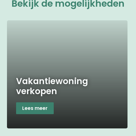
Bekijk de mogelijkheden
Vakantiewoning
verkopen
Lees meer