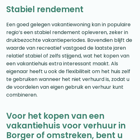
Stabiel rendement
Een goed gelegen vakantiewoning kan in populaire
regio’s een stabiel rendement opleveren, zeker in
drukbezochte vakantieperiodes. Bovendien blijft de
waarde van recreatief vastgoed de laatste jaren
relatief stabiel of zelfs stijgend, wat het kopen van
een vakantiehuis extra interessant maakt. Als
eigenaar heeft u ook de flexibiliteit om het huis zelf
te gebruiken wanneer het niet verhuurd is, zodat u
de voordelen van eigen gebruik en verhuur kunt
combineren.
Voor het kopen van een
vakantiehuis voor verhuur in
Borger of omstreken, bent u