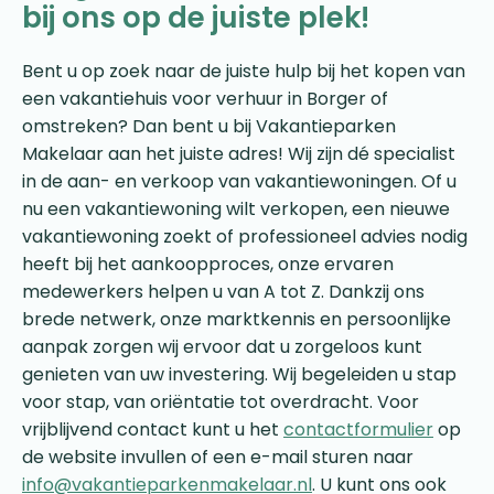
bij ons op de juiste plek!
Bent u op zoek naar de juiste hulp bij het kopen van
een vakantiehuis voor verhuur in Borger of
omstreken? Dan bent u bij Vakantieparken
Makelaar aan het juiste adres! Wij zijn dé specialist
in de aan- en verkoop van vakantiewoningen. Of u
nu een vakantiewoning wilt verkopen, een nieuwe
vakantiewoning zoekt of professioneel advies nodig
heeft bij het aankoopproces, onze ervaren
medewerkers helpen u van A tot Z. Dankzij ons
brede netwerk, onze marktkennis en persoonlijke
aanpak zorgen wij ervoor dat u zorgeloos kunt
genieten van uw investering. Wij begeleiden u stap
voor stap, van oriëntatie tot overdracht. Voor
vrijblijvend contact kunt u het
contactformulier
op
de website invullen of een e-mail sturen naar
info@vakantieparkenmakelaar.nl
. U kunt ons ook