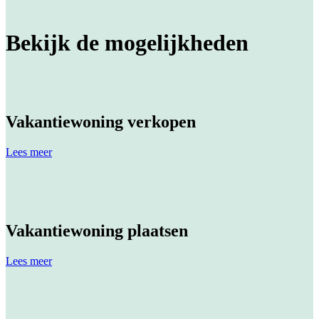
Bekijk de mogelijkheden
Vakantiewoning verkopen
Lees meer
Vakantiewoning plaatsen
Lees meer