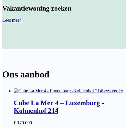
Vakantiewoning zoeken
Lees meer
Ons aanbod
Lees verder
Cube La Mer 4 – Luxemburg -
Kohnenhof 214
€
179.000