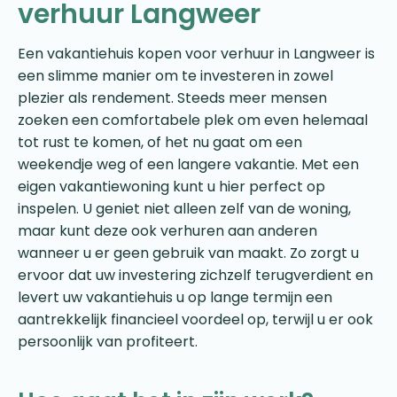
verhuur Langweer
Een vakantiehuis kopen voor verhuur in Langweer is
een slimme manier om te investeren in zowel
plezier als rendement. Steeds meer mensen
zoeken een comfortabele plek om even helemaal
tot rust te komen, of het nu gaat om een
weekendje weg of een langere vakantie. Met een
eigen vakantiewoning kunt u hier perfect op
inspelen. U geniet niet alleen zelf van de woning,
maar kunt deze ook verhuren aan anderen
wanneer u er geen gebruik van maakt. Zo zorgt u
ervoor dat uw investering zichzelf terugverdient en
levert uw vakantiehuis u op lange termijn een
aantrekkelijk financieel voordeel op, terwijl u er ook
persoonlijk van profiteert.