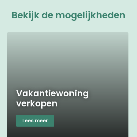
Bekijk de mogelijkheden
Vakantiewoning
verkopen
Lees meer