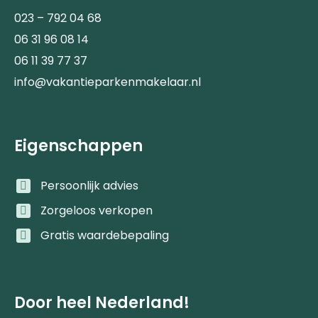
023 – 792 04 68
06 31 96 08 14
06 11 39 77 37
info@vakantieparkenmakelaar.nl
Eigenschappen
Persoonlijk advies
Zorgeloos verkopen
Gratis waardebepaling
Door heel Nederland!