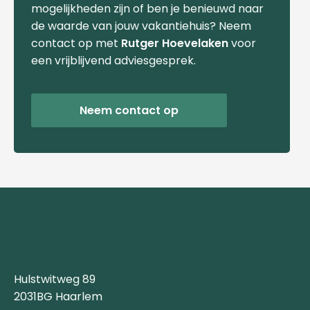
mogelijkheden zijn of ben je benieuwd naar
de waarde van jouw vakantiehuis? Neem
contact op met
Rutger Hoevelaken
voor
een vrijblijvend adviesgesprek.
Neem contact op
Hulstwitweg 89
2031BG Haarlem