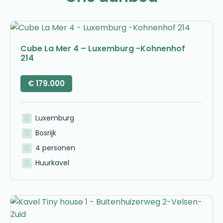
Cube La Mer 4 – Luxemburg -Kohnenhof
214
€
179.000
Luxemburg
Bosrijk
4 personen
Huurkavel