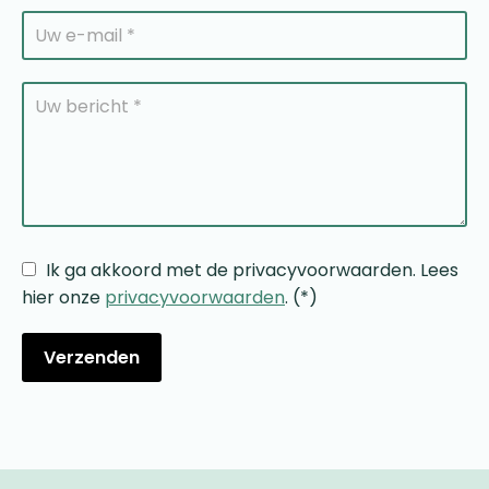
Ik ga akkoord met de privacyvoorwaarden.
Lees
hier onze
privacyvoorwaarden
. (*)