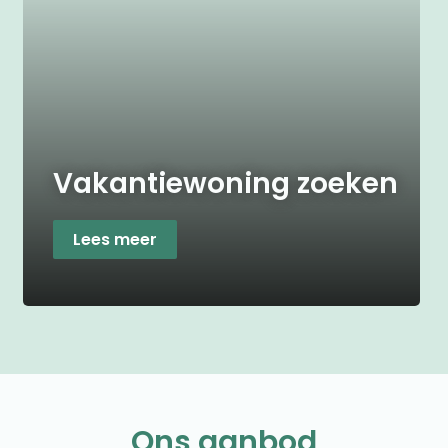
Vakantiewoning zoeken
Lees meer
Ons aanbod