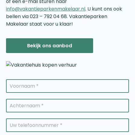
of een e-mail sturen naar
info@vakantieparkenmakelaar.nl
. U kunt ons ook
bellen via 023 – 792 04 68. Vakantieparken
Makelaar staat voor u klaar!
Bekijk ons aanbod