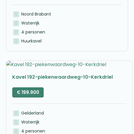
Noord Brabant
Waterrijk
4 personen
Huurkavel
Kavel 192-piekenwaardweg-10-Kerkdriel
€
199.900
Gelderland
Waterrijk
4 personen