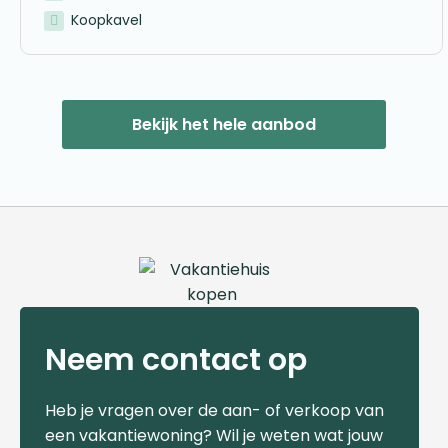
Koopkavel
Bekijk het hele aanbod
Neem contact op
Heb je vragen over de aan- of verkoop van
een vakantiewoning? Wil je weten wat jouw