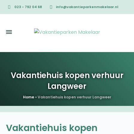
023 - 792 04 68
info@vakantieparkenmakelaar.nl
Vakantiehuis kopen verhuur
Langweer
Home
»
Vakantiehuis kopen verhuur Langweer
Vakantiehuis kopen