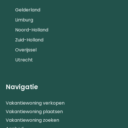
Gelderland
Limburg
Noord-Holland
Zuid-Holland
Overijssel
Utrecht
Navigatie
Vakantiewoning verkopen
Vakantiewoning plaatsen
Vakantiewoning zoeken