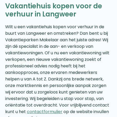
Vakantiehuis kopen voor de
verhuur in Langweer
Wilt u een vakantiehuis kopen voor verhuur in de
buurt van Langweer en omstreken? Dan bent u bij
Vakantieparken Makelaar aan het juiste adres! Wij
zijn dé specialist in de aan- en verkoop van
vakantiewoningen. Of u nu een vakantiewoning wilt
verkopen, een nieuwe vakantiewoning zoekt of
professioneel advies nodig heeft bij het
aankoopproces, onze ervaren medewerkers
helpen u van A tot Z. Dankzij ons brede netwerk,
onze marktkennis en persoonlijke aanpak zorgen
wij ervoor dat u zorgeloos kunt genieten van uw
investering. Wij begeleiden u stap voor stap, van
oriëntatie tot overdracht. Voor vrijblijvend contact
kunt u het
contactformulier
op de website invullen