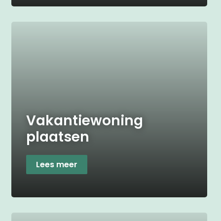
Vakantiewoning
plaatsen
Lees meer