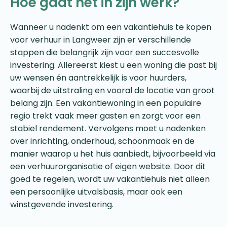
Hoe gaat het in zijn werk?
Wanneer u nadenkt om een vakantiehuis te kopen
voor verhuur in Langweer zijn er verschillende
stappen die belangrijk zijn voor een succesvolle
investering. Allereerst kiest u een woning die past bij
uw wensen én aantrekkelijk is voor huurders,
waarbij de uitstraling en vooral de locatie van groot
belang zijn. Een vakantiewoning in een populaire
regio trekt vaak meer gasten en zorgt voor een
stabiel rendement. Vervolgens moet u nadenken
over inrichting, onderhoud, schoonmaak en de
manier waarop u het huis aanbiedt, bijvoorbeeld via
een verhuurorganisatie of eigen website. Door dit
goed te regelen, wordt uw vakantiehuis niet alleen
een persoonlijke uitvalsbasis, maar ook een
winstgevende investering.