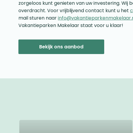
zorgeloos kunt genieten van uw investering. Wij b
overdracht. Voor vrijblijvend contact kunt u het
c
mail sturen naar
info@vakantieparkenmakelaar.
Vakantieparken Makelaar staat voor u klaar!
Bekijk ons aanbod