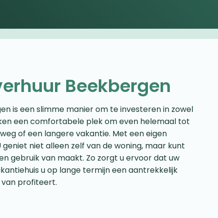
verhuur Beekbergen
en is een slimme manier om te investeren in zowel
ken een comfortabele plek om even helemaal tot
weg of een langere vakantie. Met een eigen
 geniet niet alleen zelf van de woning, maar kunt
n gebruik van maakt. Zo zorgt u ervoor dat uw
akantiehuis u op lange termijn een aantrekkelijk
 van profiteert.