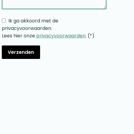
Ik ga akkoord met de
privacyvoorwaarden.
Lees hier onze
privacyvoorwaarden
. (*)