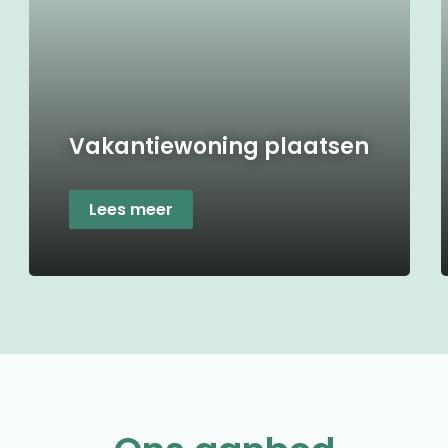
Vakantiewoning plaatsen
Lees meer