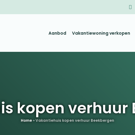
Aanbod
Vakantiewoning verkopen
is kopen verhuur
Home
»
Vakantiehuis kopen verhuur Beekbergen