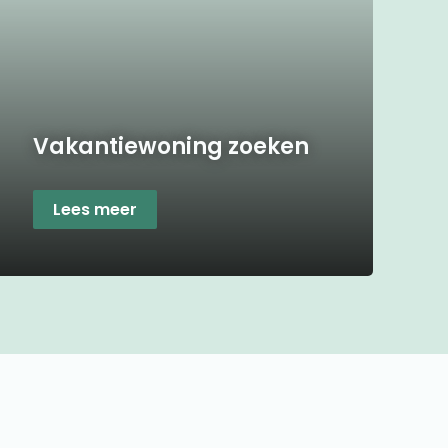
Vakantiewoning zoeken
Lees meer