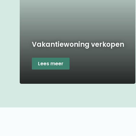
Vakantiewoning verkopen
Lees meer