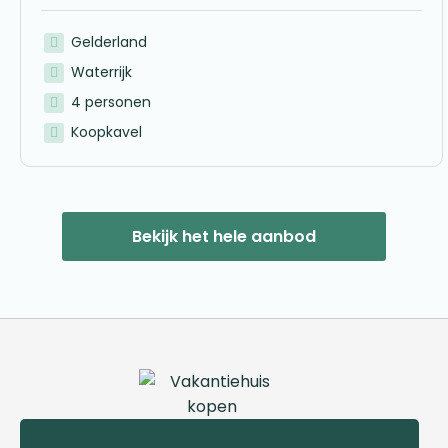
Gelderland
Waterrijk
4 personen
Koopkavel
Bekijk het hele aanbod