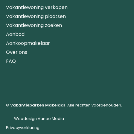
Vakantiewoning verkopen
Vakantiewoning plaatsen
Vakantiewoning zoeken
Aanbod
Aankoopmakelaar
Over ons
FAQ
©
Vakantieparken Makelaar
. Alle rechten voorbehouden.
Webdesign Vanoo Media
Privacyverklaring