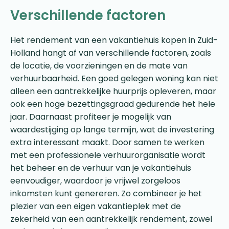
Verschillende factoren
Het rendement van een vakantiehuis kopen in Zuid-
Holland hangt af van verschillende factoren, zoals
de locatie, de voorzieningen en de mate van
verhuurbaarheid. Een goed gelegen woning kan niet
alleen een aantrekkelijke huurprijs opleveren, maar
ook een hoge bezettingsgraad gedurende het hele
jaar. Daarnaast profiteer je mogelijk van
waardestijging op lange termijn, wat de investering
extra interessant maakt. Door samen te werken
met een professionele verhuurorganisatie wordt
het beheer en de verhuur van je vakantiehuis
eenvoudiger, waardoor je vrijwel zorgeloos
inkomsten kunt genereren. Zo combineer je het
plezier van een eigen vakantieplek met de
zekerheid van een aantrekkelijk rendement, zowel