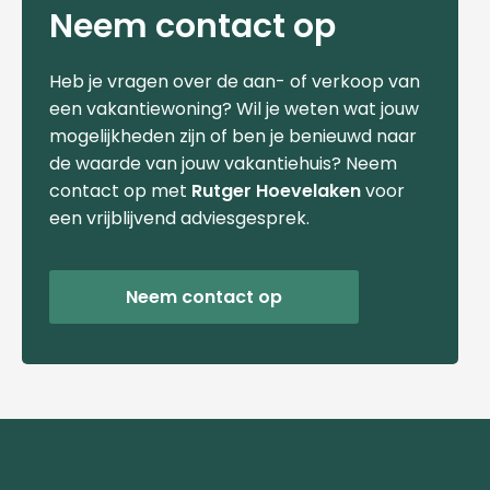
Neem contact op
Heb je vragen over de aan- of verkoop van
een vakantiewoning? Wil je weten wat jouw
mogelijkheden zijn of ben je benieuwd naar
de waarde van jouw vakantiehuis? Neem
contact op met
Rutger Hoevelaken
voor
een vrijblijvend adviesgesprek.
Neem contact op