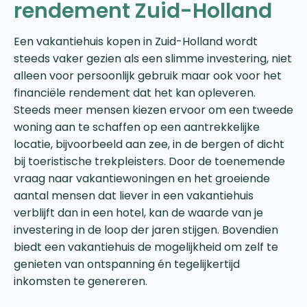
rendement Zuid-Holland
Een vakantiehuis kopen in Zuid-Holland wordt
steeds vaker gezien als een slimme investering, niet
alleen voor persoonlijk gebruik maar ook voor het
financiële rendement dat het kan opleveren.
Steeds meer mensen kiezen ervoor om een tweede
woning aan te schaffen op een aantrekkelijke
locatie, bijvoorbeeld aan zee, in de bergen of dicht
bij toeristische trekpleisters. Door de toenemende
vraag naar vakantiewoningen en het groeiende
aantal mensen dat liever in een vakantiehuis
verblijft dan in een hotel, kan de waarde van je
investering in de loop der jaren stijgen. Bovendien
biedt een vakantiehuis de mogelijkheid om zelf te
genieten van ontspanning én tegelijkertijd
inkomsten te genereren.