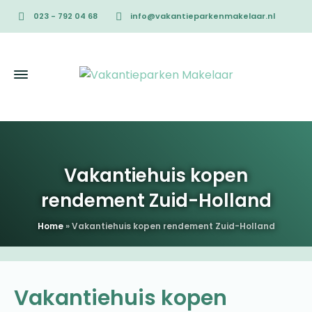
023 - 792 04 68
info@vakantieparkenmakelaar.nl
Vakantiehuis kopen
rendement Zuid-Holland
Home
»
Vakantiehuis kopen rendement Zuid-Holland
Vakantiehuis kopen