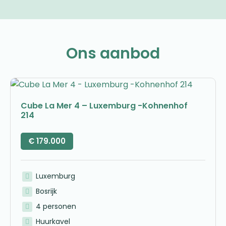
Ons aanbod
Cube La Mer 4 – Luxemburg -Kohnenhof
214
€
179.000
Luxemburg
Bosrijk
4 personen
Huurkavel