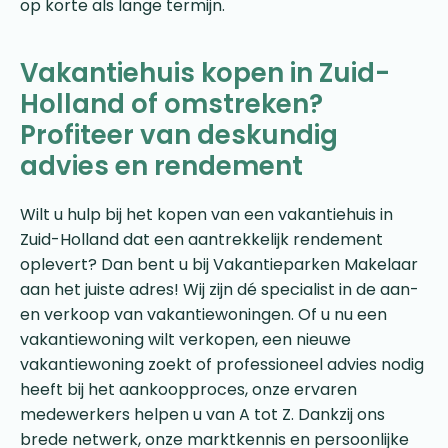
op korte als lange termijn.
Vakantiehuis kopen in Zuid-
Holland of omstreken?
Profiteer van deskundig
advies en rendement
Wilt u hulp bij het kopen van een vakantiehuis in
Zuid-Holland dat een aantrekkelijk rendement
oplevert? Dan bent u bij Vakantieparken Makelaar
aan het juiste adres! Wij zijn dé specialist in de aan-
en verkoop van vakantiewoningen. Of u nu een
vakantiewoning wilt verkopen, een nieuwe
vakantiewoning zoekt of professioneel advies nodig
heeft bij het aankoopproces, onze ervaren
medewerkers helpen u van A tot Z. Dankzij ons
brede netwerk, onze marktkennis en persoonlijke