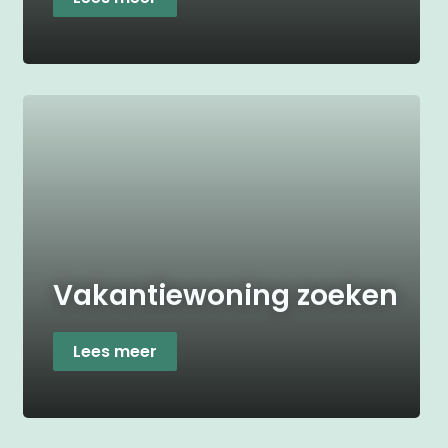
Vakantiewoning zoeken
Lees meer