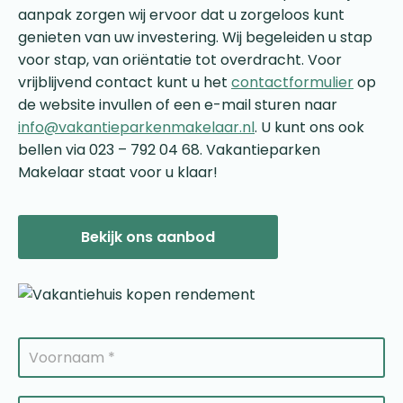
aanpak zorgen wij ervoor dat u zorgeloos kunt
genieten van uw investering. Wij begeleiden u stap
voor stap, van oriëntatie tot overdracht. Voor
vrijblijvend contact kunt u het
contactformulier
op
de website invullen of een e-mail sturen naar
info@vakantieparkenmakelaar.nl
. U kunt ons ook
bellen via 023 – 792 04 68. Vakantieparken
Makelaar staat voor u klaar!
Bekijk ons aanbod