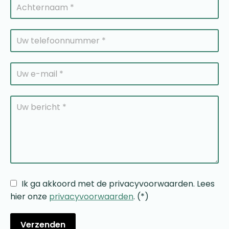
Ik ga akkoord met de privacyvoorwaarden.
Lees
hier onze
privacyvoorwaarden
. (*)