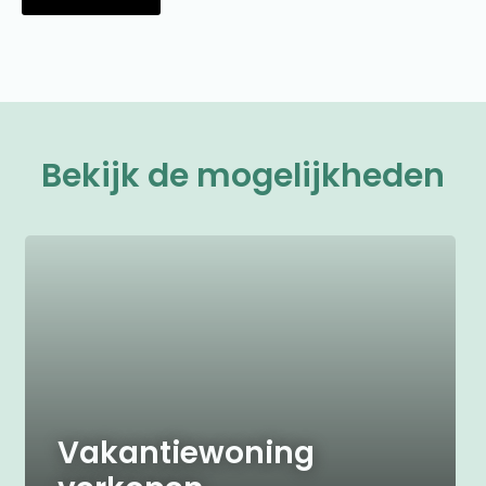
Bekijk de mogelijkheden
Vakantiewoning