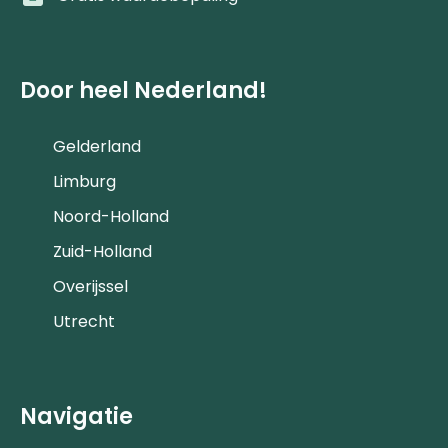
Door heel Nederland!
Gelderland
Limburg
Noord-Holland
Zuid-Holland
Overijssel
Utrecht
Navigatie