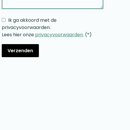
Ik ga akkoord met de
privacyvoorwaarden.
Lees hier onze
privacyvoorwaarden
. (*)