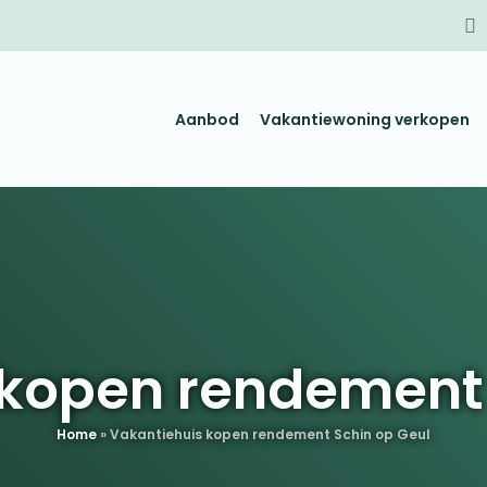
Aanbod
Vakantiewoning verkopen
 kopen rendement 
Home
»
Vakantiehuis kopen rendement Schin op Geul