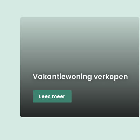
Vakantiewoning verkopen
Lees meer