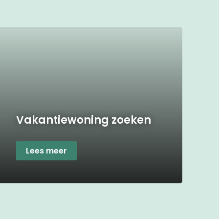
Vakantiewoning zoeken
Lees meer