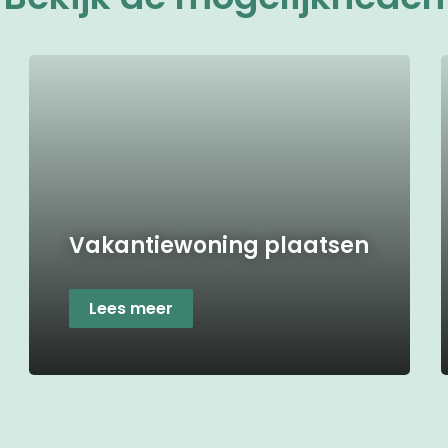
Vakantiewoning plaatsen
Lees meer