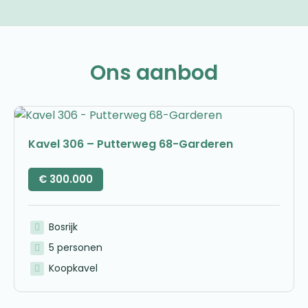
Ons aanbod
Kavel 306 – Putterweg 68-Garderen
€
300.000
Bosrijk
5 personen
Koopkavel