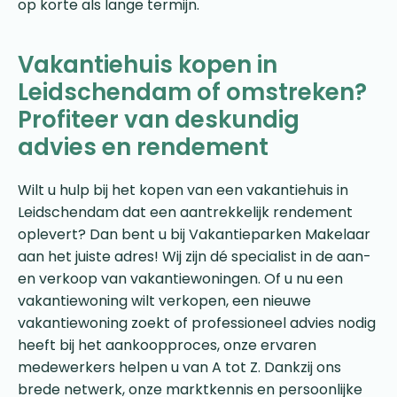
op korte als lange termijn.
Vakantiehuis kopen in
Leidschendam of omstreken?
Profiteer van deskundig
advies en rendement
Wilt u hulp bij het kopen van een vakantiehuis in
Leidschendam dat een aantrekkelijk rendement
oplevert? Dan bent u bij Vakantieparken Makelaar
aan het juiste adres! Wij zijn dé specialist in de aan-
en verkoop van vakantiewoningen. Of u nu een
vakantiewoning wilt verkopen, een nieuwe
vakantiewoning zoekt of professioneel advies nodig
heeft bij het aankoopproces, onze ervaren
medewerkers helpen u van A tot Z. Dankzij ons
brede netwerk, onze marktkennis en persoonlijke