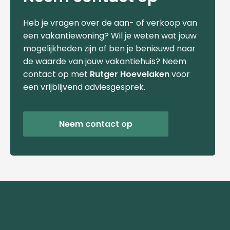
Heb je vragen over de aan- of verkoop van
een vakantiewoning? Wil je weten wat jouw
mogelijkheden zijn of ben je benieuwd naar
de waarde van jouw vakantiehuis? Neem
contact op met
Rutger Hoevelaken
voor
een vrijblijvend adviesgesprek.
Neem contact op