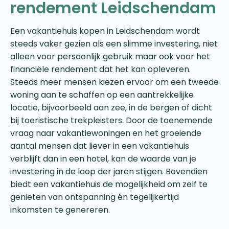
rendement Leidschendam
Een vakantiehuis kopen in Leidschendam wordt
steeds vaker gezien als een slimme investering, niet
alleen voor persoonlijk gebruik maar ook voor het
financiële rendement dat het kan opleveren.
Steeds meer mensen kiezen ervoor om een tweede
woning aan te schaffen op een aantrekkelijke
locatie, bijvoorbeeld aan zee, in de bergen of dicht
bij toeristische trekpleisters. Door de toenemende
vraag naar vakantiewoningen en het groeiende
aantal mensen dat liever in een vakantiehuis
verblijft dan in een hotel, kan de waarde van je
investering in de loop der jaren stijgen. Bovendien
biedt een vakantiehuis de mogelijkheid om zelf te
genieten van ontspanning én tegelijkertijd
inkomsten te genereren.