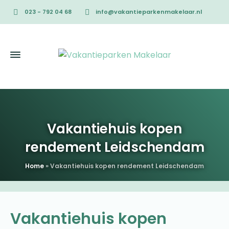
023 - 792 04 68
info@vakantieparkenmakelaar.nl
Vakantiehuis kopen
rendement Leidschendam
Home
»
Vakantiehuis kopen rendement Leidschendam
Vakantiehuis kopen