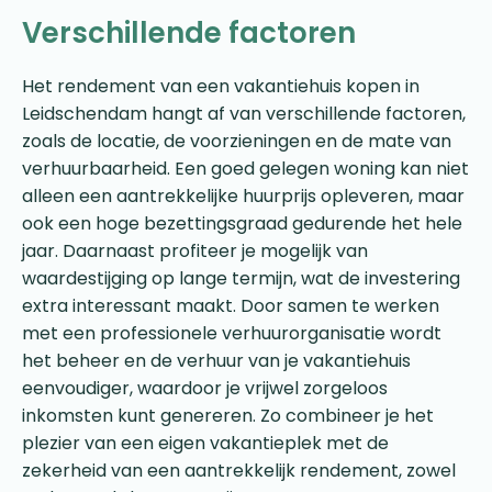
Verschillende factoren
Het rendement van een vakantiehuis kopen in
Leidschendam hangt af van verschillende factoren,
zoals de locatie, de voorzieningen en de mate van
verhuurbaarheid. Een goed gelegen woning kan niet
alleen een aantrekkelijke huurprijs opleveren, maar
ook een hoge bezettingsgraad gedurende het hele
jaar. Daarnaast profiteer je mogelijk van
waardestijging op lange termijn, wat de investering
extra interessant maakt. Door samen te werken
met een professionele verhuurorganisatie wordt
het beheer en de verhuur van je vakantiehuis
eenvoudiger, waardoor je vrijwel zorgeloos
inkomsten kunt genereren. Zo combineer je het
plezier van een eigen vakantieplek met de
zekerheid van een aantrekkelijk rendement, zowel