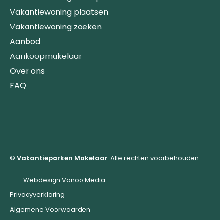
Vakantiewoning plaatsen
Vakantiewoning zoeken
Aanbod
Aankoopmakelaar
Over ons
FAQ
©
Vakantieparken Makelaar
. Alle rechten voorbehouden.
Webdesign Vanoo Media
Privacyverklaring
Algemene Voorwaarden