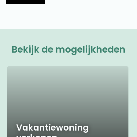
Bekijk de mogelijkheden
Vakantiewoning