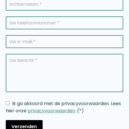
Ik ga akkoord met de privacyvoorwaarden.
Lees
hier onze
privacyvoorwaarden
. (*)