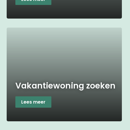
Vakantiewoning zoeken
Lees meer