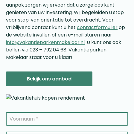
aanpak zorgen wij ervoor dat u zorgeloos kunt
genieten van uw investering. Wij begeleiden u stap
voor stap, van oriëntatie tot overdracht. Voor
vrijblijvend contact kunt u het
contactformulier
op
de website invullen of een e-mail sturen naar
info@vakantieparkenmakelaar.nl
. U kunt ons ook
bellen via 023 – 792 04 68. Vakantieparken
Makelaar staat voor u klaar!
Bekijk ons aanbod