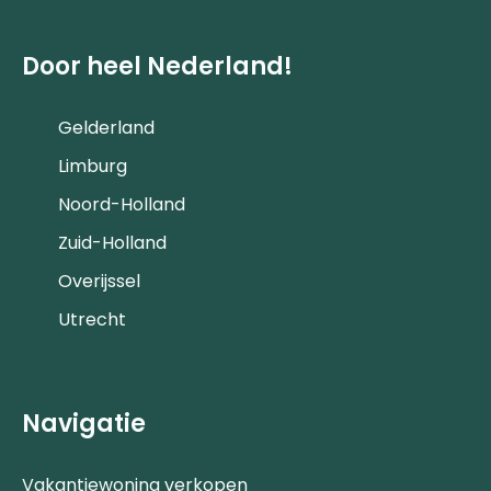
Door heel Nederland!
Gelderland
Limburg
Noord-Holland
Zuid-Holland
Overijssel
Utrecht
Navigatie
Vakantiewoning verkopen