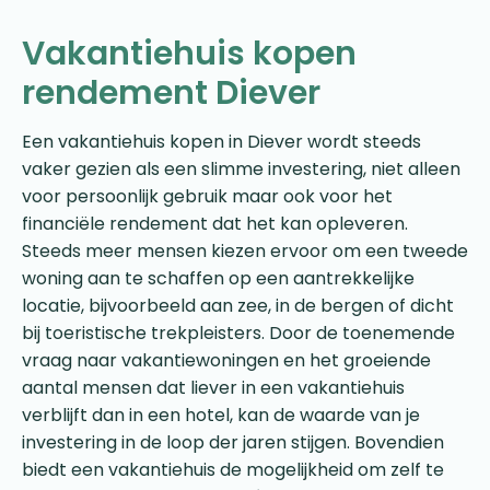
Vakantiehuis kopen
rendement Diever
Een vakantiehuis kopen in Diever wordt steeds
vaker gezien als een slimme investering, niet alleen
voor persoonlijk gebruik maar ook voor het
financiële rendement dat het kan opleveren.
Steeds meer mensen kiezen ervoor om een tweede
woning aan te schaffen op een aantrekkelijke
locatie, bijvoorbeeld aan zee, in de bergen of dicht
bij toeristische trekpleisters. Door de toenemende
vraag naar vakantiewoningen en het groeiende
aantal mensen dat liever in een vakantiehuis
verblijft dan in een hotel, kan de waarde van je
investering in de loop der jaren stijgen. Bovendien
biedt een vakantiehuis de mogelijkheid om zelf te