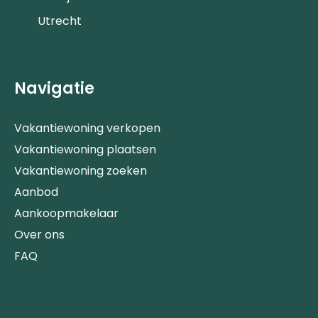
Utrecht
Navigatie
Vakantiewoning verkopen
Vakantiewoning plaatsen
Vakantiewoning zoeken
Aanbod
Aankoopmakelaar
Over ons
FAQ