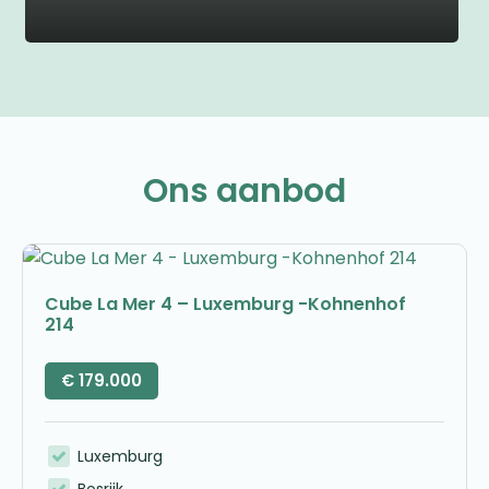
Ons aanbod
Cube La Mer 4 – Luxemburg -Kohnenhof
214
€
179.000
Luxemburg
Bosrijk