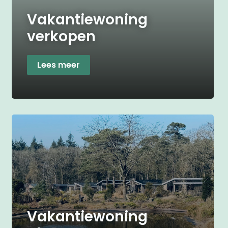
Vakantiewoning
verkopen
Lees meer
Vakantiewoning