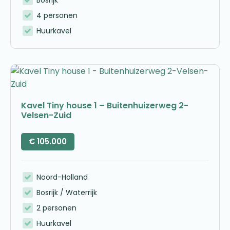
4 personen
Huurkavel
Kavel Tiny house 1 – Buitenhuizerweg 2-
Velsen-Zuid
€
105.000
Noord-Holland
Bosrijk / Waterrijk
2 personen
Huurkavel