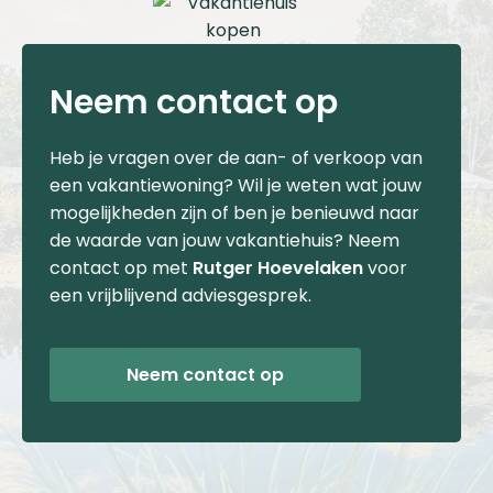
Neem contact op
Heb je vragen over de aan- of verkoop van
een vakantiewoning? Wil je weten wat jouw
mogelijkheden zijn of ben je benieuwd naar
de waarde van jouw vakantiehuis? Neem
contact op met
Rutger Hoevelaken
voor
een vrijblijvend adviesgesprek.
Neem contact op