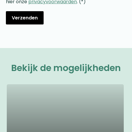
hier onze
privacyvoorwaarden
. (*)
Bekijk de mogelijkheden