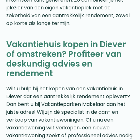
plezier van een eigen vakantieplek met de
zekerheid van een aantrekkelijk rendement, zowel
op korte als lange termijn.
Vakantiehuis kopen in Diever
of omstreken? Profiteer van
deskundig advies en
rendement
Wilt u hulp bij het kopen van een vakantiehuis in
Diever dat een aantrekkelijk rendement oplevert?
Dan bent u bij Vakantieparken Makelaar aan het
juiste adres! Wij zijn dé specialist in de aan- en
verkoop van vakantiewoningen. Of u nu een
vakantiewoning wilt verkopen, een nieuwe
vakantiewoning zoekt of professioneel advies nodig