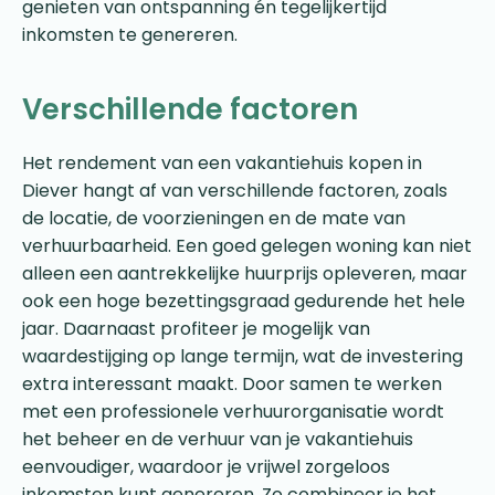
genieten van ontspanning én tegelijkertijd
inkomsten te genereren.
Verschillende factoren
Het rendement van een vakantiehuis kopen in
Diever hangt af van verschillende factoren, zoals
de locatie, de voorzieningen en de mate van
verhuurbaarheid. Een goed gelegen woning kan niet
alleen een aantrekkelijke huurprijs opleveren, maar
ook een hoge bezettingsgraad gedurende het hele
jaar. Daarnaast profiteer je mogelijk van
waardestijging op lange termijn, wat de investering
extra interessant maakt. Door samen te werken
met een professionele verhuurorganisatie wordt
het beheer en de verhuur van je vakantiehuis
eenvoudiger, waardoor je vrijwel zorgeloos
inkomsten kunt genereren. Zo combineer je het