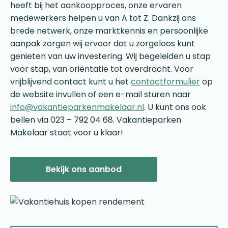
heeft bij het aankoopproces, onze ervaren
medewerkers helpen u van A tot Z. Dankzij ons
brede netwerk, onze marktkennis en persoonlijke
aanpak zorgen wij ervoor dat u zorgeloos kunt
genieten van uw investering. Wij begeleiden u stap
voor stap, van oriëntatie tot overdracht. Voor
vrijblijvend contact kunt u het
contactformulier
op
de website invullen of een e-mail sturen naar
info@vakantieparkenmakelaar.nl
. U kunt ons ook
bellen via 023 – 792 04 68. Vakantieparken
Makelaar staat voor u klaar!
Bekijk ons aanbod