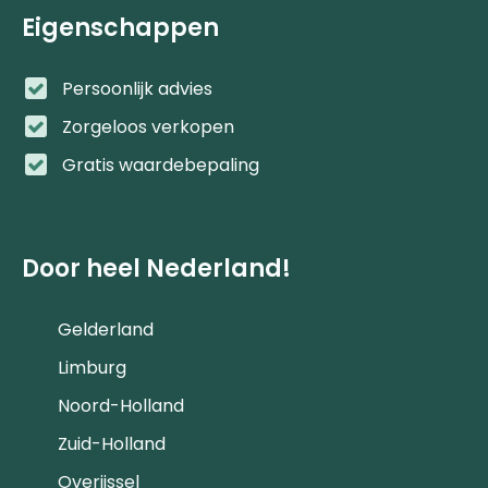
Eigenschappen
Persoonlijk advies
Zorgeloos verkopen
Gratis waardebepaling
Door heel Nederland!
Gelderland
Limburg
Noord-Holland
Zuid-Holland
Overijssel