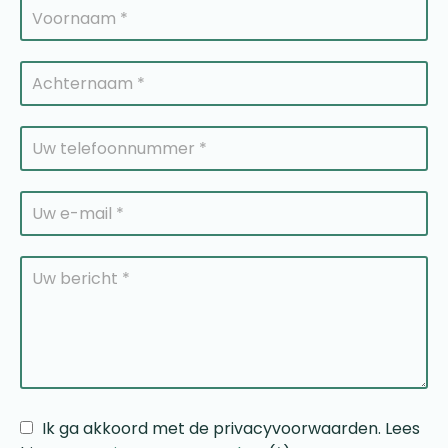
Ik ga akkoord met de privacyvoorwaarden.
Lees