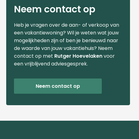
Neem contact op
Heb je vragen over de aan- of verkoop van
een vakantiewoning? Wil je weten wat jouw
mogelijkheden zijn of ben je benieuwd naar
de waarde van jouw vakantiehuis? Neem
contact op met
Rutger Hoevelaken
voor
een vrijblijvend adviesgesprek.
Neem contact op