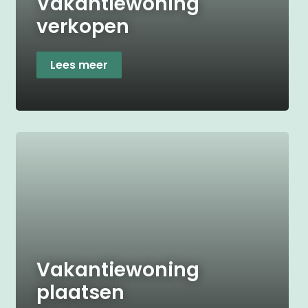
Vakantiewoning
verkopen
Lees meer
Vakantiewoning
plaatsen