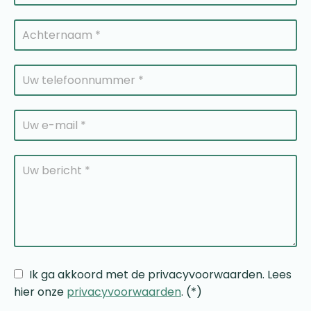
Ik ga akkoord met de privacyvoorwaarden.
Lees
hier onze
privacyvoorwaarden
. (*)