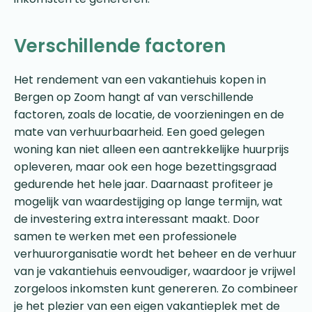
Verschillende factoren
Het rendement van een vakantiehuis kopen in
Bergen op Zoom hangt af van verschillende
factoren, zoals de locatie, de voorzieningen en de
mate van verhuurbaarheid. Een goed gelegen
woning kan niet alleen een aantrekkelijke huurprijs
opleveren, maar ook een hoge bezettingsgraad
gedurende het hele jaar. Daarnaast profiteer je
mogelijk van waardestijging op lange termijn, wat
de investering extra interessant maakt. Door
samen te werken met een professionele
verhuurorganisatie wordt het beheer en de verhuur
van je vakantiehuis eenvoudiger, waardoor je vrijwel
zorgeloos inkomsten kunt genereren. Zo combineer
je het plezier van een eigen vakantieplek met de