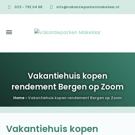
023 - 792 04 68
info@vakantieparkenmakelaar.nl
Vakantiehuis kopen
rendement Bergen op Zoom
Home
»
Vakantiehuis kopen rendement Bergen op Zoom
Vakantiehuis kopen