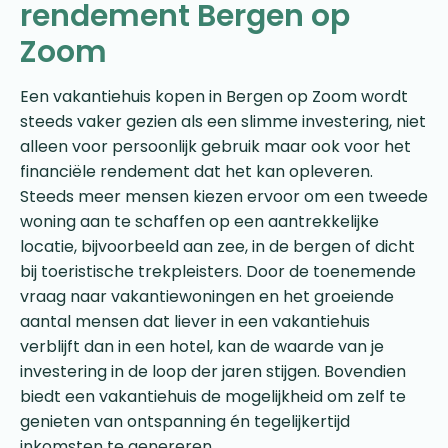
rendement Bergen op
Zoom
Een vakantiehuis kopen in Bergen op Zoom wordt
steeds vaker gezien als een slimme investering, niet
alleen voor persoonlijk gebruik maar ook voor het
financiële rendement dat het kan opleveren.
Steeds meer mensen kiezen ervoor om een tweede
woning aan te schaffen op een aantrekkelijke
locatie, bijvoorbeeld aan zee, in de bergen of dicht
bij toeristische trekpleisters. Door de toenemende
vraag naar vakantiewoningen en het groeiende
aantal mensen dat liever in een vakantiehuis
verblijft dan in een hotel, kan de waarde van je
investering in de loop der jaren stijgen. Bovendien
biedt een vakantiehuis de mogelijkheid om zelf te
genieten van ontspanning én tegelijkertijd
inkomsten te genereren.