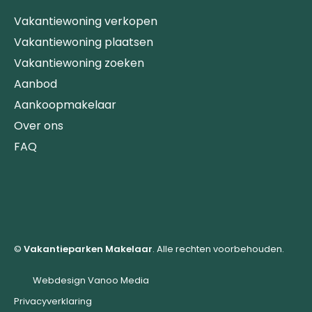
Vakantiewoning verkopen
Vakantiewoning plaatsen
Vakantiewoning zoeken
Aanbod
Aankoopmakelaar
Over ons
FAQ
©
Vakantieparken Makelaar
. Alle rechten voorbehouden.
Webdesign Vanoo Media
Privacyverklaring