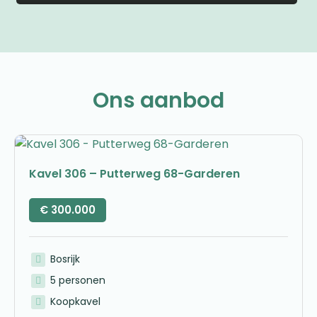
Ons aanbod
Kavel 306 – Putterweg 68-Garderen
€
300.000
Bosrijk
5 personen
Koopkavel