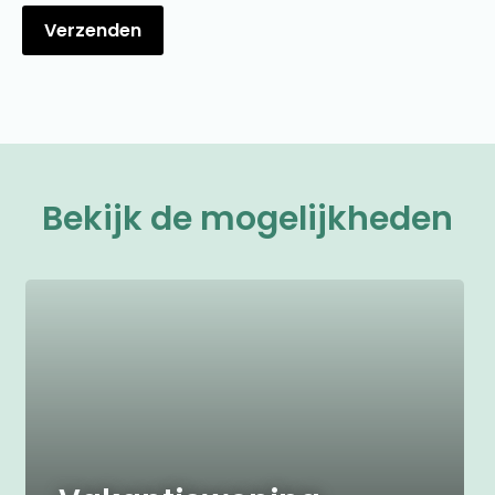
Bekijk de mogelijkheden