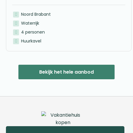
Noord Brabant
Waterrijk
4 personen
Huurkavel
Bekijk het hele aanbod