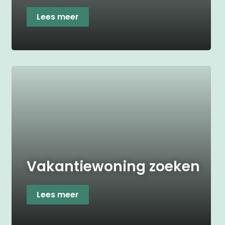
Lees meer
Vakantiewoning zoeken
Lees meer