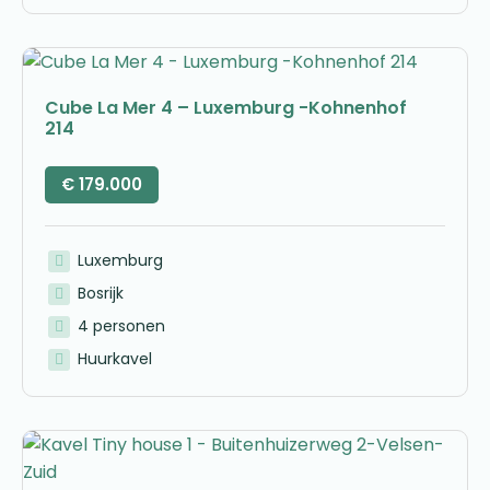
Cube La Mer 4 – Luxemburg -Kohnenhof
214
€
179.000
Luxemburg
Bosrijk
4 personen
Huurkavel