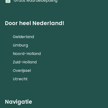
Gratis waardebepaling
Door heel Nederland!
Gelderland
Limburg
Noord-Holland
Zuid-Holland
Overijssel
Utrecht
Navigatie