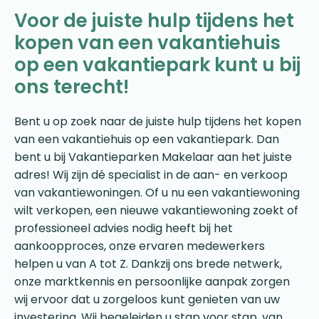
Voor de juiste hulp tijdens het
kopen van een vakantiehuis
op een vakantiepark kunt u bij
ons terecht!
Bent u op zoek naar de juiste hulp tijdens het kopen
van een vakantiehuis op een vakantiepark. Dan
bent u bij Vakantieparken Makelaar aan het juiste
adres! Wij zijn dé specialist in de aan- en verkoop
van vakantiewoningen. Of u nu een vakantiewoning
wilt verkopen, een nieuwe vakantiewoning zoekt of
professioneel advies nodig heeft bij het
aankoopproces, onze ervaren medewerkers
helpen u van A tot Z. Dankzij ons brede netwerk,
onze marktkennis en persoonlijke aanpak zorgen
wij ervoor dat u zorgeloos kunt genieten van uw
investering. Wij begeleiden u stap voor stap, van