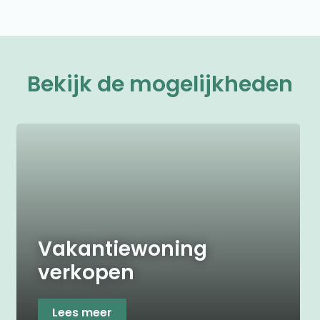
Bekijk de mogelijkheden
Vakantiewoning
verkopen
Lees meer