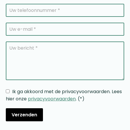
Ik ga akkoord met de privacyvoorwaarden.
Lees
hier onze
privacyvoorwaarden
. (*)