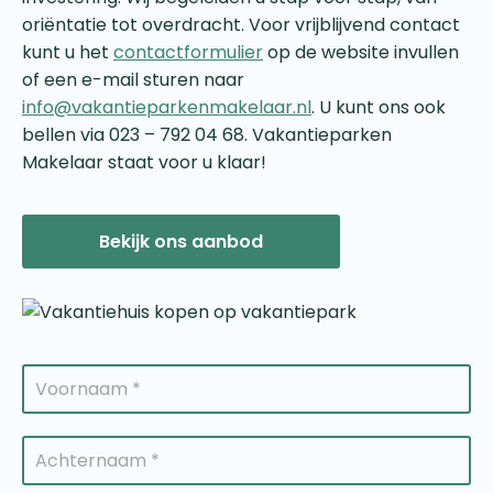
oriëntatie tot overdracht. Voor vrijblijvend contact
kunt u het
contactformulier
op de website invullen
of een e-mail sturen naar
info@vakantieparkenmakelaar.nl
. U kunt ons ook
bellen via 023 – 792 04 68. Vakantieparken
Makelaar staat voor u klaar!
Bekijk ons aanbod