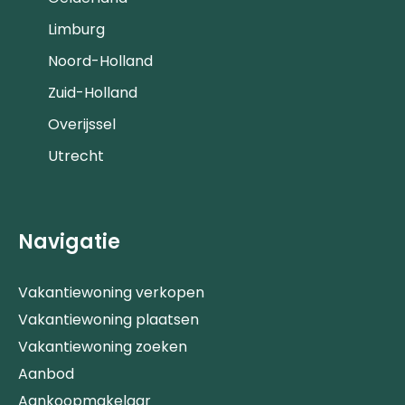
Limburg
Noord-Holland
Zuid-Holland
Overijssel
Utrecht
Navigatie
Vakantiewoning verkopen
Vakantiewoning plaatsen
Vakantiewoning zoeken
Aanbod
Aankoopmakelaar