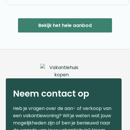
Bekijk het hele aanbod
Neem contact op
Heb je vragen over de aan- of verkoop van
een vakantiewoning? Wil je weten wat jouw
mogelijkheden zijn of ben je benieuwd naar