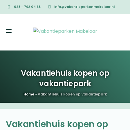
023 - 792 04 68
info@vakantieparkenmakelaar.nl
Vakantiehuis kopen op
vakantiepark
Home
»
Vakantiehuis kopen op vakantiepark
Vakantiehuis kopen op