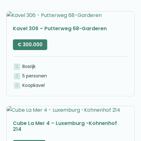
Kavel 306 – Putterweg 68-Garderen
€
300.000
Bosrijk
5 personen
Koopkavel
Cube La Mer 4 – Luxemburg -Kohnenhof
214