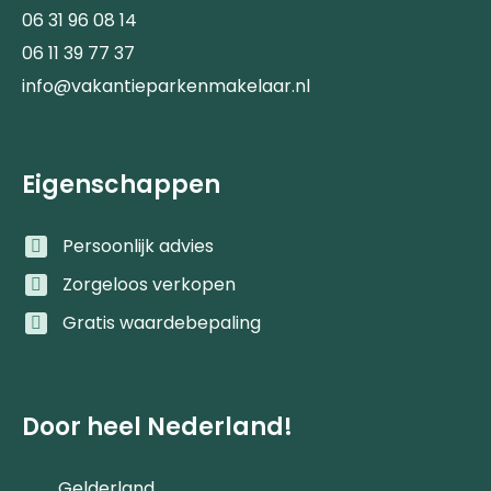
06 31 96 08 14
06 11 39 77 37
info@vakantieparkenmakelaar.nl
Eigenschappen
Persoonlijk advies
Zorgeloos verkopen
Gratis waardebepaling
Door heel Nederland!
Gelderland