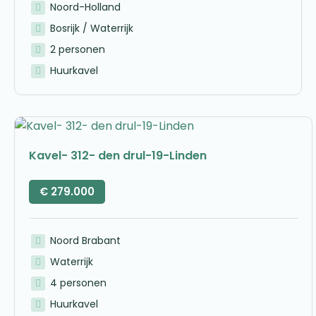
Noord-Holland
Bosrijk / Waterrijk
2 personen
Huurkavel
Kavel- 312- den drul-19-Linden
€
279.000
Noord Brabant
Waterrijk
4 personen
Huurkavel