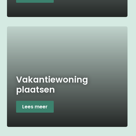
Vakantiewoning
plaatsen
Lees meer