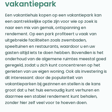
vakantiepark
Een vakantiehuis kopen op een vakantiepark kan
een aantrekkelijke optie zijn voor wie op zoek is
naar een mix van gemak, ontspanning en
rendement. Op een park profiteert u vaak van
uitgebreide faciliteiten zoals zwembaden,
speeltuinen en restaurants, waardoor u en uw
gasten altijd iets te doen hebben. Bovendien is het
onderhoud van de algemene ruimtes meestal goed
geregeld, zodat u zich kunt concentreren op het
genieten van uw eigen woning. Ook als investering is
dit interessant: door de populariteit van
vakantieparken bij gezinnen en stellen is de kans
groot dat u het huis eenvoudig kunt verhuren en
daarmee een stabiel rendement kunt behalen,
zonder hier zelf veel voor te hoeven doen.