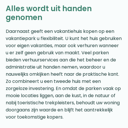
Alles wordt uit handen
genomen
Daarnaast geeft een vakantiehuis kopen op een
vakantiepark u flexibiliteit. U kunt het huis gebruiken
voor eigen vakanties, maar ook verhuren wanneer
u er zelf geen gebruik van maakt. Veel parken
bieden verhuurservices aan die het beheer en de
administratie uit handen nemen, waardoor u
nauwelijks omkijken heeft naar de praktische kant.
Zo combineert u een tweede huis met een
zorgeloze investering. En omdat de parken vaak op
mooie locaties liggen, aan de kust, in de natuur of
nabij toeristische trekpleisters, behoudt uw woning
doorgaans zijn waarde en blijft het aantrekkelijk
voor toekomstige kopers.