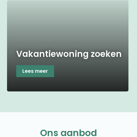
Vakantiewoning zoeken
Lees meer
Ons aanbod