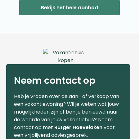
Bekijk het hele aanbod
Neem contact op
Heb je vragen over de aan- of verkoop van
een vakantiewoning? Wil je weten wat jouw
mogelijkheden zijn of ben je benieuwd naar
de waarde van jouw vakantiehuis? Neem
contact op met
Rutger Hoevelaken
voor
een vrijblijvend adviesgesprek.