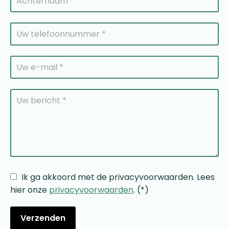
Ik ga akkoord met de privacyvoorwaarden.
Lees
hier onze
privacyvoorwaarden
. (*)