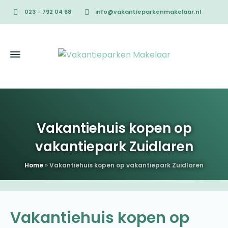
023 - 792 04 68
info@vakantieparkenmakelaar.nl
Vakantiehuis kopen op
vakantiepark Zuidlaren
Home
»
Vakantiehuis kopen op vakantiepark Zuidlaren
Vakantiehuis kopen op