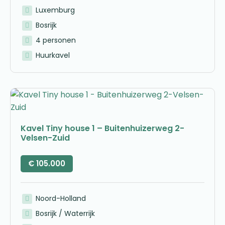
Luxemburg
Bosrijk
4 personen
Huurkavel
Kavel Tiny house 1 – Buitenhuizerweg 2-
Velsen-Zuid
€
105.000
Noord-Holland
Bosrijk / Waterrijk