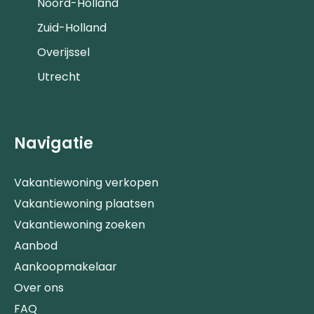
Noord-Holland
Zuid-Holland
Overijssel
Utrecht
Navigatie
Vakantiewoning verkopen
Vakantiewoning plaatsen
Vakantiewoning zoeken
Aanbod
Aankoopmakelaar
Over ons
FAQ