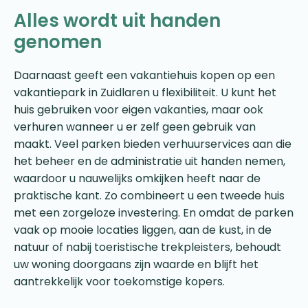
Alles wordt uit handen
genomen
Daarnaast geeft een vakantiehuis kopen op een
vakantiepark in Zuidlaren u flexibiliteit. U kunt het
huis gebruiken voor eigen vakanties, maar ook
verhuren wanneer u er zelf geen gebruik van
maakt. Veel parken bieden verhuurservices aan die
het beheer en de administratie uit handen nemen,
waardoor u nauwelijks omkijken heeft naar de
praktische kant. Zo combineert u een tweede huis
met een zorgeloze investering. En omdat de parken
vaak op mooie locaties liggen, aan de kust, in de
natuur of nabij toeristische trekpleisters, behoudt
uw woning doorgaans zijn waarde en blijft het
aantrekkelijk voor toekomstige kopers.