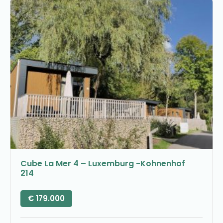
Cube La Mer 4 – Luxemburg -Kohnenhof
214
€
179.000