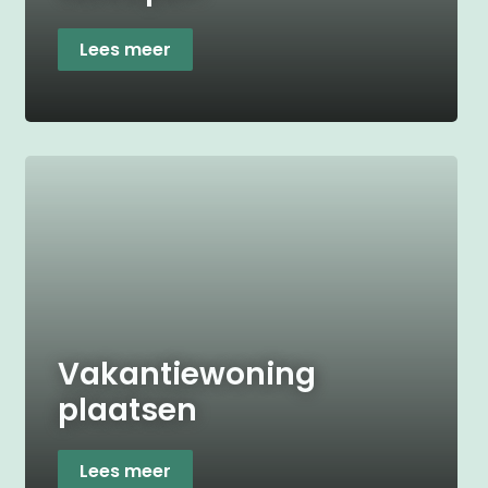
Lees meer
Vakantiewoning
plaatsen
Lees meer