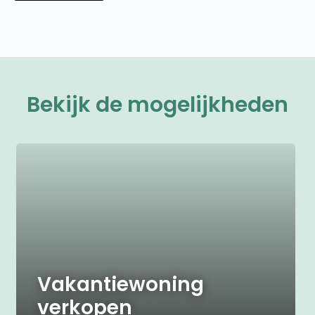
Bekijk de mogelijkheden
Vakantiewoning
verkopen