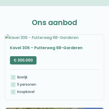
Ons aanbod
Kavel 306 – Putterweg 68-Garderen
€
300.000
Bosrijk
5 personen
Koopkavel