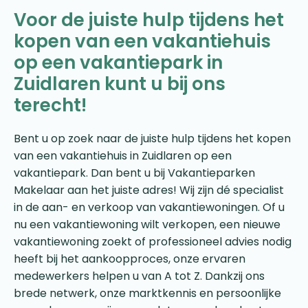
Voor de juiste hulp tijdens het
kopen van een vakantiehuis
op een vakantiepark in
Zuidlaren kunt u bij ons
terecht!
Bent u op zoek naar de juiste hulp tijdens het kopen
van een vakantiehuis in Zuidlaren op een
vakantiepark. Dan bent u bij Vakantieparken
Makelaar aan het juiste adres! Wij zijn dé specialist
in de aan- en verkoop van vakantiewoningen. Of u
nu een vakantiewoning wilt verkopen, een nieuwe
vakantiewoning zoekt of professioneel advies nodig
heeft bij het aankoopproces, onze ervaren
medewerkers helpen u van A tot Z. Dankzij ons
brede netwerk, onze marktkennis en persoonlijke