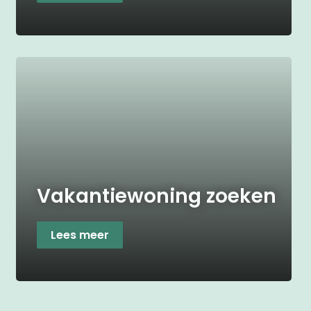
Vakantiewoning zoeken
Lees meer