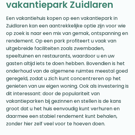
vakantiepark Zuidlaren
Een vakantiehuis kopen op een vakantiepark in
Zuidlaren kan een aantrekkelijke optie zijn voor wie
op zoek is naar een mix van gemak, ontspanning en
rendement. Op een park profiteert u vaak van
uitgebreide faciliteiten zoals zwembaden,
speeltuinen en restaurants, waardoor u en uw
gasten altijd iets te doen hebben. Bovendien is het
onderhoud van de algemene ruimtes meestal goed
geregeld, zodat u zich kunt concentreren op het
genieten van uw eigen woning. Ook als investering is
dit interessant: door de populariteit van
vakantieparken bij gezinnen en stellen is de kans
groot dat u het huis eenvoudig kunt verhuren en
daarmee een stabiel rendement kunt behalen,
zonder hier zelf veel voor te hoeven doen.