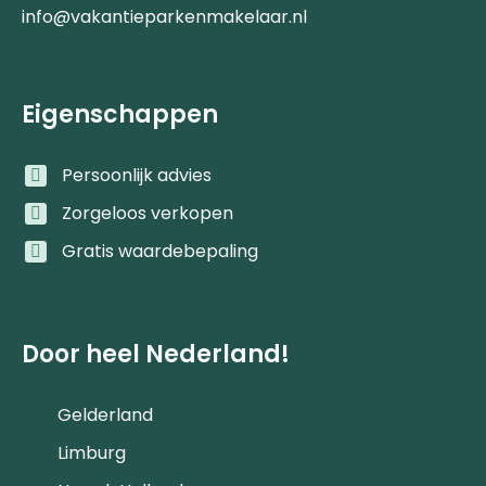
info@vakantieparkenmakelaar.nl
Eigenschappen
Persoonlijk advies
Zorgeloos verkopen
Gratis waardebepaling
Door heel Nederland!
Gelderland
Limburg