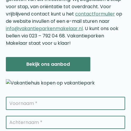
voor stap, van oriëntatie tot overdracht. Voor
vrijblijvend contact kunt u het
contactformulier
op
de website invullen of een e-mail sturen naar
info@vakantieparkenmakelaar.nl
. U kunt ons ook
bellen via 023 – 792 04 68. Vakantieparken
Makelaar staat voor u klaar!
Bekijk ons aanbod