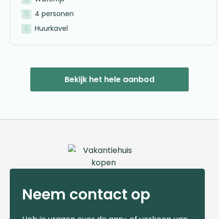
4 personen
Huurkavel
Bekijk het hele aanbod
Neem contact op