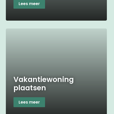
Lees meer
Vakantiewoning
plaatsen
Lees meer