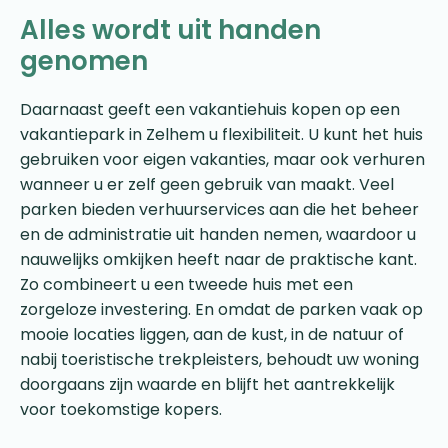
Alles wordt uit handen
genomen
Daarnaast geeft een vakantiehuis kopen op een
vakantiepark in Zelhem u flexibiliteit. U kunt het huis
gebruiken voor eigen vakanties, maar ook verhuren
wanneer u er zelf geen gebruik van maakt. Veel
parken bieden verhuurservices aan die het beheer
en de administratie uit handen nemen, waardoor u
nauwelijks omkijken heeft naar de praktische kant.
Zo combineert u een tweede huis met een
zorgeloze investering. En omdat de parken vaak op
mooie locaties liggen, aan de kust, in de natuur of
nabij toeristische trekpleisters, behoudt uw woning
doorgaans zijn waarde en blijft het aantrekkelijk
voor toekomstige kopers.