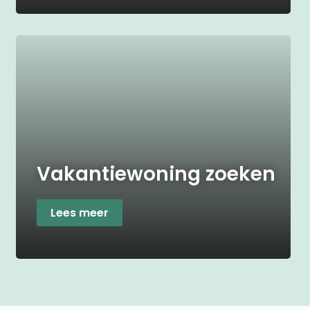
Vakantiewoning zoeken
Lees meer