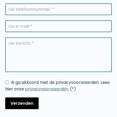
Ik ga akkoord met de privacyvoorwaarden.
Lees
hier onze
privacyvoorwaarden
. (*)