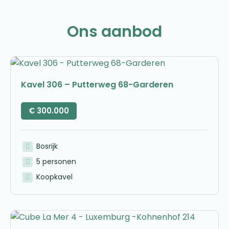
Ons aanbod
Kavel 306 – Putterweg 68-Garderen
€
300.000
Bosrijk
5 personen
Koopkavel