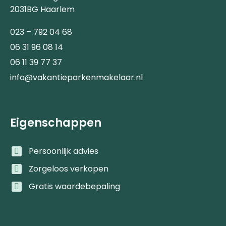
2031BG Haarlem
023 – 792 04 68
06 31 96 08 14
06 11 39 77 37
info@vakantieparkenmakelaar.nl
Eigenschappen
Persoonlijk advies
Zorgeloos verkopen
Gratis waardebepaling