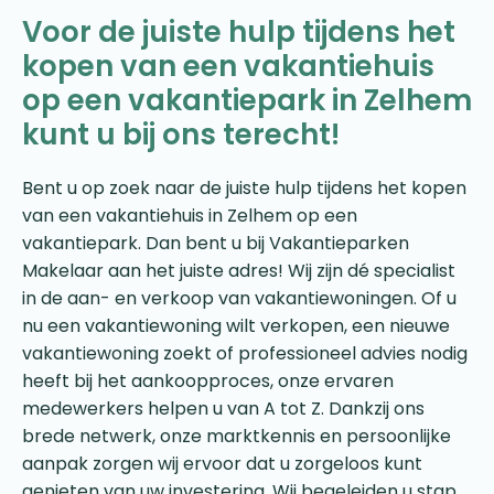
Voor de juiste hulp tijdens het
kopen van een vakantiehuis
op een vakantiepark in Zelhem
kunt u bij ons terecht!
Bent u op zoek naar de juiste hulp tijdens het kopen
van een vakantiehuis in Zelhem op een
vakantiepark. Dan bent u bij Vakantieparken
Makelaar aan het juiste adres! Wij zijn dé specialist
in de aan- en verkoop van vakantiewoningen. Of u
nu een vakantiewoning wilt verkopen, een nieuwe
vakantiewoning zoekt of professioneel advies nodig
heeft bij het aankoopproces, onze ervaren
medewerkers helpen u van A tot Z. Dankzij ons
brede netwerk, onze marktkennis en persoonlijke
aanpak zorgen wij ervoor dat u zorgeloos kunt
genieten van uw investering. Wij begeleiden u stap