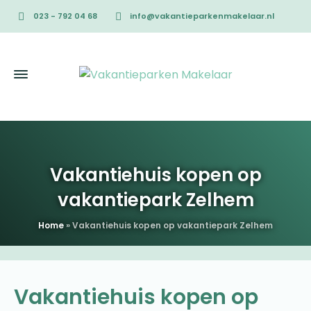
023 - 792 04 68
info@vakantieparkenmakelaar.nl
Vakantiehuis kopen op
vakantiepark Zelhem
Home
»
Vakantiehuis kopen op vakantiepark Zelhem
Vakantiehuis kopen op