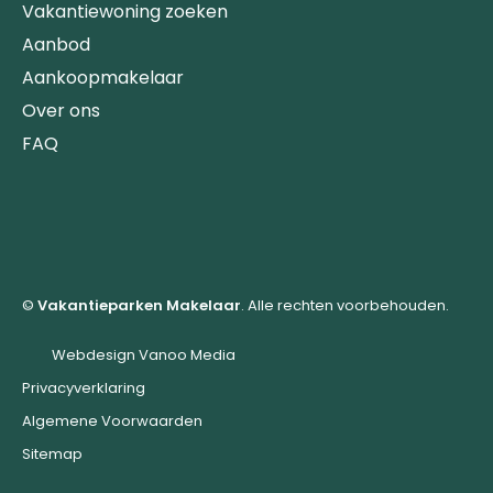
Vakantiewoning zoeken
Aanbod
Aankoopmakelaar
Over ons
FAQ
©
Vakantieparken Makelaar
. Alle rechten voorbehouden.
Webdesign Vanoo Media
Privacyverklaring
Algemene Voorwaarden
Sitemap