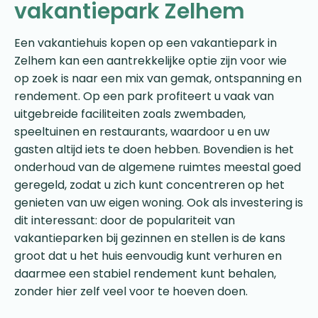
vakantiepark Zelhem
Een vakantiehuis kopen op een vakantiepark in
Zelhem kan een aantrekkelijke optie zijn voor wie
op zoek is naar een mix van gemak, ontspanning en
rendement. Op een park profiteert u vaak van
uitgebreide faciliteiten zoals zwembaden,
speeltuinen en restaurants, waardoor u en uw
gasten altijd iets te doen hebben. Bovendien is het
onderhoud van de algemene ruimtes meestal goed
geregeld, zodat u zich kunt concentreren op het
genieten van uw eigen woning. Ook als investering is
dit interessant: door de populariteit van
vakantieparken bij gezinnen en stellen is de kans
groot dat u het huis eenvoudig kunt verhuren en
daarmee een stabiel rendement kunt behalen,
zonder hier zelf veel voor te hoeven doen.