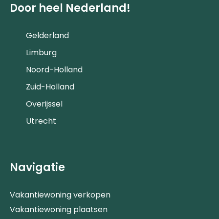
Door heel Nederland!
Gelderland
Limburg
Noord-Holland
Zuid-Holland
Overijssel
Utrecht
Navigatie
Vakantiewoning verkopen
Vakantiewoning plaatsen