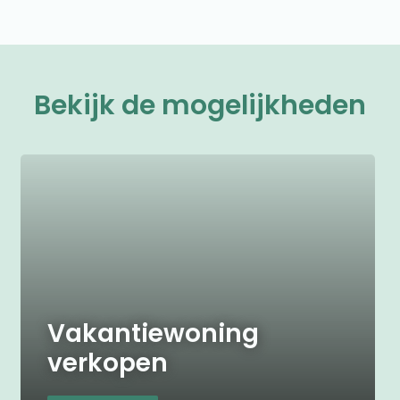
Bekijk de mogelijkheden
Vakantiewoning
verkopen