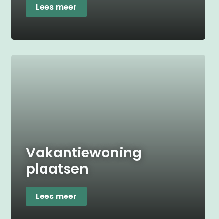
Lees meer
Vakantiewoning
plaatsen
Lees meer