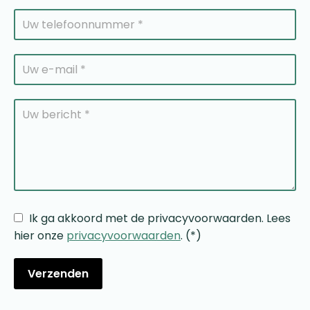
Ik ga akkoord met de privacyvoorwaarden.
Lees
hier onze
privacyvoorwaarden
. (*)