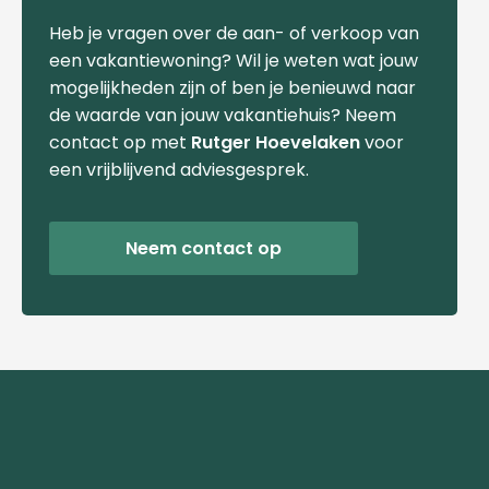
Heb je vragen over de aan- of verkoop van
een vakantiewoning? Wil je weten wat jouw
mogelijkheden zijn of ben je benieuwd naar
de waarde van jouw vakantiehuis? Neem
contact op met
Rutger Hoevelaken
voor
een vrijblijvend adviesgesprek.
Neem contact op