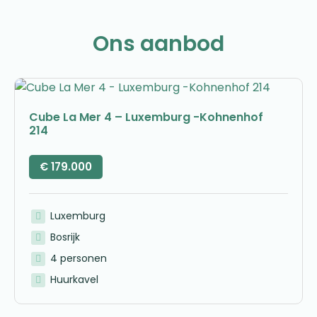
Ons aanbod
Cube La Mer 4 – Luxemburg -Kohnenhof
214
€
179.000
Luxemburg
Bosrijk
4 personen
Huurkavel