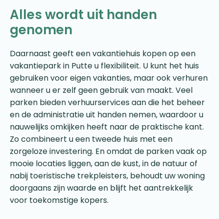
Alles wordt uit handen
genomen
Daarnaast geeft een vakantiehuis kopen op een
vakantiepark in Putte u flexibiliteit. U kunt het huis
gebruiken voor eigen vakanties, maar ook verhuren
wanneer u er zelf geen gebruik van maakt. Veel
parken bieden verhuurservices aan die het beheer
en de administratie uit handen nemen, waardoor u
nauwelijks omkijken heeft naar de praktische kant.
Zo combineert u een tweede huis met een
zorgeloze investering. En omdat de parken vaak op
mooie locaties liggen, aan de kust, in de natuur of
nabij toeristische trekpleisters, behoudt uw woning
doorgaans zijn waarde en blijft het aantrekkelijk
voor toekomstige kopers.