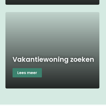
Vakantiewoning zoeken
Lees meer