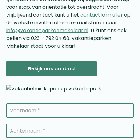
voor stap, van oriëntatie tot overdracht. Voor
vrijblijvend contact kunt u het
contactformulier
op
de website invullen of een e-mail sturen naar
info@vakantieparkenmakelaar.nl
. U kunt ons ook
bellen via 023 – 792 04 68. Vakantieparken
Makelaar staat voor u klaar!
Bekijk ons aanbod