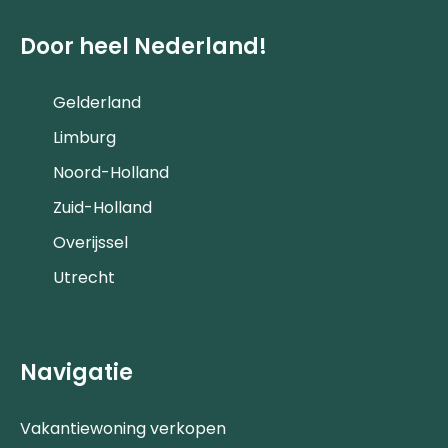
Door heel Nederland!
Gelderland
Limburg
Noord-Holland
Zuid-Holland
Overijssel
Utrecht
Navigatie
Vakantiewoning verkopen