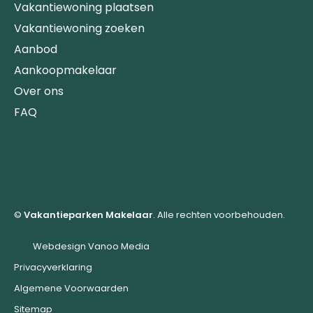
Vakantiewoning plaatsen
Vakantiewoning zoeken
Aanbod
Aankoopmakelaar
Over ons
FAQ
©
Vakantieparken Makelaar
. Alle rechten voorbehouden.
Webdesign Vanoo Media
Privacyverklaring
Algemene Voorwaarden
Sitemap