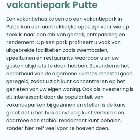
vakantiepark Putte
Een vakantiehuis kopen op een vakantiepark in
Putte kan een aantrekkelijke optie zijn voor wie op
zoek is naar een mix van gemak, ontspanning en
rendement. Op een park profiteert u vaak van
uitgebreide faciliteiten zoals zwembaden,
speeltuinen en restaurants, waardoor u en uw
gasten altijd iets te doen hebben. Bovendien is het
onderhoud van de algemene ruimtes meestal goed
geregeld, zodat u zich kunt concentreren op het
genieten van uw eigen woning. Ook als investering is
dit interessant: door de populariteit van
vakantieparken bij gezinnen en stellen is de kans
groot dat u het huis eenvoudig kunt verhuren en
daarmee een stabiel rendement kunt behalen,
zonder hier zelf veel voor te hoeven doen.