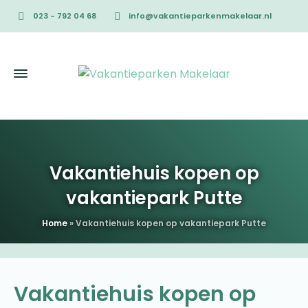
023 - 792 04 68
info@vakantieparkenmakelaar.nl
Vakantiehuis kopen op
vakantiepark Putte
Home
»
Vakantiehuis kopen op vakantiepark Putte
Vakantiehuis kopen op