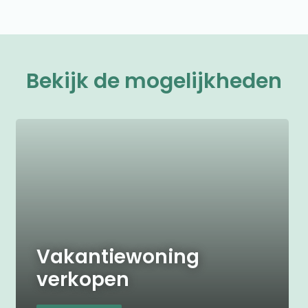
Bekijk de mogelijkheden
Vakantiewoning
verkopen