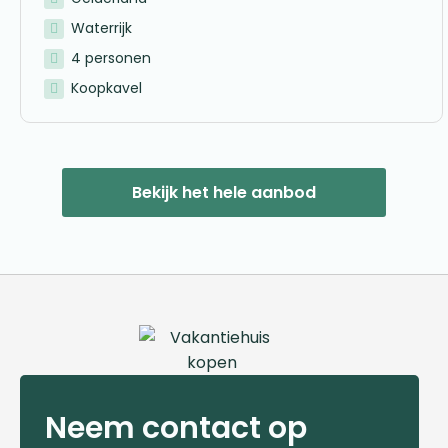
Waterrijk
4 personen
Koopkavel
Bekijk het hele aanbod
Neem contact op