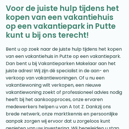
Voor de juiste hulp tijdens het
kopen van een vakantiehuis
op een vakantiepark in Putte
kunt u bij ons terecht!
Bent u op zoek naar de juiste hulp tijdens het kopen
van een vakantiehuis in Putte op een vakantiepark.
Dan bent u bij Vakantieparken Makelaar aan het
juiste adres! Wij zijn dé specialist in de aan- en
verkoop van vakantiewoningen. Of u nu een
vakantiewoning wilt verkopen, een nieuwe
vakantiewoning zoekt of professioneel advies nodig
heeft bij het aankoopproces, onze ervaren
medewerkers helpen u van A tot Z. Dankzij ons
brede netwerk, onze marktkennis en persoonlijke
aanpak zorgen wij ervoor dat u zorgeloos kunt
genieten van uw investering. Wij begeleiden u stap