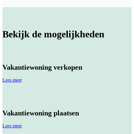
Bekijk de mogelijkheden
Vakantiewoning verkopen
Lees meer
Vakantiewoning plaatsen
Lees meer