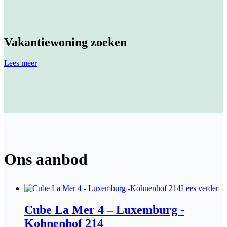
Vakantiewoning zoeken
Lees meer
Ons aanbod
Lees verder
Cube La Mer 4 – Luxemburg -
Kohnenhof 214