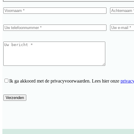
Ik ga akkoord met de privacyvoorwaarden.
Lees hier onze
privac