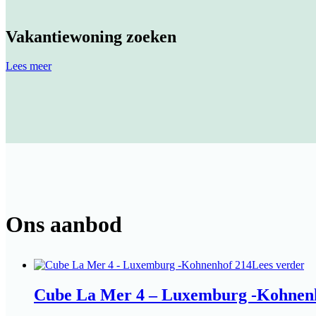
Vakantiewoning zoeken
Lees meer
Ons aanbod
Lees verder
Cube La Mer 4 – Luxemburg -Kohnen