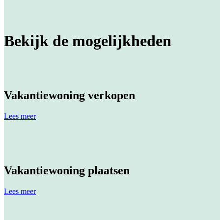
Bekijk de mogelijkheden
Vakantiewoning verkopen
Lees meer
Vakantiewoning plaatsen
Lees meer