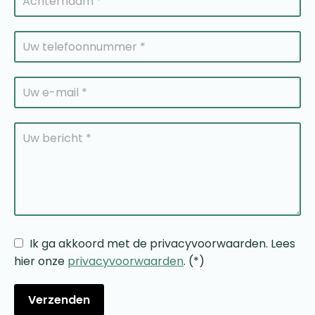
Ik ga akkoord met de privacyvoorwaarden.
Lees
hier onze
privacyvoorwaarden
. (*)