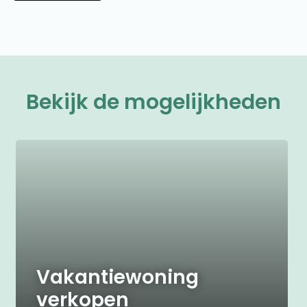
Bekijk de mogelijkheden
Vakantiewoning
verkopen