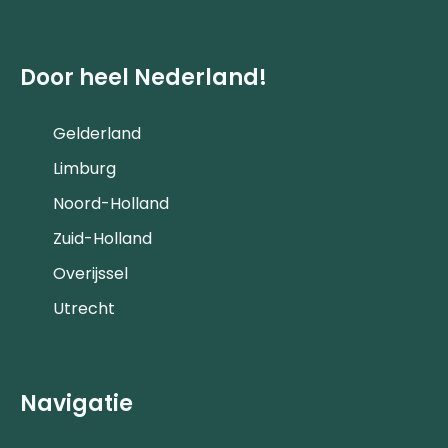
Door heel Nederland!
Gelderland
Limburg
Noord-Holland
Zuid-Holland
Overijssel
Utrecht
Navigatie