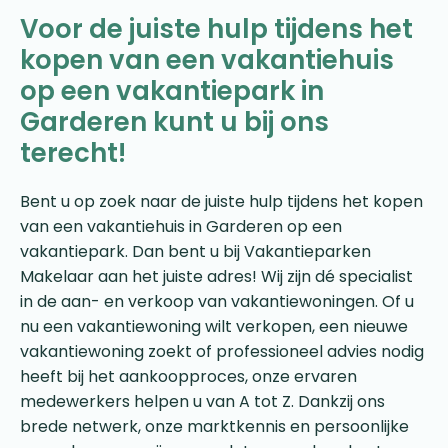
Voor de juiste hulp tijdens het
kopen van een vakantiehuis
op een vakantiepark in
Garderen kunt u bij ons
terecht!
Bent u op zoek naar de juiste hulp tijdens het kopen
van een vakantiehuis in Garderen op een
vakantiepark. Dan bent u bij Vakantieparken
Makelaar aan het juiste adres! Wij zijn dé specialist
in de aan- en verkoop van vakantiewoningen. Of u
nu een vakantiewoning wilt verkopen, een nieuwe
vakantiewoning zoekt of professioneel advies nodig
heeft bij het aankoopproces, onze ervaren
medewerkers helpen u van A tot Z. Dankzij ons
brede netwerk, onze marktkennis en persoonlijke