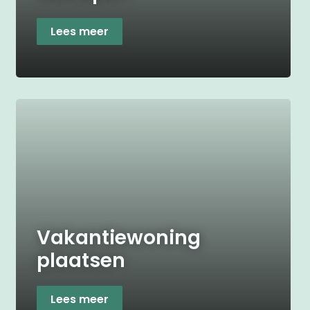
Lees meer
Vakantiewoning
plaatsen
Lees meer