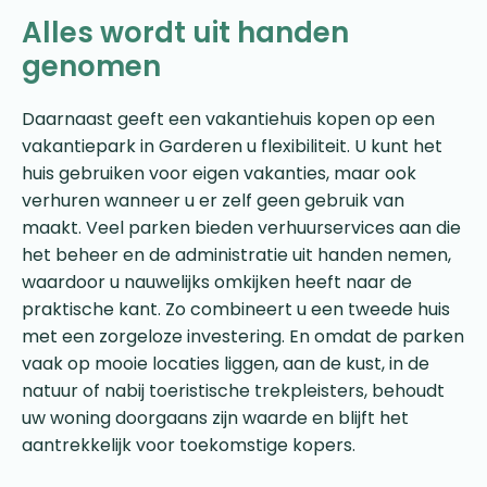
Alles wordt uit handen
genomen
Daarnaast geeft een vakantiehuis kopen op een
vakantiepark in Garderen u flexibiliteit. U kunt het
huis gebruiken voor eigen vakanties, maar ook
verhuren wanneer u er zelf geen gebruik van
maakt. Veel parken bieden verhuurservices aan die
het beheer en de administratie uit handen nemen,
waardoor u nauwelijks omkijken heeft naar de
praktische kant. Zo combineert u een tweede huis
met een zorgeloze investering. En omdat de parken
vaak op mooie locaties liggen, aan de kust, in de
natuur of nabij toeristische trekpleisters, behoudt
uw woning doorgaans zijn waarde en blijft het
aantrekkelijk voor toekomstige kopers.