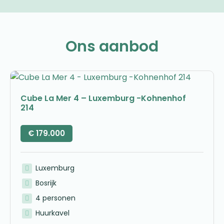
Ons aanbod
Cube La Mer 4 – Luxemburg -Kohnenhof
214
€
179.000
Luxemburg
Bosrijk
4 personen
Huurkavel