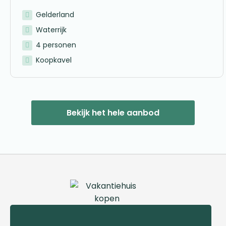
Gelderland
Waterrijk
4 personen
Koopkavel
Bekijk het hele aanbod