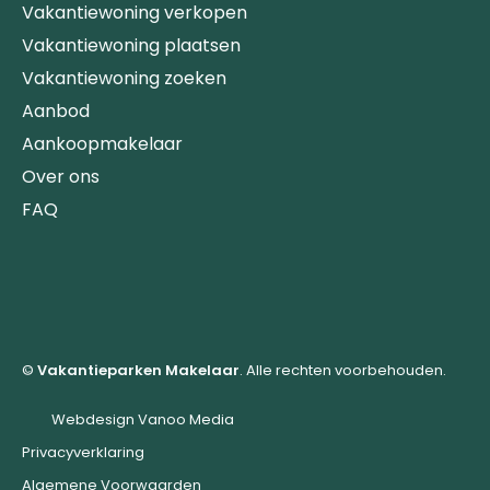
Vakantiewoning verkopen
Vakantiewoning plaatsen
Vakantiewoning zoeken
Aanbod
Aankoopmakelaar
Over ons
FAQ
©
Vakantieparken Makelaar
. Alle rechten voorbehouden.
Webdesign Vanoo Media
Privacyverklaring
Algemene Voorwaarden