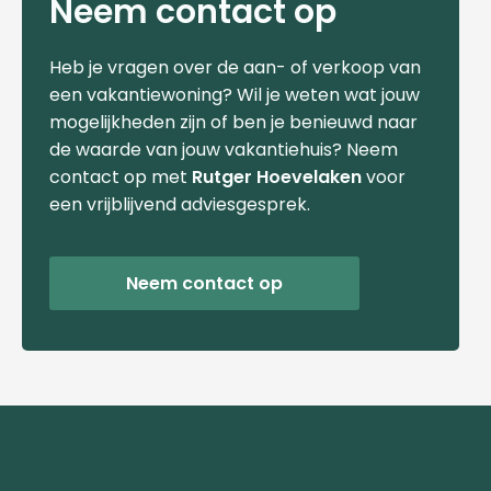
Neem contact op
Heb je vragen over de aan- of verkoop van
een vakantiewoning? Wil je weten wat jouw
mogelijkheden zijn of ben je benieuwd naar
de waarde van jouw vakantiehuis? Neem
contact op met
Rutger Hoevelaken
voor
een vrijblijvend adviesgesprek.
Neem contact op