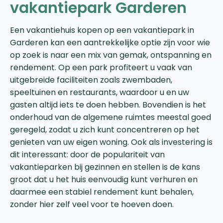
vakantiepark Garderen
Een vakantiehuis kopen op een vakantiepark in
Garderen kan een aantrekkelijke optie zijn voor wie
op zoek is naar een mix van gemak, ontspanning en
rendement. Op een park profiteert u vaak van
uitgebreide faciliteiten zoals zwembaden,
speeltuinen en restaurants, waardoor u en uw
gasten altijd iets te doen hebben. Bovendien is het
onderhoud van de algemene ruimtes meestal goed
geregeld, zodat u zich kunt concentreren op het
genieten van uw eigen woning. Ook als investering is
dit interessant: door de populariteit van
vakantieparken bij gezinnen en stellen is de kans
groot dat u het huis eenvoudig kunt verhuren en
daarmee een stabiel rendement kunt behalen,
zonder hier zelf veel voor te hoeven doen.