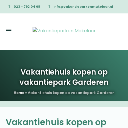
023 - 792 04 68
info@vakantieparkenmakelaar.nl
Vakantiehuis kopen op
vakantiepark Garderen
Home
»
Vakantiehuis kopen op vakantiepark Garderen
Vakantiehuis kopen op