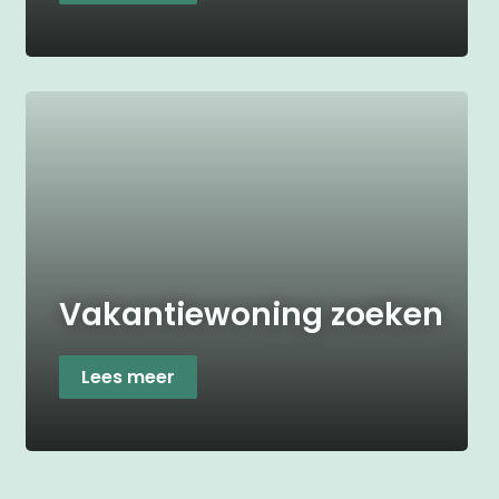
Vakantiewoning zoeken
Lees meer