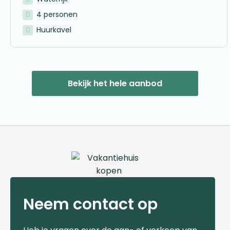
4 personen
Huurkavel
Bekijk het hele aanbod
Neem contact op