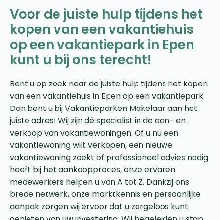
Voor de juiste hulp tijdens het
kopen van een vakantiehuis
op een vakantiepark in Epen
kunt u bij ons terecht!
Bent u op zoek naar de juiste hulp tijdens het kopen
van een vakantiehuis in Epen op een vakantiepark.
Dan bent u bij Vakantieparken Makelaar aan het
juiste adres! Wij zijn dé specialist in de aan- en
verkoop van vakantiewoningen. Of u nu een
vakantiewoning wilt verkopen, een nieuwe
vakantiewoning zoekt of professioneel advies nodig
heeft bij het aankoopproces, onze ervaren
medewerkers helpen u van A tot Z. Dankzij ons
brede netwerk, onze marktkennis en persoonlijke
aanpak zorgen wij ervoor dat u zorgeloos kunt
genieten van uw investering. Wij begeleiden u stap