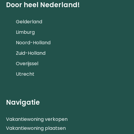
Door heel Nederland!
Gelderland
Limburg
Noord-Holland
Zuid-Holland
Overijssel
Utrecht
Navigatie
Vakantiewoning verkopen
Vakantiewoning plaatsen