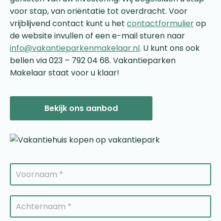
voor stap, van oriëntatie tot overdracht. Voor
vrijblijvend contact kunt u het
contactformulier
op
de website invullen of een e-mail sturen naar
info@vakantieparkenmakelaar.nl
. U kunt ons ook
bellen via 023 – 792 04 68. Vakantieparken
Makelaar staat voor u klaar!
Bekijk ons aanbod