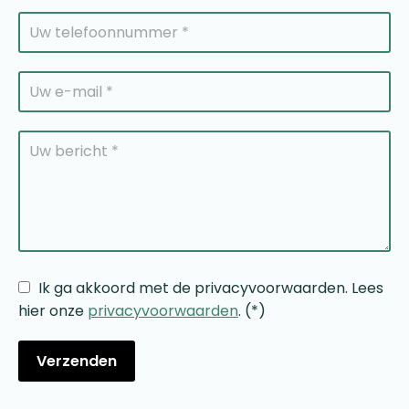
Ik ga akkoord met de privacyvoorwaarden.
Lees
hier onze
privacyvoorwaarden
. (*)