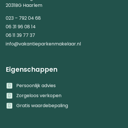
2031BG Haarlem
023 – 792 04 68
06 31 96 08 14
06 11 39 77 37
info@vakantieparkenmakelaar.nl
Eigenschappen
Persoonlijk advies
Zorgeloos verkopen
Gratis waardebepaling