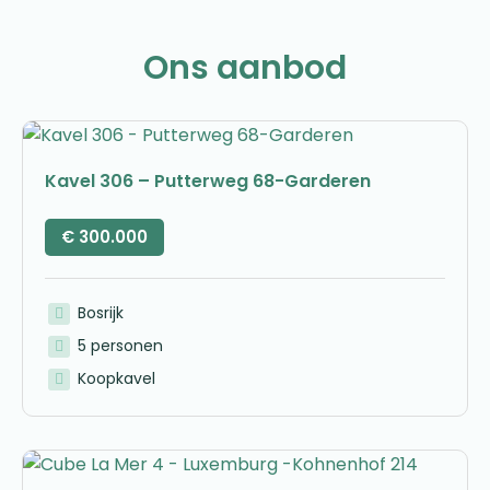
Ons aanbod
Kavel 306 – Putterweg 68-Garderen
€
300.000
Bosrijk
5 personen
Koopkavel