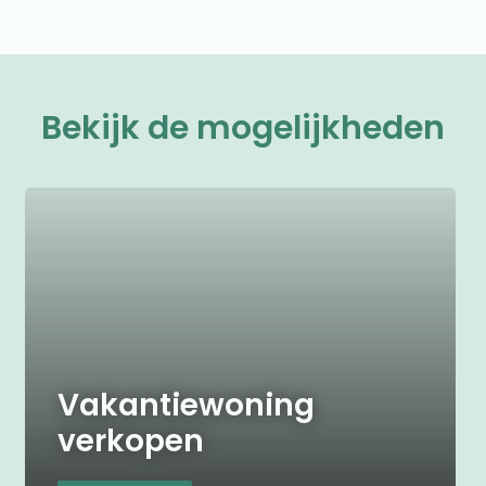
Bekijk de mogelijkheden
Vakantiewoning
verkopen