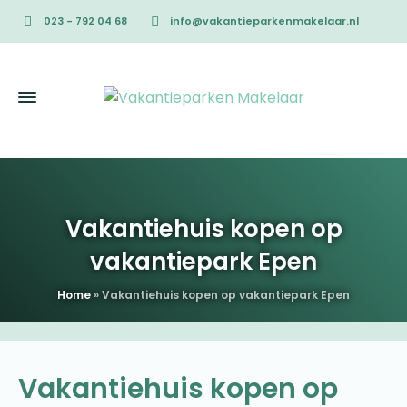
023 - 792 04 68
info@vakantieparkenmakelaar.nl
Vakantiehuis kopen op
vakantiepark Epen
Home
»
Vakantiehuis kopen op vakantiepark Epen
Vakantiehuis kopen op