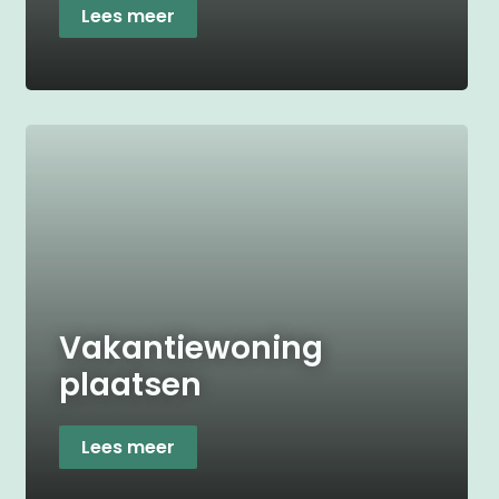
Lees meer
Vakantiewoning
plaatsen
Lees meer