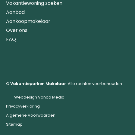
Vakantiewoning zoeken
Aanbod
Aankoopmakelaar
Over ons
FAQ
©
Vakantieparken Makelaar
. Alle rechten voorbehouden.
Webdesign Vanoo Media
Privacyverklaring
Algemene Voorwaarden
Sitemap