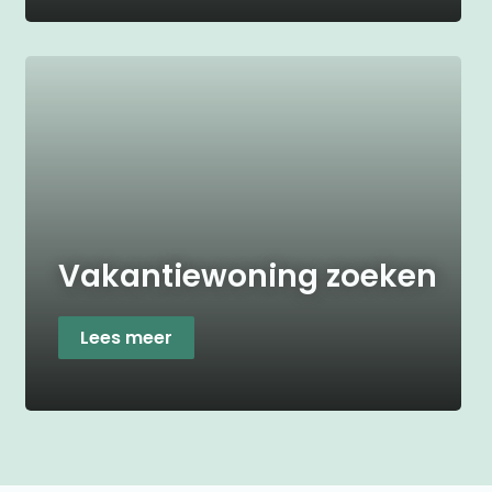
Vakantiewoning zoeken
Lees meer