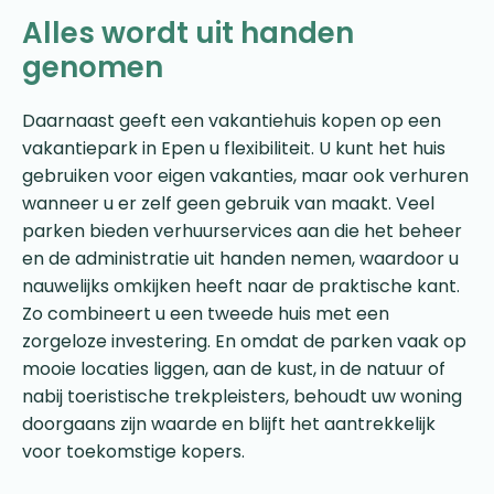
Alles wordt uit handen
genomen
Daarnaast geeft een vakantiehuis kopen op een
vakantiepark in Epen u flexibiliteit. U kunt het huis
gebruiken voor eigen vakanties, maar ook verhuren
wanneer u er zelf geen gebruik van maakt. Veel
parken bieden verhuurservices aan die het beheer
en de administratie uit handen nemen, waardoor u
nauwelijks omkijken heeft naar de praktische kant.
Zo combineert u een tweede huis met een
zorgeloze investering. En omdat de parken vaak op
mooie locaties liggen, aan de kust, in de natuur of
nabij toeristische trekpleisters, behoudt uw woning
doorgaans zijn waarde en blijft het aantrekkelijk
voor toekomstige kopers.