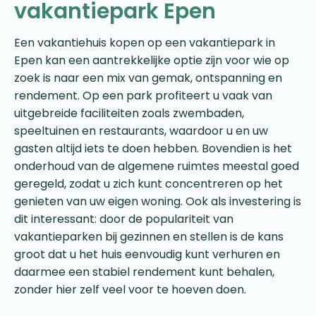
vakantiepark Epen
Een vakantiehuis kopen op een vakantiepark in
Epen kan een aantrekkelijke optie zijn voor wie op
zoek is naar een mix van gemak, ontspanning en
rendement. Op een park profiteert u vaak van
uitgebreide faciliteiten zoals zwembaden,
speeltuinen en restaurants, waardoor u en uw
gasten altijd iets te doen hebben. Bovendien is het
onderhoud van de algemene ruimtes meestal goed
geregeld, zodat u zich kunt concentreren op het
genieten van uw eigen woning. Ook als investering is
dit interessant: door de populariteit van
vakantieparken bij gezinnen en stellen is de kans
groot dat u het huis eenvoudig kunt verhuren en
daarmee een stabiel rendement kunt behalen,
zonder hier zelf veel voor te hoeven doen.