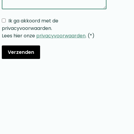
Ik ga akkoord met de
privacyvoorwaarden.
Lees hier onze
privacyvoorwaarden
. (*)