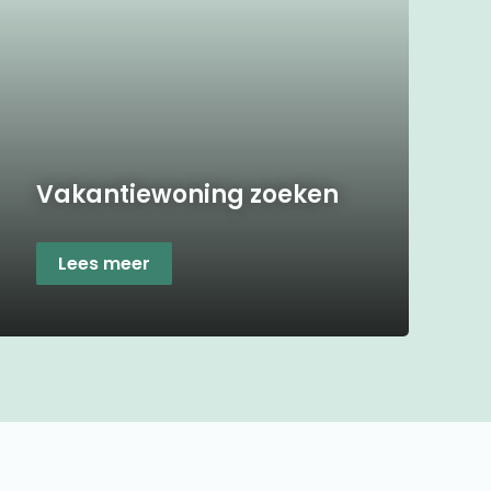
Vakantiewoning zoeken
Lees meer