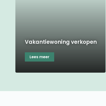
Vakantiewoning verkopen
Lees meer