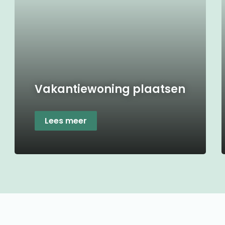
Vakantiewoning plaatsen
Lees meer