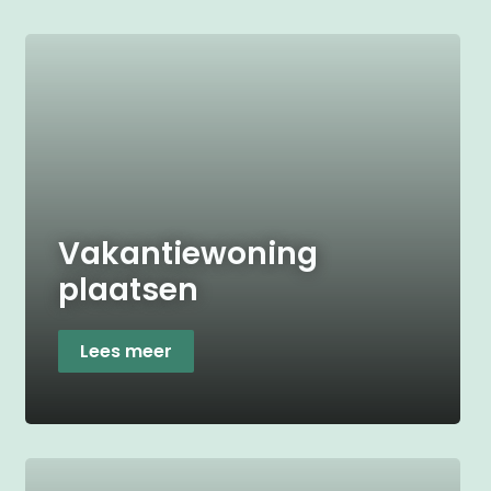
Vakantiewoning
plaatsen
Lees meer