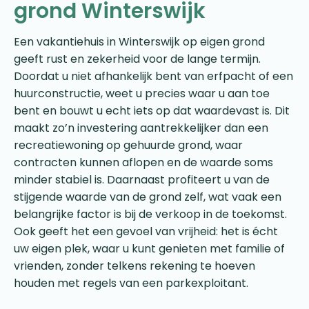
grond Winterswijk
Een vakantiehuis in Winterswijk op eigen grond
geeft rust en zekerheid voor de lange termijn.
Doordat u niet afhankelijk bent van erfpacht of een
huurconstructie, weet u precies waar u aan toe
bent en bouwt u echt iets op dat waardevast is. Dit
maakt zo’n investering aantrekkelijker dan een
recreatiewoning op gehuurde grond, waar
contracten kunnen aflopen en de waarde soms
minder stabiel is. Daarnaast profiteert u van de
stijgende waarde van de grond zelf, wat vaak een
belangrijke factor is bij de verkoop in de toekomst.
Ook geeft het een gevoel van vrijheid: het is écht
uw eigen plek, waar u kunt genieten met familie of
vrienden, zonder telkens rekening te hoeven
houden met regels van een parkexploitant.