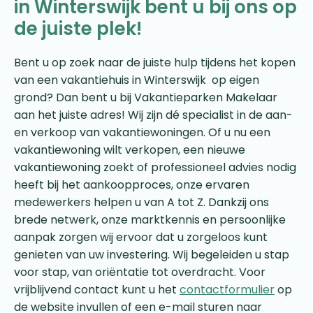
in Winterswijk bent u bij ons op
de juiste plek!
Bent u op zoek naar de juiste hulp tijdens het kopen
van een vakantiehuis in Winterswijk op eigen
grond? Dan bent u bij Vakantieparken Makelaar
aan het juiste adres! Wij zijn dé specialist in de aan-
en verkoop van vakantiewoningen. Of u nu een
vakantiewoning wilt verkopen, een nieuwe
vakantiewoning zoekt of professioneel advies nodig
heeft bij het aankoopproces, onze ervaren
medewerkers helpen u van A tot Z. Dankzij ons
brede netwerk, onze marktkennis en persoonlijke
aanpak zorgen wij ervoor dat u zorgeloos kunt
genieten van uw investering. Wij begeleiden u stap
voor stap, van oriëntatie tot overdracht. Voor
vrijblijvend contact kunt u het
contactformulier
op
de website invullen of een e-mail sturen naar