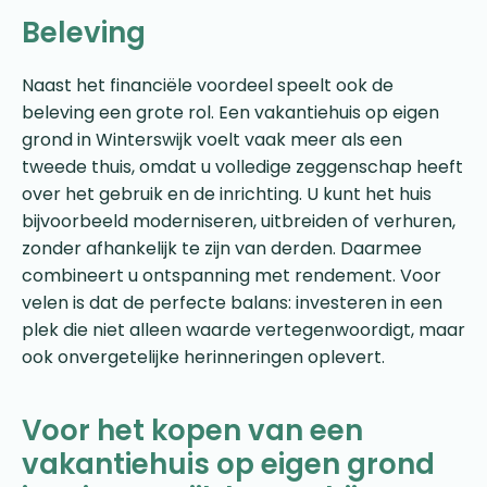
Beleving
Naast het financiële voordeel speelt ook de
beleving een grote rol. Een vakantiehuis op eigen
grond in Winterswijk voelt vaak meer als een
tweede thuis, omdat u volledige zeggenschap heeft
over het gebruik en de inrichting. U kunt het huis
bijvoorbeeld moderniseren, uitbreiden of verhuren,
zonder afhankelijk te zijn van derden. Daarmee
combineert u ontspanning met rendement. Voor
velen is dat de perfecte balans: investeren in een
plek die niet alleen waarde vertegenwoordigt, maar
ook onvergetelijke herinneringen oplevert.
Voor het kopen van een
vakantiehuis op eigen grond