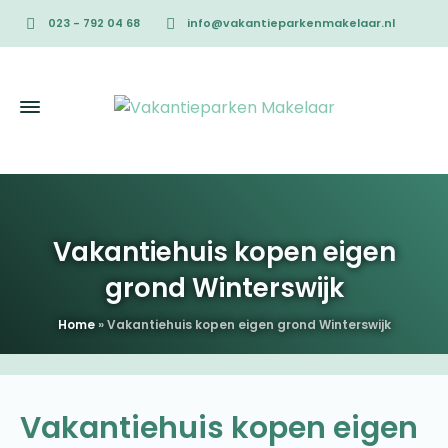
023 - 792 04 68
info@vakantieparkenmakelaar.nl
Vakantiehuis kopen eigen
grond Winterswijk
Home
»
Vakantiehuis kopen eigen grond Winterswijk
Vakantiehuis kopen eigen