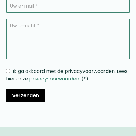
Ik ga akkoord met de privacyvoorwaarden.
Lees
hier onze
privacyvoorwaarden
. (*)