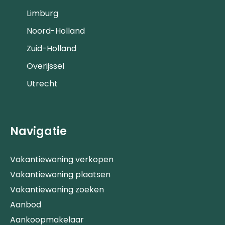
Limburg
Noord-Holland
Zuid-Holland
Overijssel
Utrecht
Navigatie
Vakantiewoning verkopen
Vakantiewoning plaatsen
Vakantiewoning zoeken
Aanbod
Aankoopmakelaar