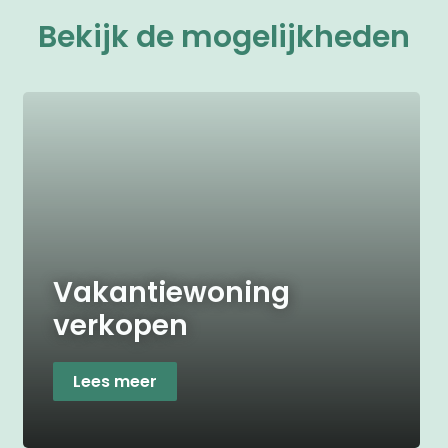
Bekijk de mogelijkheden
Vakantiewoning
verkopen
Lees meer