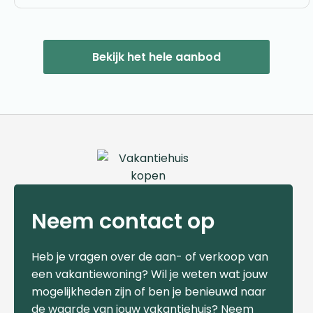
Bekijk het hele aanbod
Neem contact op
Heb je vragen over de aan- of verkoop van
een vakantiewoning? Wil je weten wat jouw
mogelijkheden zijn of ben je benieuwd naar
de waarde van jouw vakantiehuis? Neem