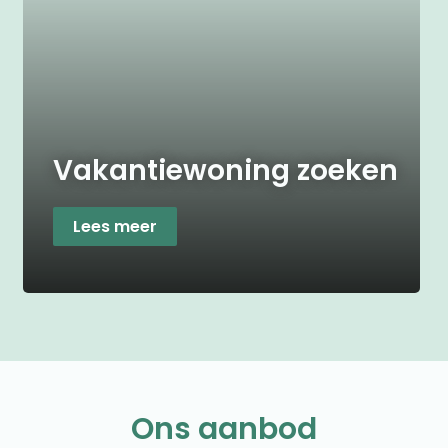
Vakantiewoning zoeken
Lees meer
Ons aanbod