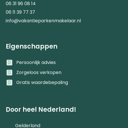
06 31 96 08 14
06 11 39 77 37
info@vakantieparkenmakelaar.nl
Eigenschappen
Persoonlijk advies
Zorgeloos verkopen
Gratis waardebepaling
Door heel Nederland!
Gelderland