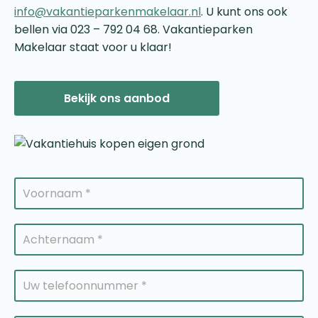
info@vakantieparkenmakelaar.nl
. U kunt ons ook
bellen via 023 – 792 04 68. Vakantieparken
Makelaar staat voor u klaar!
Bekijk ons aanbod