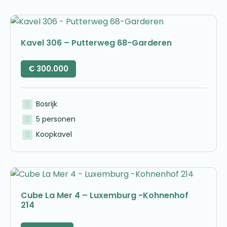
Kavel 306 – Putterweg 68-Garderen
€
300.000
Bosrijk
5 personen
Koopkavel
Cube La Mer 4 – Luxemburg -Kohnenhof
214