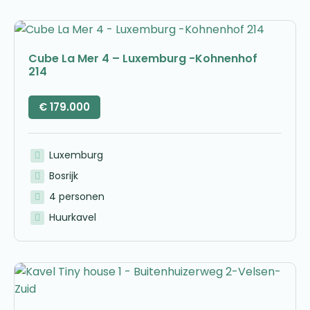
Cube La Mer 4 – Luxemburg -Kohnenhof
214
€
179.000
Luxemburg
Bosrijk
4 personen
Huurkavel