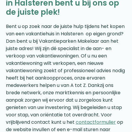
in Halsteren bent u bij ons op
de juiste plek!
Bent u op zoek naar de juiste hulp tijdens het kopen
van een vakantiehuis in Halsteren op eigen grond?
Dan bent u bij Vakantieparken Makelaar aan het
juiste adres! Wij zijn dé specialist in de aan- en
verkoop van vakantiewoningen. Of u nu een
vakantiewoning wilt verkopen, een nieuwe
vakantiewoning zoekt of professioneel advies nodig
heeft bij het aankoopproces, onze ervaren
medewerkers helpen u van A tot Z. Dankzij ons
brede netwerk, onze marktkennis en persoonlijke
aanpak zorgen wij ervoor dat u zorgeloos kunt
genieten van uw investering. Wij begeleiden u stap
voor stap, van oriëntatie tot overdracht. Voor
vrijblijvend contact kunt u het
contactformulier
op
de website invullen of een e-mail sturen naar