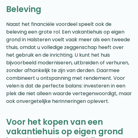
Beleving
Naast het financiële voordeel speelt ook de
beleving een grote rol. Een vakantiehuis op eigen
grond in Halsteren voelt vaak meer als een tweede
thuis, omdat u volledige zeggenschap heeft over
het gebruik en de inrichting. U kunt het huis
bijvoorbeeld moderniseren, uitbreiden of verhuren,
zonder afhankelijk te zijn van derden. Daarmee
combineert u ontspanning met rendement. Voor
velen is dat de perfecte balans: investeren in een
plek die niet alleen waarde vertegenwoordigt, maar
ook onvergetelijke herinneringen oplevert.
Voor het kopen van een
vakantiehuis op eigen grond