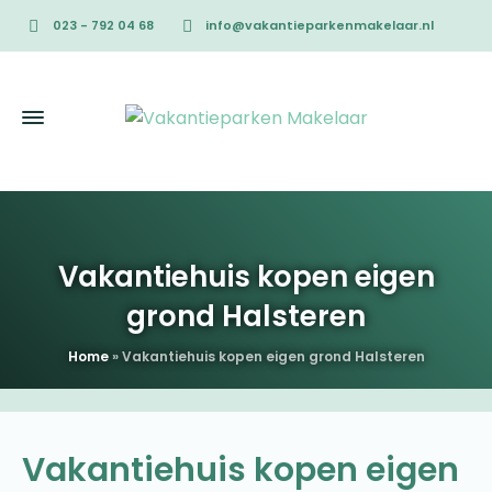
023 - 792 04 68
info@vakantieparkenmakelaar.nl
Vakantiehuis kopen eigen
grond Halsteren
Home
»
Vakantiehuis kopen eigen grond Halsteren
Vakantiehuis kopen eigen