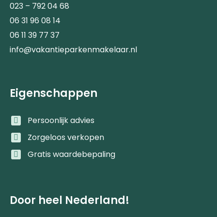
023 – 792 04 68
06 31 96 08 14
06 11 39 77 37
info@vakantieparkenmakelaar.nl
Eigenschappen
Persoonlijk advies
Zorgeloos verkopen
Gratis waardebepaling
Door heel Nederland!