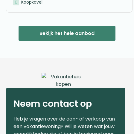
Koopkavel
Bekijk het hele aanbod
Neem contact op
Heb je vragen over de aan- of verkoop van
een vakantiewoning? Wil je weten wat jouw
mogelijkheden zijn of ben je benieuwd naar