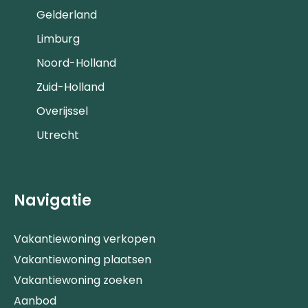
Gelderland
Limburg
Noord-Holland
Zuid-Holland
Overijssel
Utrecht
Navigatie
Vakantiewoning verkopen
Vakantiewoning plaatsen
Vakantiewoning zoeken
Aanbod