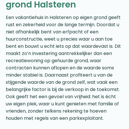
grond Halsteren
Een vakantiehuis in Halsteren op eigen grond geeft
rust en zekerheid voor de lange termijn. Doordat u
niet afhankelijk bent van erfpacht of een
huurconstructie, weet u precies waar u aan toe
bent en bouwt u echt iets op dat waardevast is. Dit
maakt zo’n investering aantrekkelijker dan een
recreatiewoning op gehuurde grond, waar
contracten kunnen aflopen en de waarde soms
minder stabiel is. Daarnaast profiteert u van de
stijgende waarde van de grond zelf, wat vaak een
belangrijke factor is bij de verkoop in de toekomst.
Ook geeft het een gevoel van vrijheid: het is écht
uw eigen plek, waar u kunt genieten met familie of
vrienden, zonder telkens rekening te hoeven
houden met regels van een parkexploitant.