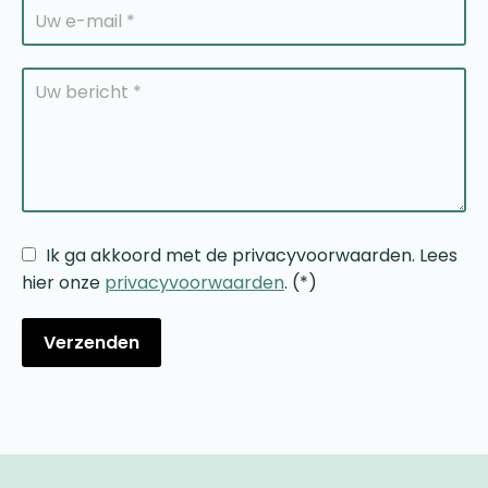
Ik ga akkoord met de privacyvoorwaarden.
Lees
hier onze
privacyvoorwaarden
. (*)