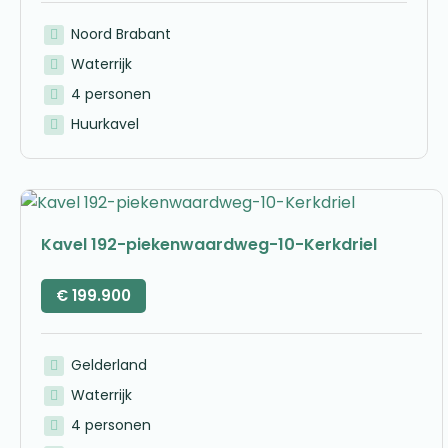
Noord Brabant
Waterrijk
4 personen
Huurkavel
Kavel 192-piekenwaardweg-10-Kerkdriel
€
199.900
Gelderland
Waterrijk
4 personen