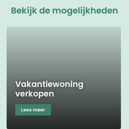
Bekijk de mogelijkheden
Vakantiewoning
verkopen
Lees meer