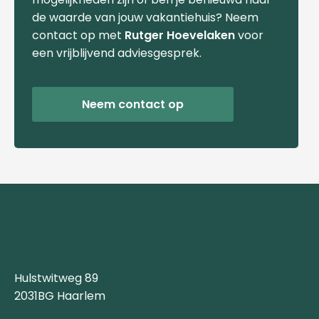
de waarde van jouw vakantiehuis? Neem
contact op met
Rutger Hoevelaken
voor
een vrijblijvend adviesgesprek.
Neem contact op
Hulstwitweg 89
2031BG Haarlem