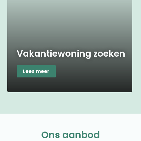
Vakantiewoning zoeken
Lees meer
Ons aanbod