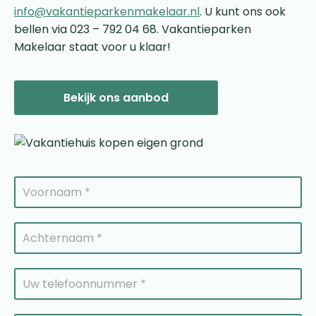
info@vakantieparkenmakelaar.nl
. U kunt ons ook
bellen via 023 – 792 04 68. Vakantieparken
Makelaar staat voor u klaar!
Bekijk ons aanbod