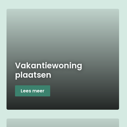
Vakantiewoning
plaatsen
Lees meer