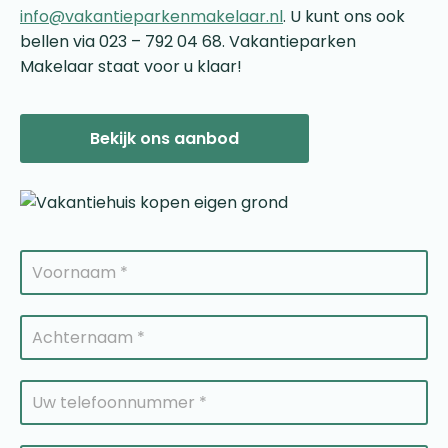
info@vakantieparkenmakelaar.nl
. U kunt ons ook
bellen via 023 – 792 04 68. Vakantieparken
Makelaar staat voor u klaar!
Bekijk ons aanbod