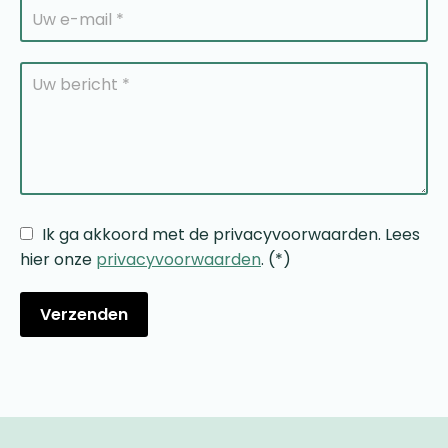
Ik ga akkoord met de privacyvoorwaarden.
Lees
hier onze
privacyvoorwaarden
. (*)