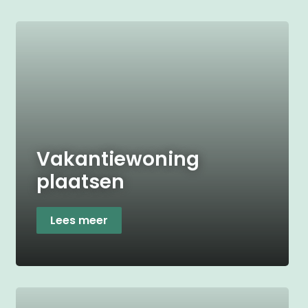
Vakantiewoning
plaatsen
Lees meer