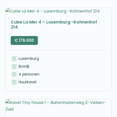
Cube La Mer 4 – Luxemburg -Kohnenhof
214
€
179.000
Luxemburg
Bosrijk
4 personen
Huurkavel