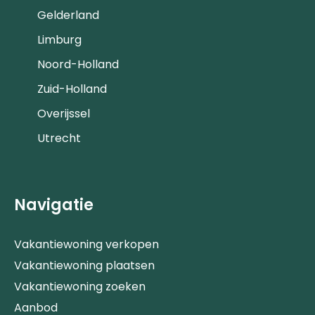
Gelderland
Limburg
Noord-Holland
Zuid-Holland
Overijssel
Utrecht
Navigatie
Vakantiewoning verkopen
Vakantiewoning plaatsen
Vakantiewoning zoeken
Aanbod