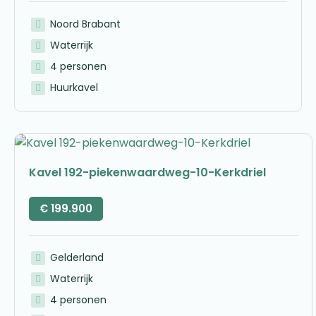
Noord Brabant
Waterrijk
4 personen
Huurkavel
Kavel 192-piekenwaardweg-10-Kerkdriel
€
199.900
Gelderland
Waterrijk
4 personen