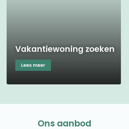
Vakantiewoning zoeken
Lees meer
Ons aanbod