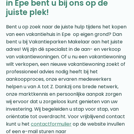
in Epe bent u bij ons op de
juiste plek!
Bent u op zoek naar de juiste hulp tijdens het kopen
van een vakantiehuis in Epe op eigen grond? Dan
bent u bij Vakantieparken Makelaar aan het juiste
adres! Wij zijn dé specialist in de aan- en verkoop
van vakantiewoningen. Of u nu een vakantiewoning
wilt verkopen, een nieuwe vakantiewoning zoekt of
professioneel advies nodig heeft bij het
aankoopproces, onze ervaren medewerkers
helpen u van A tot Z. Dankzij ons brede netwerk,
onze marktkennis en persoonlijke aanpak zorgen
wij ervoor dat u zorgeloos kunt genieten van uw
investering. Wij begeleiden u stap voor stap, van
oriëntatie tot overdracht. Voor vrijblijvend contact
kunt u het
contactformulier
op de website invullen
of een e-mail sturen naar