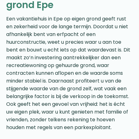
grond Epe
Een vakantiehuis in Epe op eigen grond geeft rust
en zekerheid voor de lange termijn. Doordat u niet
afhankelijk bent van erfpacht of een
huurconstructie, weet u precies waar u aan toe
bent en bouwt u echt iets op dat waardevast is. Dit
maakt zo’n investering aantrekkelijker dan een
recreatiewoning op gehuurde grond, waar
contracten kunnen aflopen en de waarde soms
minder stabiel is. Daarnaast profiteert u van de
stijgende waarde van de grond zelf, wat vaak een
belangrijke factor is bij de verkoop in de toekomst.
Ook geeft het een gevoel van vrijheid: het is écht
uw eigen plek, waar u kunt genieten met familie of
vrienden, zonder telkens rekening te hoeven
houden met regels van een parkexploitant.