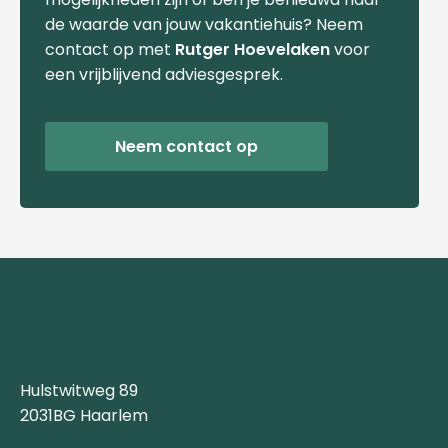
de waarde van jouw vakantiehuis? Neem
contact op met
Rutger Hoevelaken
voor
een vrijblijvend adviesgesprek.
Neem contact op
Hulstwitweg 89
2031BG Haarlem