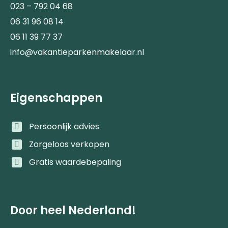
023 – 792 04 68
06 31 96 08 14
06 11 39 77 37
info@vakantieparkenmakelaar.nl
Eigenschappen
Persoonlijk advies
Zorgeloos verkopen
Gratis waardebepaling
Door heel Nederland!