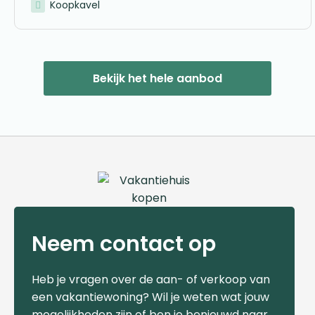
Koopkavel
Bekijk het hele aanbod
Neem contact op
Heb je vragen over de aan- of verkoop van
een vakantiewoning? Wil je weten wat jouw
mogelijkheden zijn of ben je benieuwd naar