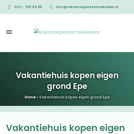
023 - 792 04 68
info@vakantieparkenmakelaar.nl
Vakantiehuis kopen eigen
grond Epe
Home
»
Vakantiehuis kopen eigen grond Epe
Vakantiehuis kopen eigen