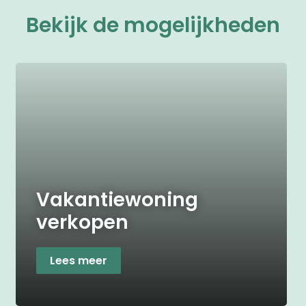
Bekijk de mogelijkheden
Vakantiewoning
verkopen
Lees meer