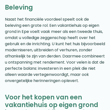
Beleving
Naast het financiële voordeel speelt ook de
beleving een grote rol. Een vakantiehuis op eigen
grond in Epe voelt vaak meer als een tweede thuis,
omdat u volledige zeggenschap heeft over het
gebruik en de inrichting. U kunt het huis bijvoorbeeld
moderniseren, uitbreiden of verhuren, zonder
afhankelijk te zijn van derden. Daarmee combineert
u ontspanning met rendement. Voor velen is dat de
perfecte balans: investeren in een plek die niet
alleen waarde vertegenwoordigt, maar ook
onvergetelijke herinneringen oplevert.
Voor het kopen van een
vakantiehuis op eigen grond