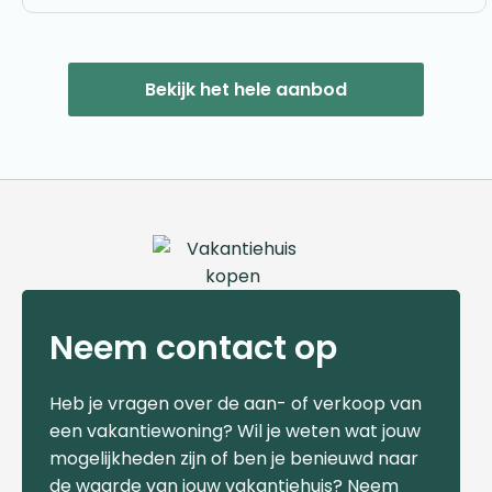
Bekijk het hele aanbod
Neem contact op
Heb je vragen over de aan- of verkoop van
een vakantiewoning? Wil je weten wat jouw
mogelijkheden zijn of ben je benieuwd naar
de waarde van jouw vakantiehuis? Neem