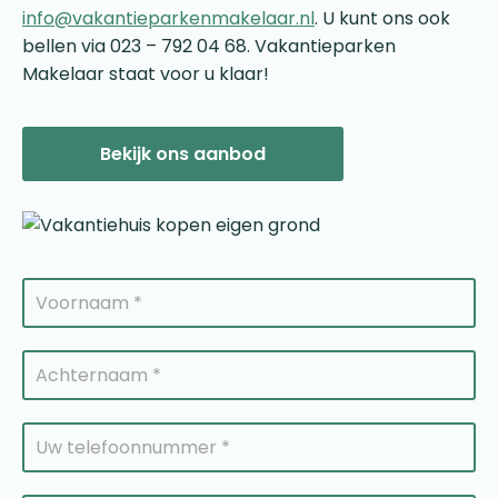
info@vakantieparkenmakelaar.nl
. U kunt ons ook
bellen via 023 – 792 04 68. Vakantieparken
Makelaar staat voor u klaar!
Bekijk ons aanbod