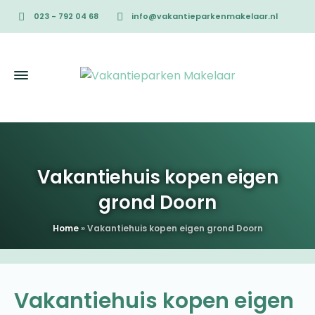
023 - 792 04 68
info@vakantieparkenmakelaar.nl
Vakantiehuis kopen eigen
grond Doorn
Home
»
Vakantiehuis kopen eigen grond Doorn
Vakantiehuis kopen eigen