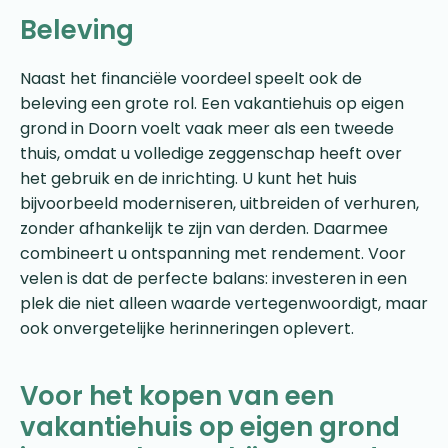
Beleving
Naast het financiële voordeel speelt ook de
beleving een grote rol. Een vakantiehuis op eigen
grond in Doorn voelt vaak meer als een tweede
thuis, omdat u volledige zeggenschap heeft over
het gebruik en de inrichting. U kunt het huis
bijvoorbeeld moderniseren, uitbreiden of verhuren,
zonder afhankelijk te zijn van derden. Daarmee
combineert u ontspanning met rendement. Voor
velen is dat de perfecte balans: investeren in een
plek die niet alleen waarde vertegenwoordigt, maar
ook onvergetelijke herinneringen oplevert.
Voor het kopen van een
vakantiehuis op eigen grond