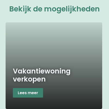
Bekijk de mogelijkheden
Vakantiewoning
verkopen
Lees meer