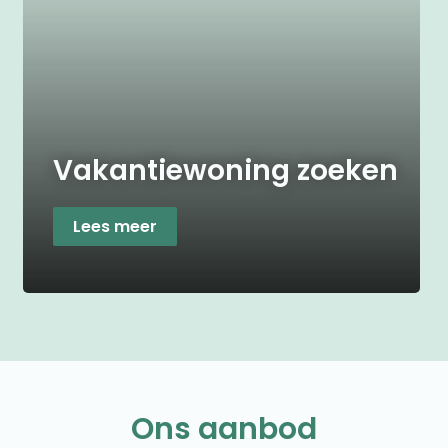
Vakantiewoning zoeken
Lees meer
Ons aanbod