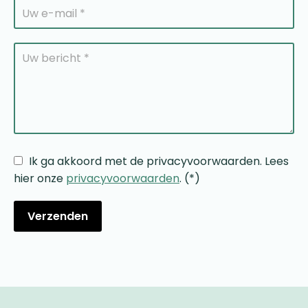
Ik ga akkoord met de privacyvoorwaarden.
Lees
hier onze
privacyvoorwaarden
. (*)