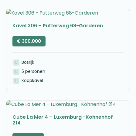
Kavel 306 – Putterweg 68-Garderen
€
300.000
Bosrijk
5 personen
Koopkavel
Cube La Mer 4 – Luxemburg -Kohnenhof
214