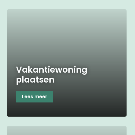
Vakantiewoning
plaatsen
Lees meer