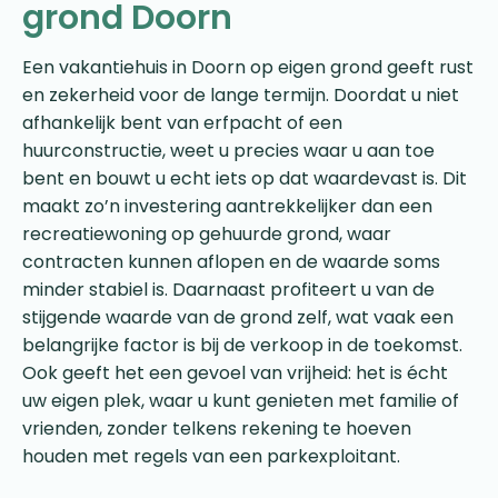
grond Doorn
Een vakantiehuis in Doorn op eigen grond geeft rust
en zekerheid voor de lange termijn. Doordat u niet
afhankelijk bent van erfpacht of een
huurconstructie, weet u precies waar u aan toe
bent en bouwt u echt iets op dat waardevast is. Dit
maakt zo’n investering aantrekkelijker dan een
recreatiewoning op gehuurde grond, waar
contracten kunnen aflopen en de waarde soms
minder stabiel is. Daarnaast profiteert u van de
stijgende waarde van de grond zelf, wat vaak een
belangrijke factor is bij de verkoop in de toekomst.
Ook geeft het een gevoel van vrijheid: het is écht
uw eigen plek, waar u kunt genieten met familie of
vrienden, zonder telkens rekening te hoeven
houden met regels van een parkexploitant.