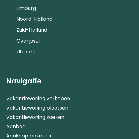
Limburg
Noord-Holland
Zuid-Holland
Overijssel
Utrecht
Navigatie
Vakantiewoning verkopen
Vakantiewoning plaatsen
Vakantiewoning zoeken
Aanbod
Aankoopmakelaar