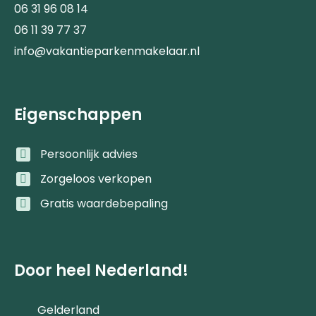
06 31 96 08 14
06 11 39 77 37
info@vakantieparkenmakelaar.nl
Eigenschappen
Persoonlijk advies
Zorgeloos verkopen
Gratis waardebepaling
Door heel Nederland!
Gelderland