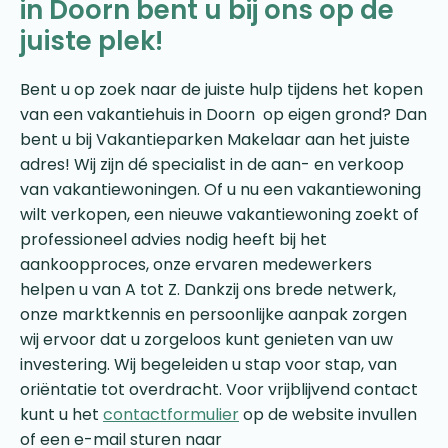
in Doorn bent u bij ons op de
juiste plek!
Bent u op zoek naar de juiste hulp tijdens het kopen
van een vakantiehuis in Doorn op eigen grond? Dan
bent u bij Vakantieparken Makelaar aan het juiste
adres! Wij zijn dé specialist in de aan- en verkoop
van vakantiewoningen. Of u nu een vakantiewoning
wilt verkopen, een nieuwe vakantiewoning zoekt of
professioneel advies nodig heeft bij het
aankoopproces, onze ervaren medewerkers
helpen u van A tot Z. Dankzij ons brede netwerk,
onze marktkennis en persoonlijke aanpak zorgen
wij ervoor dat u zorgeloos kunt genieten van uw
investering. Wij begeleiden u stap voor stap, van
oriëntatie tot overdracht. Voor vrijblijvend contact
kunt u het
contactformulier
op de website invullen
of een e-mail sturen naar